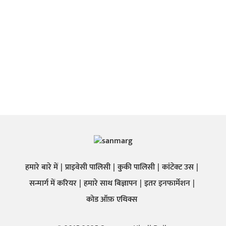
हमारे बारे में
प्राइवेसी पालिसी
कुकी पालिसी
कांटेक्ट उस
सन्मार्ग में करियर
हमारे साथ बिज्ञापन
इतर इनफार्मेशन
कोड ऑफ़ एथिक्स