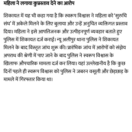
महिला ने लगाया कुप्रस्ताव देने का आरोप
शिकायत में यह भी कहा गया है कि स्वरूप विश्वास ने महिला को ‘सुरुचि
संघ’ में अकेले मिलने के लिए बुलाया और उन्हें अनुचित व्यक्तिगत प्रस्ताव
दिया। महिला ने इसे आपत्तिजनक और उत्पीड़नपूर्ण व्यवहार बताते हुए
पुलिस में शिकायत दर्ज कराई। न्यू अलीपुर थाना पुलिस ने शिकायत
मिलने के बाद विस्तृत जांच शुरू की। प्रारंभिक जांच में आरोपों को संज्ञेय
अपराध की श्रेणी में पाए जाने के बाद पुलिस ने स्वरूप विश्वास के
खिलाफ औपचारिक मामला दर्ज कर लिया। यहां उल्लेखनीय है कि कुछ
दिनों पहले ही स्वरूप विश्वास को पुलिस ने जबरन वसूली और छेड़छाड़ के
मामले में गिरफ्तार किया था।