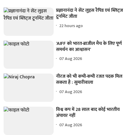
प्रज्ञानानंदा ने सेंट लुइस रैपिड एवं ब्लिट्ज
टूर्नामेंट जीता
22 hours ago
'AIFF को भारत-ब्राजील मैच के लिए पूर्ण
समर्थन का आश्वासन'
07 Aug 2026
नीरज को भी कभी-कभी रजत पदक मिल
सकता है : सुमारीवाला
07 Aug 2026
विश्व कप में 28 साल बाद कोई भारतीय
अंपायर नहीं
07 Aug 2026