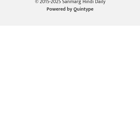
© 2015-2025 Sanmarg Hindi Daily
Powered by
Quintype