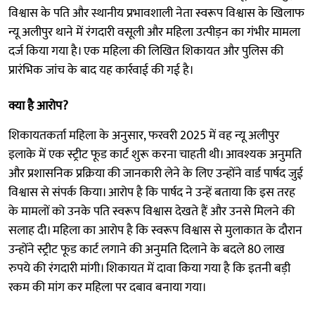
विश्वास के पति और स्थानीय प्रभावशाली नेता स्वरूप विश्वास के खिलाफ
न्यू अलीपुर थाने में रंगदारी वसूली और महिला उत्पीड़न का गंभीर मामला
दर्ज किया गया है। एक महिला की लिखित शिकायत और पुलिस की
प्रारंभिक जांच के बाद यह कार्रवाई की गई है।
क्या है आरोप?
शिकायतकर्ता महिला के अनुसार, फरवरी 2025 में वह न्यू अलीपुर
इलाके में एक स्ट्रीट फूड कार्ट शुरू करना चाहती थी। आवश्यक अनुमति
और प्रशासनिक प्रक्रिया की जानकारी लेने के लिए उन्होंने वार्ड पार्षद जुई
विश्वास से संपर्क किया। आरोप है कि पार्षद ने उन्हें बताया कि इस तरह
के मामलों को उनके पति स्वरूप विश्वास देखते हैं और उनसे मिलने की
सलाह दी। महिला का आरोप है कि स्वरूप विश्वास से मुलाकात के दौरान
उन्होंने स्ट्रीट फूड कार्ट लगाने की अनुमति दिलाने के बदले 80 लाख
रुपये की रंगदारी मांगी। शिकायत में दावा किया गया है कि इतनी बड़ी
रकम की मांग कर महिला पर दबाव बनाया गया।