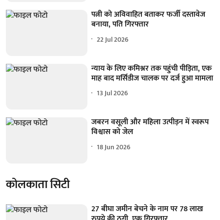
पत्नी को अविवाहित बताकर फर्जी दस्तावेज
बनाया, पति गिरफ्तार
22 Jul 2026
न्याय के लिए कमिश्नर तक पहुंची पीड़िता, एक
माह बाद मर्सिडीज चालक पर दर्ज हुआ मामला
13 Jul 2026
जबरन वसूली और महिला उत्पीड़न में स्वरूप
विश्वास को जेल
18 Jun 2026
कोलकाता सिटी
27 बीघा जमीन बेचने के नाम पर 78 लाख
रुपये की ठगी, एक गिरफ्तार