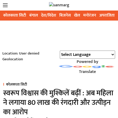
कोलकाता सिटी
बंगाल
देश/विदेश
बिजनेस
खेल
मनोरंजन
अपराजिता
Location: User denied
Geolocation
Powered by
Translate
कोलकाता सिटी
स्वरूप विश्वास की मुश्किलें बढ़ीं : अब महिला
ने लगाया 80 लाख की रंगदारी और उत्पीड़न
का आरोप