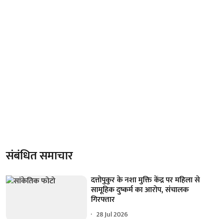
संबंधित समाचार
दत्तोपुकुर के नशा मुक्ति केंद्र पर महिला से
सामूहिक दुष्कर्म का आरोप, संचालक
गिरफ्तार
28 Jul 2026