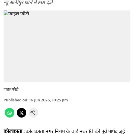
न्यू अलीपुर थाने में FIR दर्ज
फाइल फोटो
Published on
:
16 Jun 2026, 10:25 pm
कोलकाता :
कोलकाता नगर निगम के वार्ड नंबर 81 की पूर्व पार्षद जुई