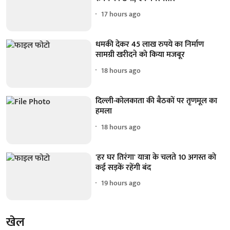
17 hours ago
धमकी देकर 45 लाख रुपये का निर्माण
सामग्री खरीदने को किया मजबूर
18 hours ago
दिल्ली-कोलकाता की बैठकों पर तृणमूल का
हमला
18 hours ago
'हर घर तिरंगा' यात्रा के चलते 10 अगस्त को
कई सड़कें रहेंगी बंद
19 hours ago
खेल