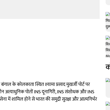
क
्चिम बंगाल के कोलकाता स्थित श्यामा प्रसाद मुखर्जी पोर्ट पर
 तीन अत्याधुनिक पोतों INS दूनागिरी, INS संशोधक और INS
नौसेना में शामिल होने से भारत की समुद्री सुरक्षा और आत्मनिर्भर