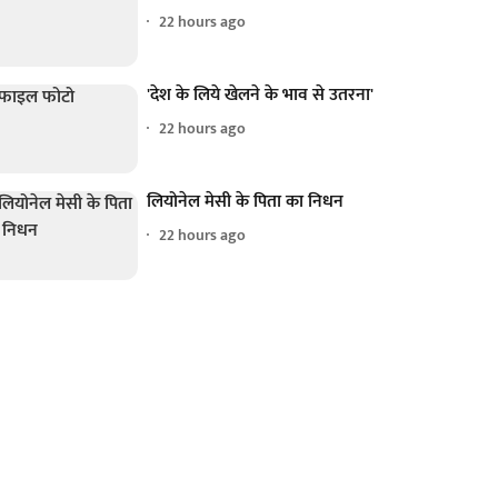
22 hours ago
'देश के लिये खेलने के भाव से उतरना'
22 hours ago
लियोनेल मेसी के पिता का निधन
22 hours ago