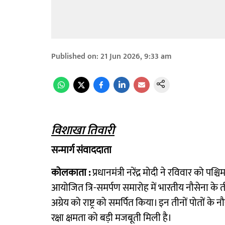
Published on
:
21 Jun 2026, 9:33 am
विशाखा तिवारी
सन्मार्ग संवाददाता
कोलकाता :
प्रधानमंत्री नरेंद्र मोदी ने रविवार को पश
आयोजित त्रि-समर्पण समारोह में भारतीय नौसेना के
अग्रेय को राष्ट्र को समर्पित किया। इन तीनों पोतों के 
रक्षा क्षमता को बड़ी मजबूती मिली है।