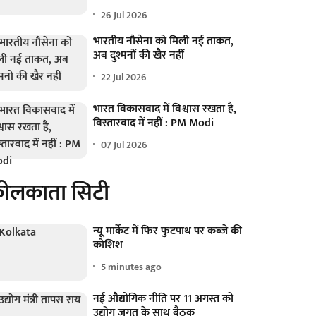
26 Jul 2026
भारतीय नौसेना को मिली नई ताकत,
अब दुश्मनों की खैर नहीं
22 Jul 2026
भारत विकासवाद में विश्वास रखता है,
विस्तारवाद में नहीं : PM Modi
07 Jul 2026
ोलकाता सिटी
न्यू मार्केट में फिर फुटपाथ पर कब्जे की
कोशिश
5 minutes ago
नई औद्योगिक नीति पर 11 अगस्त को
उद्योग जगत के साथ बैठक