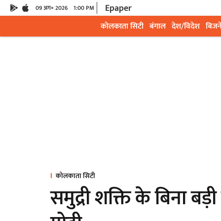
Epaper
09 अग॰ 2026
1:00 PM
कोलकाता सिटी
बंगाल
देश/विदेश
बिजन
कोलकाता सिटी
समुद्री शक्ति के बिना ब