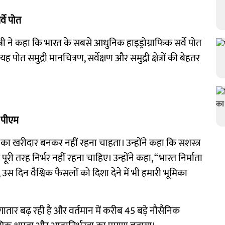
वे पोत
ंत्री ने कहा कि भारत के सबसे आधुनिक हाइड्रोग्राफिक सर्वे पोत
त समुद्री मानचित्रण, सर्वेक्षण और समुद्री क्षेत्रों की बेहतर
: पीएम
ं का खरीदार बनकर नहीं रहना चाहता। उन्होंने कहा कि सशस्त्र
ूरी तरह निर्भर नहीं रहना चाहिए। उन्होंने कहा, “भारत निर्माता
स दिन वैश्विक फैसलों को दिशा देने में भी हमारी भूमिका
ातार बढ़ रही है और वर्तमान में करीब 45 बड़े नौसैनिक