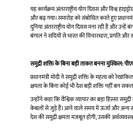
यह कार्यक्रम अंतरराष्ट्रीय योग दिवस और विश्व हा
और बढ़ गया। समारोह को संबोधित करते हुए प्रधानमंत्
दुनिया अंतरराष्ट्रीय योग दिवस मना रही है और उन्हे
बंगाल ने सदियों से भारत की विचारधारा, प्रगति और सम
समुद्री शक्ति के बिना बड़ी ताकत बनना मुश्किल: पीए
प्रधानमंत्री मोदी ने समुद्री शक्ति के महत्व को रेखा
क्षमता के बिना कोई भी देश बड़ी शक्ति नहीं बन सकत
उन्होंने कहा कि वैश्विक व्यापार का बड़ा हिस्सा समुद्र
केबलों से जुड़े हैं। आने वाले समय में ऊर्जा और अन्य
देश की समुद्री क्षमता मजबूत होगी, उसकी अर्थव्यवस