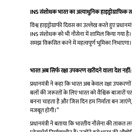
INS संशोधक भारत का अत्याधुनिक हाइड्रोग्राफिक सर्
विश्व हाइड्रोग्राफी दिवस का उल्लेख करते हुए प्रधानम
INS संशोधक को भी नौसेना में शामिल किया गया है। यह पो
समझ विकसित करने में महत्वपूर्ण भूमिका निभाएगा।
भारत अब सिर्फ रक्षा उपकरण खरीदने वाला देश नहीं
प्रधानमंत्री ने कहा कि भारत अब केवल रक्षा उपकरणो
बलों की जरूरतों के लिए भारत को वैश्विक बाजारों पर प
बनना चाहता है और जिस दिन हम निर्माता बन जाएंगे, उ
मजबूत होगी।”
प्रधानमंत्री ने बताया कि भारतीय नौसेना की ताकत लग