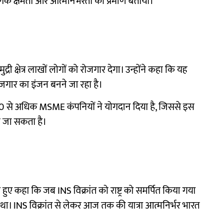
्योगिक क्षमता और आत्मनिर्भरता का प्रमाण बताया।
ी क्षेत्र लाखों लोगों को रोजगार देगा। उन्होंने कहा कि यह
ोजगार का इंजन बनने जा रहा है।
में 200 से अधिक MSME कंपनियों ने योगदान दिया है, जिससे इस
ा जा सकता है।
ते हुए कहा कि जब INS विक्रांत को राष्ट्र को समर्पित किया गया
या था। INS विक्रांत से लेकर आज तक की यात्रा आत्मनिर्भर भारत