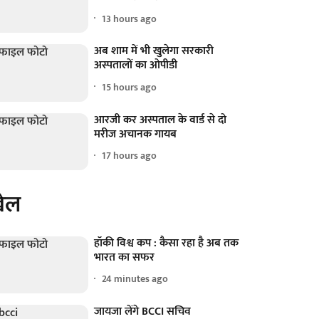
13 hours ago
अब शाम में भी खुलेगा सरकारी
अस्पतालों का ओपीडी
15 hours ago
आरजी कर अस्पताल के वार्ड से दो
मरीज अचानक गायब
17 hours ago
ेल
हॉकी विश्व कप : कैसा रहा है अब तक
भारत का सफर
24 minutes ago
जायजा लेंगे BCCI सचिव