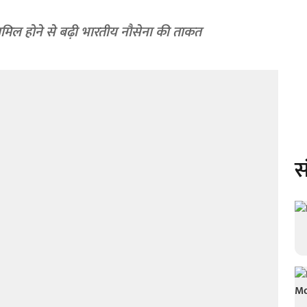
मिल होने से बढ़ी भारतीय नौसेना की ताकत
स