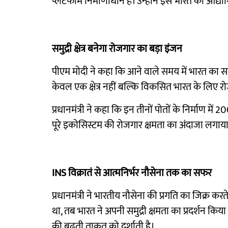
प्लेटफॉर्म निर्माणाधीन हैं। उन्होंने इसे भारत की औद
समुद्री क्षेत्र बनेगा रोजगार का बड़ा इंजन
पीएम मोदी ने कहा कि आने वाले समय में भारत का समुद्र
केवल एक क्षेत्र नहीं बल्कि विकसित भारत के लिए र
प्रधानमंत्री ने कहा कि इन तीनों पोतों के निर्माण 
पूरे इकोसिस्टम की रोजगार क्षमता का अंदाजा लगाय
INS विक्रातं से आत्मनिर्भर नौसेना तक का सफर
प्रधानमंत्री ने भारतीय नौसेना की प्रगति का जिक्र कर
था, तब भारत ने अपनी समुद्री क्षमता का प्रदर्शन कि
की बढ़ती ताकत को दर्शाती है।