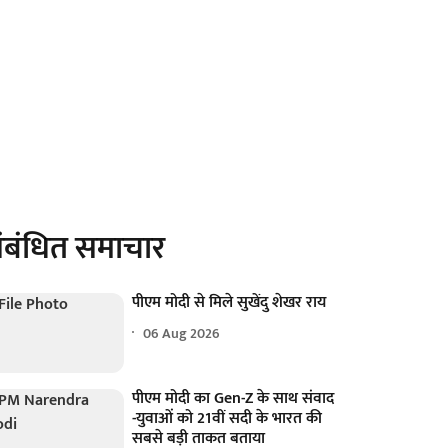
ंबंधित समाचार
पीएम मोदी से मिले सुखेंदु शेखर राय
06 Aug 2026
पीएम मोदी का Gen-Z के साथ संवाद
-युवाओं को 21वीं सदी के भारत की
सबसे बड़ी ताकत बताया