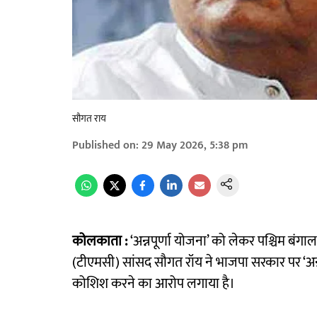
सौगत राय
Published on
:
29 May 2026, 5:38 pm
कोलकाता :
‘अन्नपूर्णा योजना’ को लेकर पश्चिम बंगा
(टीएमसी) सांसद सौगत रॉय ने भाजपा सरकार पर ‘अन्न
कोशिश करने का आरोप लगाया है।