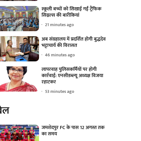
स्कूली बच्चों को सिखाई गईं ट्रैफिक
सिग्नल्स की बारीकियां
21 minutes ago
अब संग्रहालय में प्रदर्शित होगी बुद्धदेव
भट्टाचार्य की विरासत
46 minutes ago
लापरवाह पुलिसकर्मियों पर होगी
कार्रवाई: एनसीडब्ल्यू अध्यक्ष विजया
रहाटकर
53 minutes ago
ेल
जमशेदपुर FC के पास 12 अगस्त तक
का समय