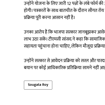
उन्होंने योजना के लिए जारी 12 पन्नों के लंबे फॉर
होगी। पत्रकारों के साथ बातचीत के दौरान सौगत रॉ
प्रक्रिया पूरी करना आसान नहीं है।
उनका आरोप है कि भाजपा सरकार जानबूझकर आवेदन 
लाभ उठा सकें। टीएमसी सांसद ने कहा कि सामाजिक 
सहायता पहुंचाना होना चाहिए, लेकिन मौजूदा प्रक्रिय
उन्होंने सरकार से आवेदन प्रक्रिया को सरल और पार
बयान पर कोई आधिकारिक प्रतिक्रिया सामने नहीं आई
Sougata Roy