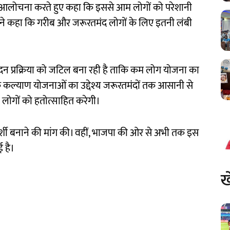
्म की आलोचना करते हुए कहा कि इससे आम लोगों को परेशानी
य ने कहा कि गरीब और जरूरतमंद लोगों के लिए इतनी लंबी
प्रक्रिया को जटिल बना रही है ताकि कम लोग योजना का
कल्याण योजनाओं का उद्देश्य जरूरतमंदों तक आसानी से
ा लोगों को हतोत्साहित करेगी।
दर्शी बनाने की मांग की। वहीं, भाजपा की ओर से अभी तक इस
 है।
ख