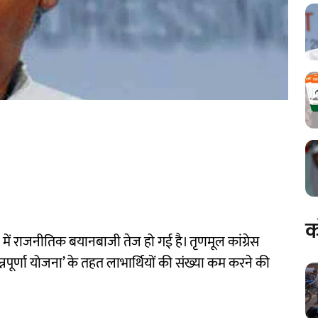
क
ल में राजनीतिक बयानबाजी तेज हो गई है। तृणमूल कांग्रेस
पूर्णा योजना’ के तहत लाभार्थियों की संख्या कम करने की