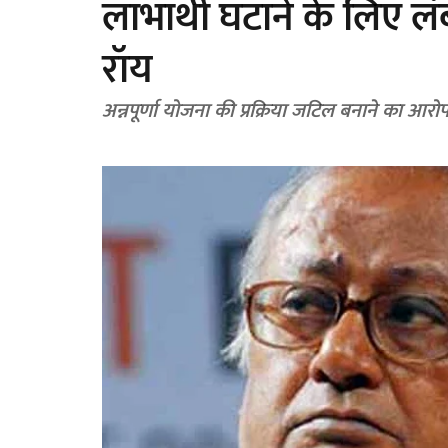
लाभार्थी घटाने के लिए ल
रॉय
अन्नपूर्णा योजना की प्रक्रिया जटिल बनाने का आरो