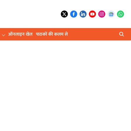
ऑनलाइन खेल
पाठकों की कलम से