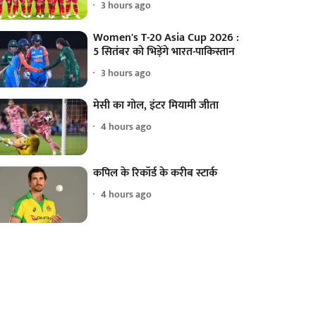
3 hours ago
Women's T-20 Asia Cup 2026 :
5 सितंबर को भिड़ेंगे भारत-पाकिस्तान
3 hours ago
मेसी का गोल, इंटर मियामी जीता
4 hours ago
कपिल के रिकॉर्ड के करीब स्टार्क
4 hours ago