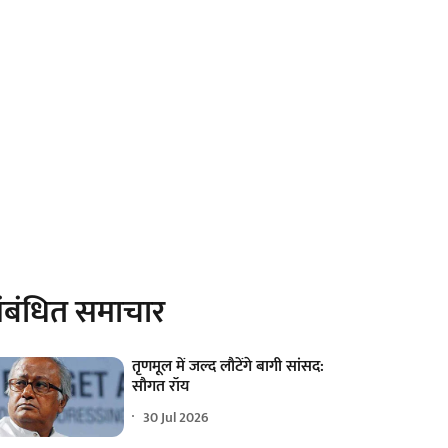
ंबंधित समाचार
तृणमूल में जल्द लौटेंगे बागी सांसद:
सौगत रॉय
30 Jul 2026