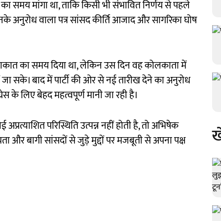
े का समय मांगा था, ताकि किसी भी संभावित निर्णय से पहले
उनके अनुरोध वाला पत्र सांसद कीर्ति आजाद और सागरिका घोष
ुलाकात का समय दिया था, लेकिन उस दिन वह कोलकाता में
जा सके। बाद में पार्टी की ओर से नई तारीख देने का अनुरोध
स के लिए बेहद महत्वपूर्ण मानी जा रही है।
अप्रत्याशित परिस्थिति उत्पन्न नहीं होती है, तो अभिषेक
ख
ा और बागी सांसदों से जुड़े मुद्दों पर मजबूती से अपना पक्ष