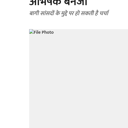
अभिषेक बनर्जी
बागी सांसदों के मुद्दे पर हो सकती है चर्चा