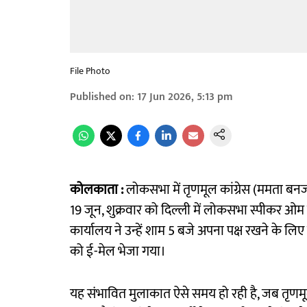
File Photo
Published on
:
17 Jun 2026, 5:13 pm
कोलकाता :
लोकसभा में तृणमूल कांग्रेस (ममता बनर्जी
19 जून, शुक्रवार को दिल्ली में लोकसभा स्पीकर ओम ब
कार्यालय ने उन्हें शाम 5 बजे अपना पक्ष रखने के लि
को ई-मेल भेजा गया।
यह संभावित मुलाकात ऐसे समय हो रही है, जब तृणमूल का