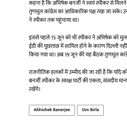
कहना है कि अभिषेक बनर्जी ने स्वयं स्पीकर से मिलन
तृणमूल कांग्रेस का आधिकारिक पक्ष रखा जा सके। 
ने स्पीकर तक पहुंचाया था।
इससे पहले 15 जून को भी स्पीकर ने अभिषेक को म
ईडी की पूछताछ में शामिल होने के कारण दिल्ली नहीं 
किया गया था। अब 19 जून की यह बैठक तृणमूल कांग्रे
राजनीतिक हलकों में उम्मीद की जा रही है कि यदि कोई 
बनर्जी स्पीकर के समक्ष पार्टी की एकता, संसदीय मान्यत
रखेंगे।
Abhishek Banerjee
Om Birla