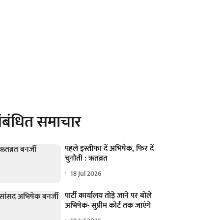
ंबंधित समाचार
पहले इस्तीफा दें अभिषेक, फिर दें
चुनौती : ऋतब्रत
18 Jul 2026
पार्टी कार्यालय तोड़े जाने पर बोले
अभिषेक- सुप्रीम कोर्ट तक जाएंगे