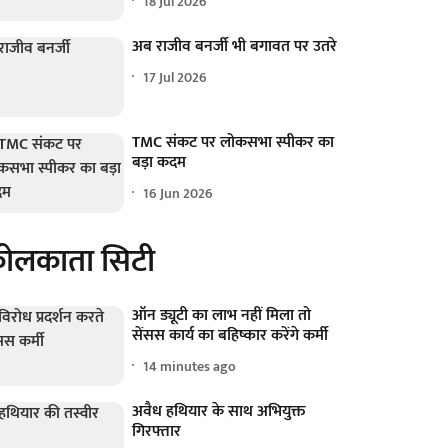
18 Jul 2026
अब राजीव बनर्जी भी बगावत पर उतरे
17 Jul 2026
TMC संकट पर लोकसभा स्पीकर का
बड़ा कदम
16 Jun 2026
ोलकाता सिटी
ऑन ड्यूटी का लाभ नहीं मिला तो
सेंसस कार्य का बहिष्कार करेंगे कर्मी
14 minutes ago
अवैध हथियार के साथ अभियुक्त
गिरफ्तार