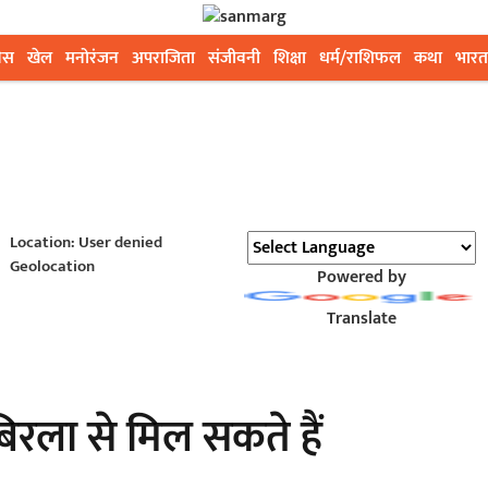
ेस
खेल
मनोरंजन
अपराजिता
संजीवनी
शिक्षा
धर्म/राशिफल
कथा
भारत
Location: User denied
Geolocation
Powered by
Translate
रला से मिल सकते हैं