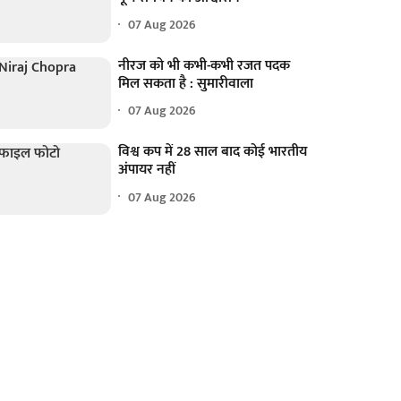
07 Aug 2026
नीरज को भी कभी-कभी रजत पदक
मिल सकता है : सुमारीवाला
07 Aug 2026
विश्व कप में 28 साल बाद कोई भारतीय
अंपायर नहीं
07 Aug 2026