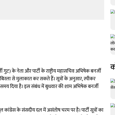
क
 गुट) के नेता और पार्टी के राष्ट्रीय महासचिव अभिषेक बनर्जी
िरला से मुलाकात कर सकते हैं। सूत्रों के अनुसार, स्पीकर
ए समय दिया है। इस संबंध में बुधवार की शाम अभिषेक बनर्जी
ंग्रेस के संसदीय दल में असंतोष चरम पर है। पार्टी सूत्रों का