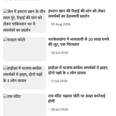
इमरान खान की रिहाई की मांग को लेकर
समर्थकों का देशव्यापी प्रदर्शन
05 Aug 2026
नारकेलडांगा में व्यवसायी से 20 लाख रुपये
की लूट, एक गिरफ्तार
30 Jul 2026
हाड़ोआ में भाजपा-कांग्रेस समर्थकों में झड़प,
दोनों पक्षों के 5 लोग घायल
21 Jul 2026
राम मंदिर चढ़ावा चोरी पर सख्त कार्रवाई
होगी
09 Jul 2026