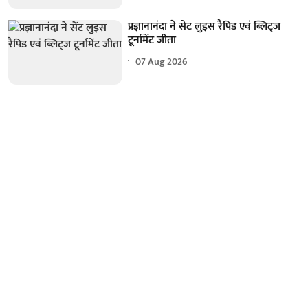
प्रज्ञानानंदा ने सेंट लुइस रैपिड एवं ब्लिट्ज
टूर्नामेंट जीता
07 Aug 2026