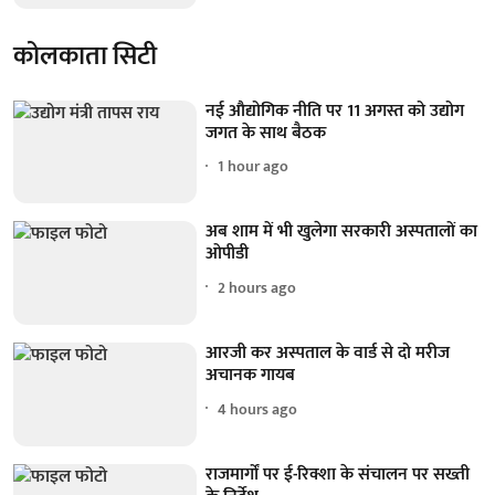
कोलकाता सिटी
नई औद्योगिक नीति पर 11 अगस्त को उद्योग
जगत के साथ बैठक
1 hour ago
अब शाम में भी खुलेगा सरकारी अस्पतालों का
ओपीडी
2 hours ago
आरजी कर अस्पताल के वार्ड से दो मरीज
अचानक गायब
4 hours ago
राजमार्गों पर ई-रिक्शा के संचालन पर सख्ती