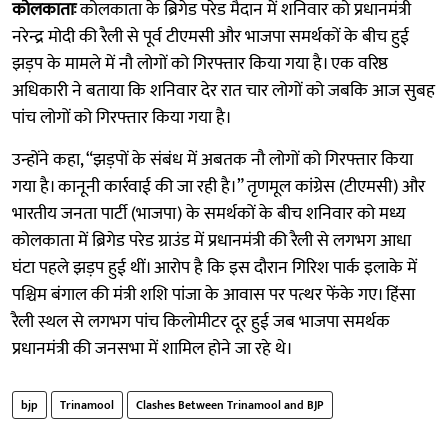
कोलकाताः
कोलकाता के ब्रिगेड परेड मैदान में शनिवार को प्रधानमंत्री
नरेन्द्र मोदी की रैली से पूर्व टीएमसी और भाजपा समर्थकों के बीच हुई
झड़प के मामले में नौ लोगों को गिरफ्तार किया गया है। एक वरिष्ठ
अधिकारी ने बताया कि शनिवार देर रात चार लोगों को जबकि आज सुबह
पांच लोगों को गिरफ्तार किया गया है।
उन्होंने कहा, “झड़पों के संबंध में अबतक नौ लोगों को गिरफ्तार किया
गया है। कानूनी कार्रवाई की जा रही है।” तृणमूल कांग्रेस (टीएमसी) और
भारतीय जनता पार्टी (भाजपा) के समर्थकों के बीच शनिवार को मध्य
कोलकाता में ब्रिगेड परेड ग्राउंड में प्रधानमंत्री की रैली से लगभग आधा
घंटा पहले झड़प हुई थीं। आरोप है कि इस दौरान गिरिश पार्क इलाके में
पश्चिम बंगाल की मंत्री शशि पांजा के आवास पर पत्थर फेंके गए। हिंसा
रैली स्थल से लगभग पांच किलोमीटर दूर हुई जब भाजपा समर्थक
प्रधानमंत्री की जनसभा में शामिल होने जा रहे थे।
bjp
Trinamool
Clashes Between Trinamool and BJP