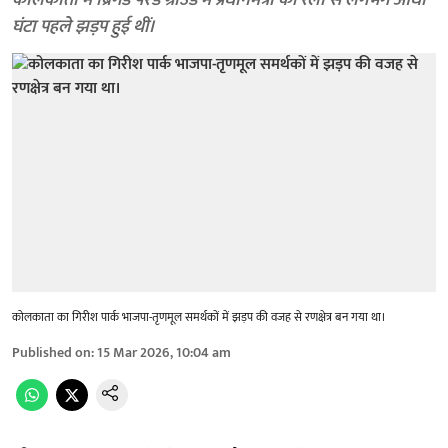
कोलकाता में ब्रिगेड परेड ग्राउंड में प्रधानमंत्री की रैली से लगभग आधा
घंटा पहले झड़प हुई थीं।
कोलकाता का गिरीश पार्क भाजपा-तृणमूल समर्थकों में झड़प की वजह से रणक्षेत्र बन गया था।
Published on
:
15 Mar 2026, 10:04 am