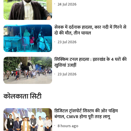
24 Jul 2026
सेवक में दर्दनाक हादसा, कार नदी में गिरने से
दो की मौत, तीन घायल
23 Jul 2026
सिक्किम टनल हादसा : झारखंड के 4 घरों की
खुशियां उजड़ीं
23 Jul 2026
कोलकाता सिटी
डिजिटल ट्रांसपोर्ट सिस्टम की ओर पश्चिम
बंगाल, CMVR होगा पूरी तरह लागू
8 hours ago