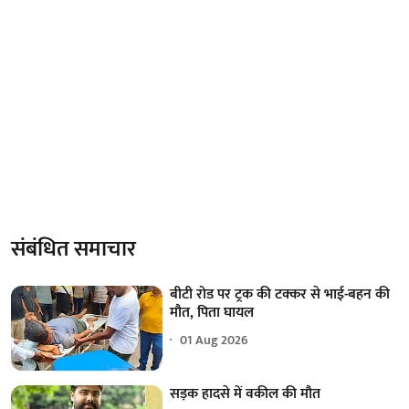
संबंधित समाचार
बीटी रोड पर ट्रक की टक्कर से भाई-बहन की
मौत, पिता घायल
01 Aug 2026
सड़क हादसे में वकील की मौत