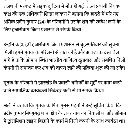
राजधानी मस्कट में सड़क दुर्घटना में मौत हो गई। राज्य प्रवासी नियंत्रण
कक्ष की एक अधिकारी शिखा लाकरा ने बताया कि हादसे में मारे गए
श्रमिक प्रदीप कुमार (24) के परिजनों ने उसके शव को स्वदेश लाने के
लिए हजारीबाग जिला प्रशासन से संपर्क किया।
उन्होंने कहा, हमें हजारीबाग जिला प्रशासन से बृहस्पतिवार को सूचना
मिली। हमने मृतक के परिजनों से बात की है और आवश्यक दस्तावेज
मांगे हैं ताकि ओमान स्थित भारतीय वाणिज्य दूतावास और संबंधित निजी
कंपनी से समन्वय कर शव को वापस लाने की प्रक्रिया शुरू की जा सके।
मृतक के परिजनों ने झारखंड के प्रवासी श्रमिकों के मुद्दों पर काम करने
वाले सामाजिक कार्यकर्ता सिकंदर अली से भी संपर्क किया।
अली ने बताया कि मृतक के पिता पुनस महतो ने उन्हें सूचित किया कि
प्रदीप कुमार बिष्णुगढ़ थाना क्षेत्र के जबर गांव का निवासी था और ओमान
में ट्रांसमिशन लाइन बिछाने के कार्य में निजी कंपनी के साथ कार्यरत था।