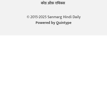
कोड ऑफ़ एथिक्स
© 2015-2025 Sanmarg Hindi Daily
Powered by
Quintype