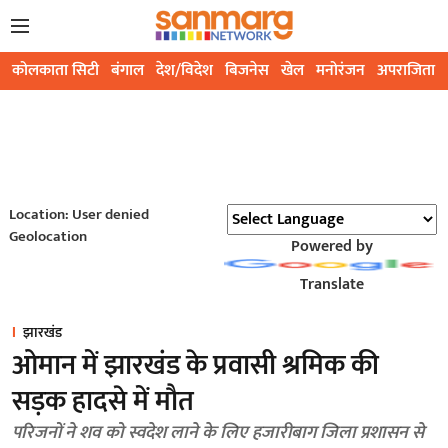
कोलकाता सिटी
बंगाल
देश/विदेश
बिजनेस
खेल
मनोरंजन
अपराजिता
Location: User denied
Geolocation
Powered by
Translate
झारखंड
ओमान में झारखंड के प्रवासी श्रमिक की
सड़क हादसे में मौत
परिजनों ने शव को स्वदेश लाने के लिए हजारीबाग जिला प्रशासन से