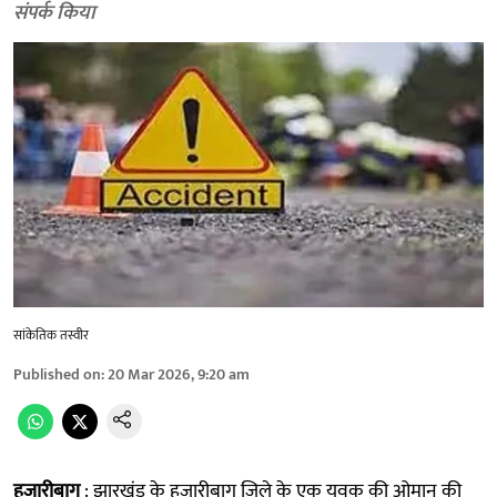
संपर्क किया
सांकेतिक तस्वीर
Published on
:
20 Mar 2026, 9:20 am
हजारीबाग
: झारखंड के हजारीबाग जिले के एक युवक की ओमान की