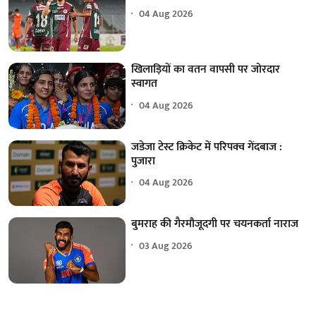
04 Aug 2026
खिलाड़ियों का वतन वापसी पर जोरदार
स्वागत
04 Aug 2026
जडेजा टेस्ट क्रिकेट में परिपक्व गेंदबाज :
पुजारा
04 Aug 2026
बुमराह की गैरमौजूदगी पर चयनकर्ता नाराज
03 Aug 2026