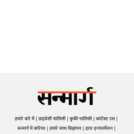
हमारे बारे में
प्राइवेसी पालिसी
कुकी पालिसी
कांटेक्ट उस
सन्मार्ग में करियर
हमारे साथ बिज्ञापन
इतर इनफार्मेशन