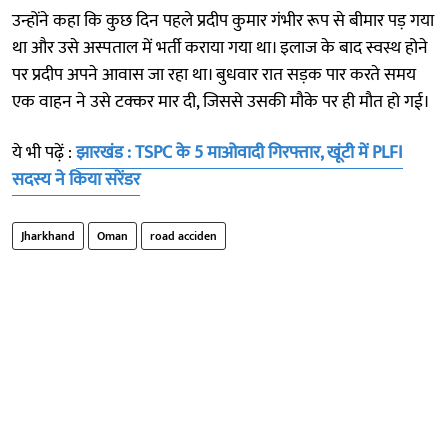
उन्होंने कहा कि कुछ दिन पहले प्रदीप कुमार गंभीर रूप से बीमार पड़ गया
था और उसे अस्पताल में भर्ती कराया गया था। इलाज के बाद स्वस्थ होने
पर प्रदीप अपने आवास जा रहा था। बुधवार रात सड़क पार करते समय
एक वाहन ने उसे टक्कर मार दी, जिससे उसकी मौके पर ही मौत हो गई।
ये भी पढ़ें :
झारखंड : TSPC के 5 माओवादी गिरफ्तार, खूंटी में PLFI
सदस्य ने किया सरेंडर
Jharkhand
Oman
road acciden