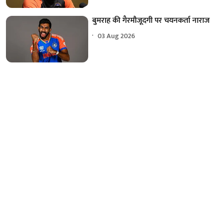
बुमराह की गैरमौजूदगी पर चयनकर्ता नाराज
03 Aug 2026