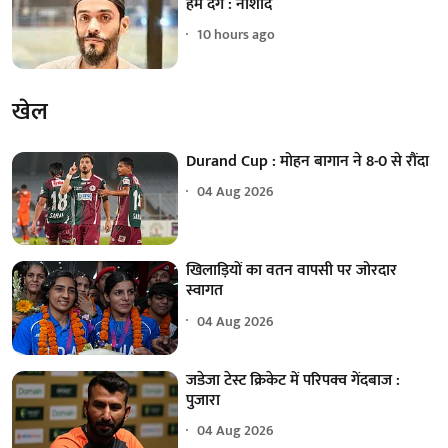
हम देंगे : नौशाद
10 hours ago
खेल
Durand Cup : मोहन बागान ने 8-0 से रौंदा
04 Aug 2026
खिलाड़ियों का वतन वापसी पर जोरदार
स्वागत
04 Aug 2026
जडेजा टेस्ट क्रिकेट में परिपक्व गेंदबाज :
पुजारा
04 Aug 2026