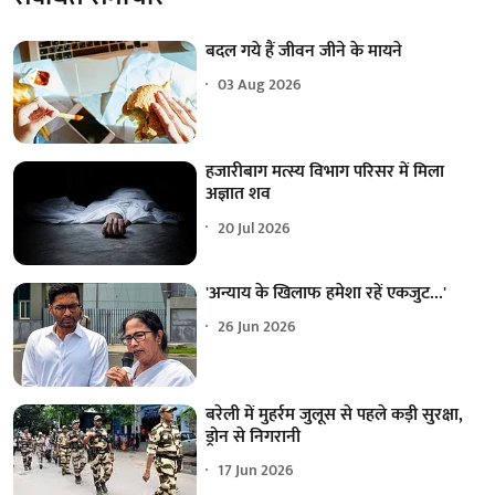
बदल गये हैं जीवन जीने के मायने
03 Aug 2026
हजारीबाग मत्स्य विभाग परिसर में मिला
अज्ञात शव
20 Jul 2026
'अन्याय के खिलाफ हमेशा रहें एकजुट...'
26 Jun 2026
बरेली में मुहर्रम जुलूस से पहले कड़ी सुरक्षा,
ड्रोन से निगरानी
17 Jun 2026