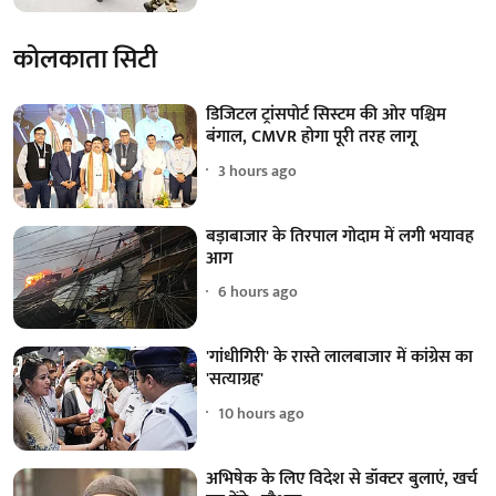
कोलकाता सिटी
डिजिटल ट्रांसपोर्ट सिस्टम की ओर पश्चिम
बंगाल, CMVR होगा पूरी तरह लागू
3 hours ago
बड़ाबाजार के तिरपाल गोदाम में लगी भयावह
आग
6 hours ago
'गांधीगिरी' के रास्ते लालबाजार में कांग्रेस का
'सत्याग्रह'
10 hours ago
अभिषेक के लिए विदेश से डॉक्टर बुलाएं, खर्च