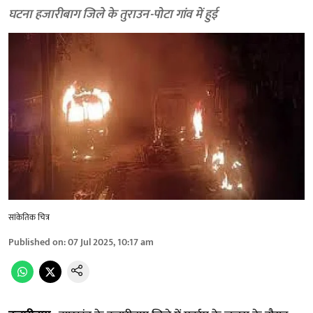
घटना हजारीबाग जिले के तुराउन-पोटा गांव में हुई
सांकेतिक चित्र
Published on
:
07 Jul 2025, 10:17 am