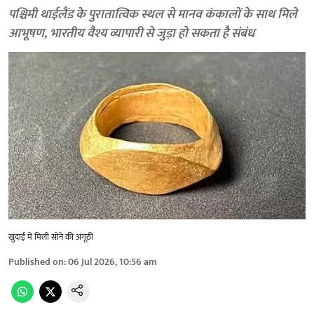
पश्चिमी थाईलैंड के पुरातात्विक स्थल से मानव कंकालों के साथ मिले
आभूषण, भारतीय वैश्य व्यापारी से जुड़ा हो सकता है संबंध
खुदाई में मिली सोने की अंगूठी
Published on
:
06 Jul 2026, 10:56 am