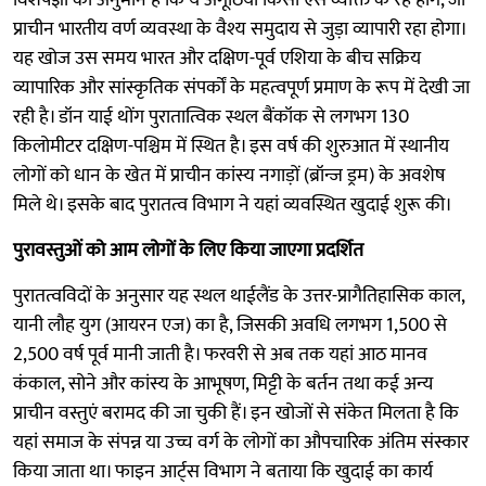
प्राचीन भारतीय वर्ण व्यवस्था के वैश्य समुदाय से जुड़ा व्यापारी रहा होगा।
यह खोज उस समय भारत और दक्षिण-पूर्व एशिया के बीच सक्रिय
व्यापारिक और सांस्कृतिक संपर्कों के महत्वपूर्ण प्रमाण के रूप में देखी जा
रही है। डॉन याई थोंग पुरातात्विक स्थल बैंकॉक से लगभग 130
किलोमीटर दक्षिण-पश्चिम में स्थित है। इस वर्ष की शुरुआत में स्थानीय
लोगों को धान के खेत में प्राचीन कांस्य नगाड़ों (ब्रॉन्ज ड्रम) के अवशेष
मिले थे। इसके बाद पुरातत्व विभाग ने यहां व्यवस्थित खुदाई शुरू की।
पुरावस्तुओं को आम लोगों के लिए किया जाएगा प्रदर्शित
पुरातत्वविदों के अनुसार यह स्थल थाईलैंड के उत्तर-प्रागैतिहासिक काल,
यानी लौह युग (आयरन एज) का है, जिसकी अवधि लगभग 1,500 से
2,500 वर्ष पूर्व मानी जाती है। फरवरी से अब तक यहां आठ मानव
कंकाल, सोने और कांस्य के आभूषण, मिट्टी के बर्तन तथा कई अन्य
प्राचीन वस्तुएं बरामद की जा चुकी हैं। इन खोजों से संकेत मिलता है कि
यहां समाज के संपन्न या उच्च वर्ग के लोगों का औपचारिक अंतिम संस्कार
किया जाता था। फाइन आर्ट्स विभाग ने बताया कि खुदाई का कार्य