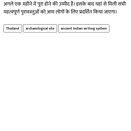
अगले एक महीने में पूरा होने की उम्मीद है। इसके बाद यहां से मिली सभी
महत्वपूर्ण पुरावस्तुओं को आम लोगों के लिए प्रदर्शित किया जाएगा।
Thailand
archaeological site
ancient Indian writing system