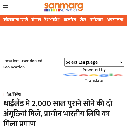
कोलकाता सिटी
बंगाल
देश/विदेश
बिजनेस
खेल
मनोरंजन
अपराजिता
Location: User denied
Geolocation
Powered by
Translate
देश/विदेश
थाईलैंड में 2,000 साल पुराने सोने की दो
अंगूठियां मिले, प्राचीन भारतीय लिपि का
मिला प्रमाण