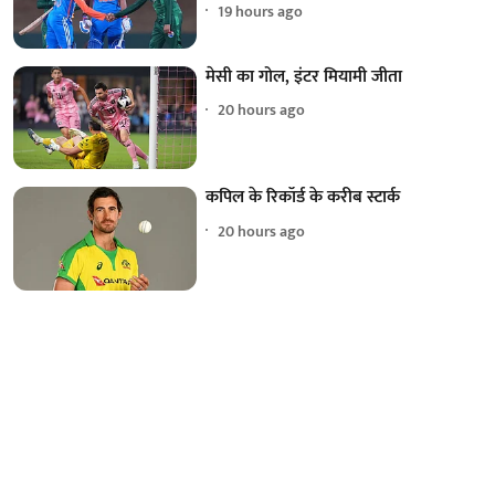
19 hours ago
मेसी का गोल, इंटर मियामी जीता
20 hours ago
कपिल के रिकॉर्ड के करीब स्टार्क
20 hours ago