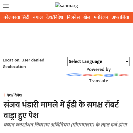
कोलकाता सिटी
बंगाल
देश/विदेश
बिजनेस
खेल
मनोरंजन
अपराजिता
Location: User denied
Geolocation
Powered by
Translate
देश/विदेश
संजय भंडारी मामले में ईडी के समक्ष रॉबर्ट
वाड्रा हुए पेश
बयान धनशोधन निवारण अधिनियम (पीएमएलए) के तहत दर्ज होगा