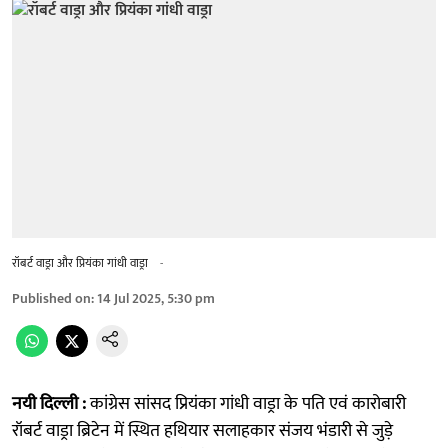
रॉबर्ट वाड्रा और प्रियंका गांधी वाड्रा
-
Published on
:
14 Jul 2025, 5:30 pm
नयी दिल्ली :
कांग्रेस सांसद प्रियंका गांधी वाड्रा के पति एवं कारोबारी
रॉबर्ट वाड्रा ब्रिटेन में स्थित हथियार सलाहकार संजय भंडारी से जुड़े