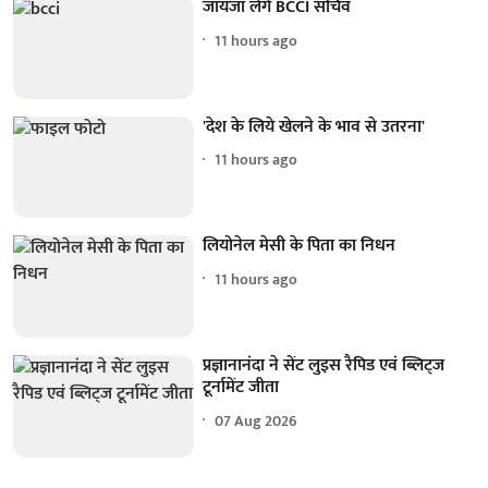
जायजा लेंगे BCCI सचिव
11 hours ago
'देश के लिये खेलने के भाव से उतरना'
11 hours ago
लियोनेल मेसी के पिता का निधन
11 hours ago
प्रज्ञानानंदा ने सेंट लुइस रैपिड एवं ब्लिट्ज
टूर्नामेंट जीता
07 Aug 2026