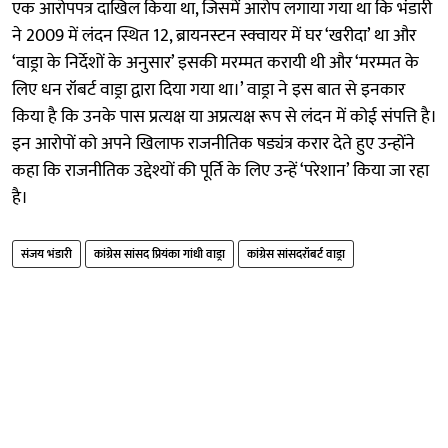
एक आरोपपत्र दाखिल किया था, जिसमें आरोप लगाया गया था कि भंडारी
ने 2009 में लंदन स्थित 12, ब्रायनस्टन स्क्वायर में घर ‘खरीदा’ था और
‘वाड्रा के निर्देशों के अनुसार’ इसकी मरम्मत करायी थी और ‘मरम्मत के
लिए धन रॉबर्ट वाड्रा द्वारा दिया गया था।’ वाड्रा ने इस बात से इनकार
किया है कि उनके पास प्रत्यक्ष या अप्रत्यक्ष रूप से लंदन में कोई संपत्ति है।
इन आरोपों को अपने खिलाफ राजनीतिक षड्यंत्र करार देते हुए उन्होंने
कहा कि राजनीतिक उद्देश्यों की पूर्ति के लिए उन्हें ‘परेशान’ किया जा रहा
है।
संजय भंडारी
कांग्रेस सांसद प्रियंका गांधी वाड्रा
कांग्रेस सांसदरॉबर्ट वाड्रा