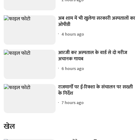
अब शाम में भी खुलेगा सरकारी अस्पतालों का
ओपीडी
4 hours ago
आरजी कर अस्पताल के वार्ड से दो मरीज
अचानक गायब
6 hours ago
राजमार्गों पर ई-रिक्शा के संचालन पर सख्ती
के निर्देश
7 hours ago
खेल