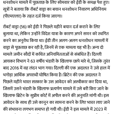
धनशोधन मामले में पूछताछ के लिए सोमवार को ईडी के समक्ष पेश हुए।
सूत्रों ने बताया कि रॉबर्ट वाड्रा का बयान धनशोधन निवारण अधिनियम
(पीएमएलए) के तहत दर्ज किया जाएगा।
रॉबर्ट वाड्रा (56) को ईडी ने पिछले महीने बयान दर्ज कराने के लिए
बुलाया था, लेकिन उन्होंने विदेश यात्रा के कारण अपने समन को स्थगित
करने का अनुरोध किया था। ईडी तीन अलग-अलग धनशोधन मामलों में
वाड्रा से पूछताछ कर रही है, जिनमें से एक मामला यह भी है। अन्य दो
मामले जमीन सौदों में कथित अनियमितताओं से संबंधित हैं। दिल्ली
आयकर विभाग ने 63 वर्षीय भंडारी के खिलाफ छापे मारे थे, जिसके तुरंत
बाद 2016 में वह लंदन भाग गया। दिल्ली की एक अदालत ने उसे हाल में
भगोड़ा आर्थिक अपराधी घोषित किया है। ब्रिटेन की एक अदालत ने
पिछले महीने भारत सरकार के उस आवेदन को अस्वीकार कर दिया था,
जिसमें उसने भंडारी के खिलाफ प्रत्यर्पण मामले में उसे बरी किए जाने के
खिलाफ ब्रिटेन के सुप्रीम कोर्ट में अपील करने की अनुमति मांगी थी। इस
आवेदन के साथ ही उसे कानून का सामना करने के लिए भारत लाए जाने
की संभावना लगभग समाप्त हो गयी थी। ईडी ने इस मामले में 2023 में