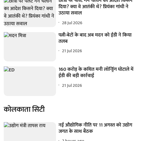
छात्रों पर पेलेट गन चलाने का आदेश किसने
दिया? क्या वे आतंकी थे? प्रियंका गांधी ने
उठाया सवाल
28 Jul 2026
पत्नी-बेटों के बाद अब मदन को ईडी ने किया
तलब
21 Jul 2026
160 करोड़ के कथित मनी लॉन्ड्रिंग घोटाले में
ईडी की बड़ी कार्रवाई
21 Jul 2026
कोलकाता सिटी
नई औद्योगिक नीति पर 11 अगस्त को उद्योग
जगत के साथ बैठक
2 hours ago