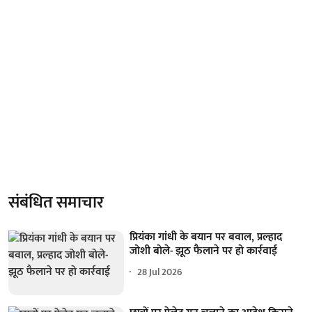
संबंधित समाचार
प्रियंका गांधी के बयान पर बवाल, प्रल्हाद
जोशी बोले- झूठ फैलाने पर हो कार्रवाई
28 Jul 2026