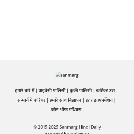
हमारे बारे में
प्राइवेसी पालिसी
कुकी पालिसी
कांटेक्ट उस
सन्मार्ग में करियर
हमारे साथ बिज्ञापन
इतर इनफार्मेशन
कोड ऑफ़ एथिक्स
© 2015-2025 Sanmarg Hindi Daily