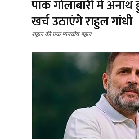
पाक गोलाबारी में अनाथ हु
खर्च उठाएंगे राहुल गांधी
राहुल की एक मानवीय पहल