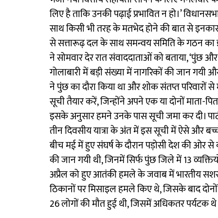
लिए है ताकि उनकी पढ़ाई प्रभावित न हो।’ विधानसभा 
साथ किसी भी तरह के मतभेद होने की बात से इनकार 
से सत्तारूढ़ दल के साथ समन्वय समिति के गठन का इंत
ने सोमवार देर रात संवाददाताओं को बताया, ‘पुंछ और
गोलाबारी में बड़ी संख्या में नागरिकों की जान गयी औ
ने पुंछ का दौरा किया था और शोक संतप्त परिवारों से 
सूची तैयार करें, जिन्होंने अपने एक या दोनों माता-
इसके अनुसार हमने उनके पास सूची जमा कर दी। पार्टी क
तीन दिवसीय यात्रा के अंत में इस सूची में ऐसे और 
बीच मई में हुए संघर्ष के दौरान पड़ोसी देश की ओर से
की जान गयी थी, जिनमें सिर्फ पुंछ जिले में 13 व्यक्
अप्रैल को हुए आतंकी हमले के जवाब में भारतीय सशस्
ठिकानों पर मिसाइल हमले किए थे, जिसके बाद दोनों द
26 लोगों की मौत हुई थी, जिसमें अधिकतर पर्यटक थे