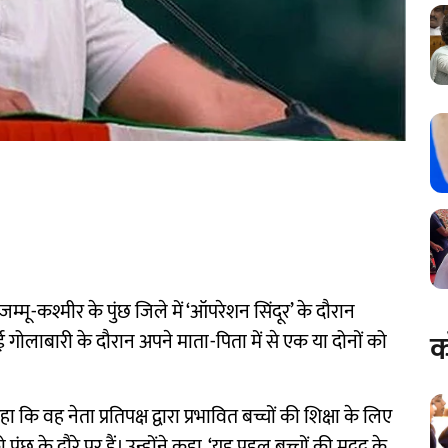
धी जम्मू-कश्मीर के पुंछ जिले में ‘ऑपरेशन सिंदूर’ के दौरान
क
गोलाबारी के दौरान अपने माता-पिता में से एक या दोनों को
हा कि वह नेता प्रतिपक्ष द्वारा प्रभावित बच्चों की शिक्षा के लिए
ुंछ के दौरे पर हैं। उन्होंने कहा, ‘यह पहल बच्चों की मदद के