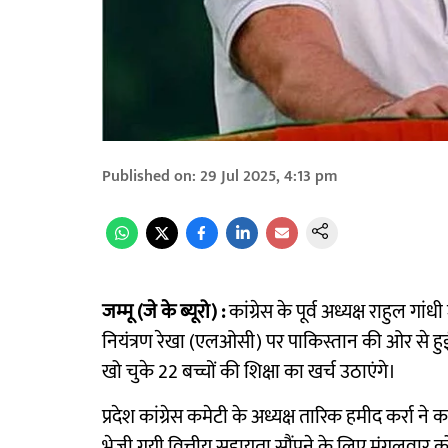
Published on
:
29 Jul 2025, 4:13 pm
जम्मू (जे के ब्यूरो) :
कांग्रेस के पूर्व अध्यक्ष राहुल गां
नियंत्रण रेखा (एलओसी) पर पाकिस्तान की ओर से हुई 
खो चुके 22 बच्चों की शिक्षा का खर्च उठाएंगे।
प्रदेश कांग्रेस कमेटी के अध्यक्ष तारिक हमीद कर्रा ने क
भेजी गयी वित्तीय सहायता सौंपने के लिए मंगलवार को प