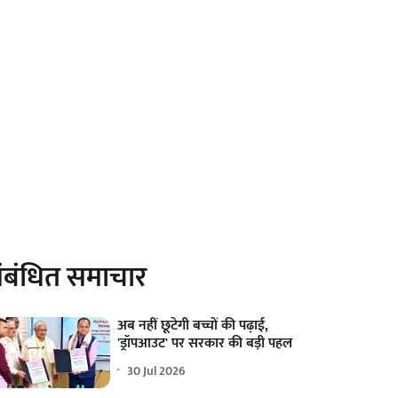
ंबंधित समाचार
अब नहीं छूटेगी बच्चों की पढ़ाई,
'ड्रॉपआउट' पर सरकार की बड़ी पहल
30 Jul 2026