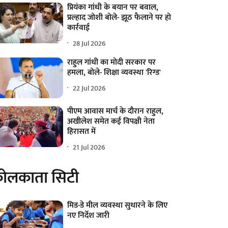
प्रियंका गांधी के बयान पर बवाल,
प्रल्हाद जोशी बोले- झूठ फैलाने पर हो
कार्रवाई
28 Jul 2026
राहुल गांधी का मोदी सरकार पर
हमला, बोले- शिक्षा व्यवस्था 'रिग्ड'
22 Jul 2026
पीएम आवास मार्च के दौरान राहुल,
अखीलेश समेत कई विपक्षी नेता
हिरासत में
21 Jul 2026
ोलकाता सिटी
मिड-डे मील व्यवस्था सुधारने के लिए
नए निर्देश जारी