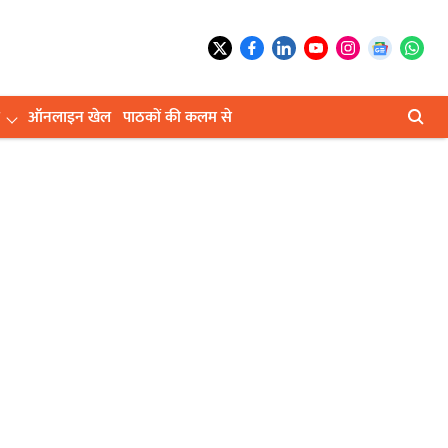
ऑनलाइन खेल
पाठकों की कलम से