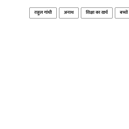
राहुल गांधी
अनाथ
शिक्षा का खर्च
बच्चों