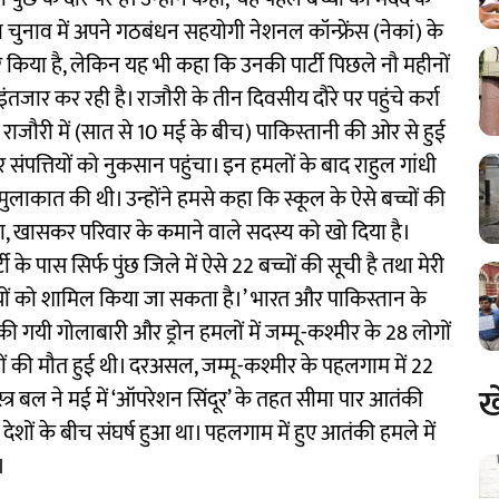
चुनाव में अपने गठबंधन सहयोगी नेशनल कॉन्फ्रेंस (नेकां) के
किया है, लेकिन यह भी कहा कि उनकी पार्टी पिछले नौ महीनों
जार कर रही है। राजौरी के तीन दिवसीय दौरे पर पहुंचे कर्रा
 राजौरी में (सात से 10 मई के बीच) पाकिस्तानी की ओर से हुई
र संपत्तियों को नुकसान पहुंचा। इन हमलों के बाद राहुल गांधी
मुलाकात की थी। उन्होंने हमसे कहा कि स्कूल के ऐसे बच्चों की
पिता, खासकर परिवार के कमाने वाले सदस्य को खो दिया है।
े पास सिर्फ पुंछ जिले में ऐसे 22 बच्चों की सूची है तथा मेरी
बच्चों को शामिल किया जा सकता है।’ भारत और पाकिस्तान के
 की गयी गोलाबारी और ड्रोन हमलों में जम्मू-कश्मीर के 28 लोगों
तियों की मौत हुई थी। दरअसल, जम्मू-कश्मीर के पहलगाम में 22
ख
त्र बल ने मई में ‘ऑपरेशन सिंदूर’ के तहत सीमा पार आतंकी
ेशों के बीच संघर्ष हुआ था। पहलगाम में हुए आतंकी हमले में
।