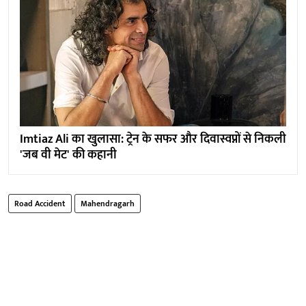
Imtiaz Ali का खुलासा: ट्रेन के सफर और दिवास्वप्नों से निकली
'जब वी मेट' की कहानी
Road Accident
Mahendragarh