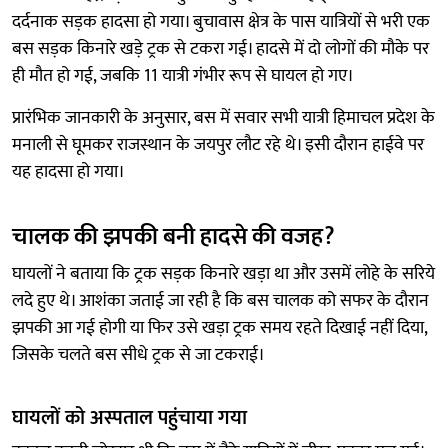
दर्दनाक सड़क हादसा हो गया। बुचावास क्षेत्र के पास यात्रियों से भरी एक
बस सड़क किनारे खड़े ट्रक से टकरा गई। हादसे में दो लोगों की मौके पर
ही मौत हो गई, जबकि 11 यात्री गंभीर रूप से घायल हो गए।
प्रारंभिक जानकारी के अनुसार, बस में सवार सभी यात्री हिमाचल प्रदेश के
मनाली से घूमकर राजस्थान के जयपुर लौट रहे थे। इसी दौरान हाईवे पर
यह हादसा हो गया।
चालक की झपकी बनी हादसे की वजह?
घायलों ने बताया कि ट्रक सड़क किनारे खड़ा था और उसमें लोहे के सरिये
लदे हुए थे। आशंका जताई जा रही है कि बस चालक को सफर के दौरान
झपकी आ गई होगी या फिर उसे खड़ा ट्रक समय रहते दिखाई नहीं दिया,
जिसके चलते बस सीधे ट्रक से जा टकराई।
घायलों को अस्पताल पहुंचाया गया