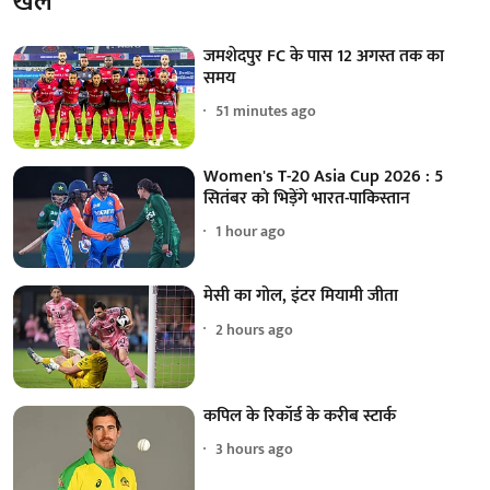
खेल
जमशेदपुर FC के पास 12 अगस्त तक का
समय
51 minutes ago
Women's T-20 Asia Cup 2026 : 5
सितंबर को भिड़ेंगे भारत-पाकिस्तान
1 hour ago
मेसी का गोल, इंटर मियामी जीता
2 hours ago
कपिल के रिकॉर्ड के करीब स्टार्क
3 hours ago