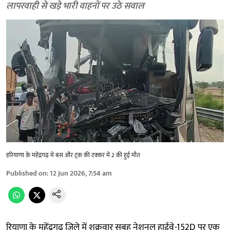
लापरवाही से खड़े भारी वाहनों पर उठे सवाल
हरियाणा के महेंद्रगढ़ में बस और ट्रक की टक्कर में 2 की हुई मौत
Published on
:
12 Jun 2026, 7:54 am
रियाणा के महेंद्रगढ़ जिले में शुक्रवार सुबह नेशनल हाईवे-152D पर एक