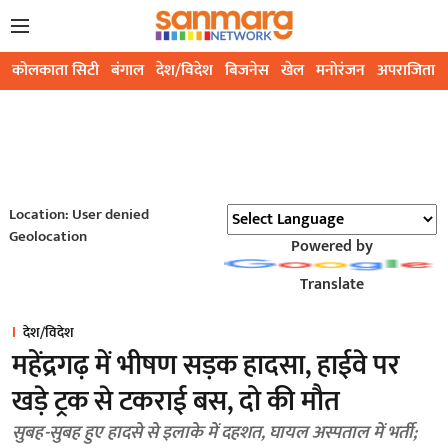
कोलकाता सिटी
बंगाल
देश/विदेश
बिजनेस
खेल
मनोरंजन
अपराजिता
Location: User denied
Geolocation
Powered by
Translate
देश/विदेश
महेंद्रगढ़ में भीषण सड़क हादसा, हाईवे पर
खड़े ट्रक से टकराई बस, दो की मौत
सुबह-सुबह हुए हादसे से इलाके में दहशत, घायल अस्पताल में भर्ती;