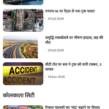
एनएच-16 पर पेंट्स से भरा ट्रक पलटा
30 Jul 2026
समृद्धि एक्सप्रेसवे पर भीषण हादसा, छह की
मौत
20 Jul 2026
बीटी रोड पर बस ने ट्रक को मारी टक्कर, 5
घायल
29 Jun 2026
कोलकाता सिटी
रिक्शा चालकों का 'चंदा' बढ़ाने पर विवाद