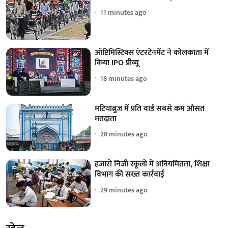
11 minutes ago
ऑप्टिमिस्टिक्स एंटरटेनमेंट ने कोलकाता में
किया IPO प्रीव्यू
18 minutes ago
मटियाब्रुज में प्रति वार्ड सबसे कम औसत
मतदाता
28 minutes ago
हजारों निजी स्कूलों में अनियमितता, शिक्षा
विभाग की सख्त कार्रवाई
29 minutes ago