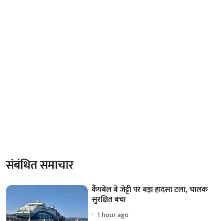
संबंधित समाचार
कैंपबेल बे जेट्टी पर बड़ा हादसा टला, चालक
सुरक्षित बचा
1 hour ago