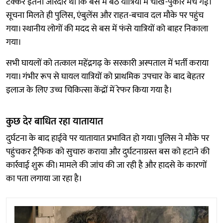
टक्कर इतनी जोरदार थी कि बस में बैठे यात्रियों में चीख-पुकार मच गई।
सूचना मिलते ही पुलिस, एंबुलेंस और राहत-बचाव दल मौके पर पहुंच
गया। स्थानीय लोगों की मदद से बस में फंसे यात्रियों को बाहर निकाला
गया।
सभी घायलों को तत्काल महेंद्रगढ़ के सरकारी अस्पताल में भर्ती कराया
गया। गंभीर रूप से घायल यात्रियों को प्राथमिक उपचार के बाद बेहतर
इलाज के लिए उच्च चिकित्सा केंद्रों में रेफर किया गया है।
कुछ देर बाधित रहा यातायात
दुर्घटना के बाद हाईवे पर यातायात प्रभावित हो गया। पुलिस ने मौके पर
पहुंचकर ट्रैफिक को सुचारु कराया और दुर्घटनाग्रस्त बस को हटाने की
कार्रवाई शुरू की। मामले की जांच की जा रही है और हादसे के कारणों
का पता लगाया जा रहा है।