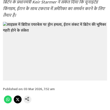
ब्रिटेन के प्रधानमंत्री Keir Starmer ने संकेत दिया कि यूनाइटेड
किंगडम, ईरान के साथ टकराव में अमेरिका का समर्थन करने के लिए
तैयार है।
Published on
:
03 Mar 2026, 7:52 am