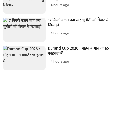
4 hours ago
17 किलो वजन कम कर चुनौती को तैयार ये
खिलाड़ी
4 hours ago
Durand Cup 2026 : मोहन बागान क्वार्टर
फाइनल में
4 hours ago