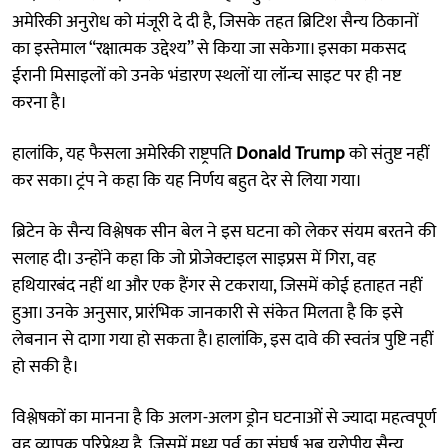
अमेरिकी अनुरोध को मंजूरी दे दी है, जिसके तहत ब्रिटिश सैन्य ठिकानों
का इस्तेमाल “रक्षात्मक उद्देश्य” से किया जा सकेगा। इसका मकसद
ईरानी मिसाइलों को उनके भंडारण स्थलों या लॉन्च साइट पर ही नष्ट
करना है।
हालांकि, यह फैसला अमेरिकी राष्ट्रपति
Donald Trump
को संतुष्ट नहीं
कर सका। ट्रंप ने कहा कि यह निर्णय बहुत देर से लिया गया।
ब्रिटेन के सैन्य विश्लेषक सीन बेल ने इस घटना को लेकर संयम बरतने की
सलाह दी। उन्होंने कहा कि जो प्रोजेक्टाइल साइप्रस में गिरा, वह
हथियारबंद नहीं था और एक हैंगर से टकराया, जिसमें कोई हताहत नहीं
हुआ। उनके अनुसार, प्रारंभिक जानकारी से संकेत मिलता है कि इसे
लेबनान से दागा गया हो सकता है। हालांकि, इस दावे की स्वतंत्र पुष्टि नहीं
हो सकी है।
विश्लेषकों का मानना है कि अलग-अलग ड्रोन घटनाओं से ज्यादा महत्वपूर्ण
वह व्यापक परिप्रेक्ष्य है, जिसमें मध्य पूर्व का संघर्ष अब यूरोपीय सैन्य