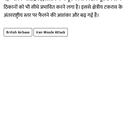
ठिकानों को भी सीधे प्रभावित करने लगा है। इससे क्षेत्रीय टकराव के
अंतरराष्ट्रीय स्तर पर फैलने की आशंका और बढ़ गई है।
British Airbase
Iran Missile Attack