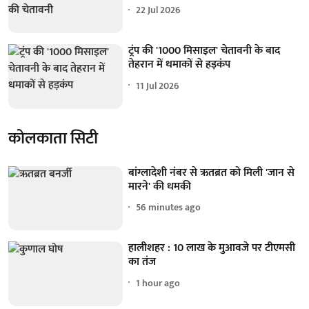
22 Jul 2026
ट्रंप की '1000 मिसाइल' चेतावनी के बाद
तेहरान में धमाकों से हड़कंप
11 Jul 2026
कोलकाता सिटी
बांग्लादेशी नंबर से ऋतब्रत को मिली 'जान से
मारने' की धमकी
56 minutes ago
हालीशहर : 10 लाख के मुआवजे पर टीएमसी
का तंज
1 hour ago