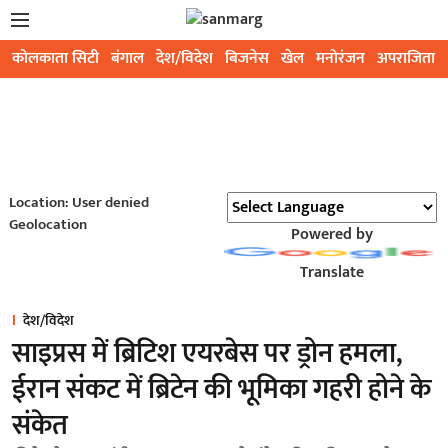
कोलकाता सिटी
बंगाल
देश/विदेश
बिजनेस
खेल
मनोरंजन
अपराजिता
Location: User denied
Geolocation
Powered by
Translate
देश/विदेश
साइप्रस में ब्रिटिश एयरबेस पर ड्रोन हमला,
ईरान संकट में ब्रिटेन की भूमिका गहरी होने के
संकेत