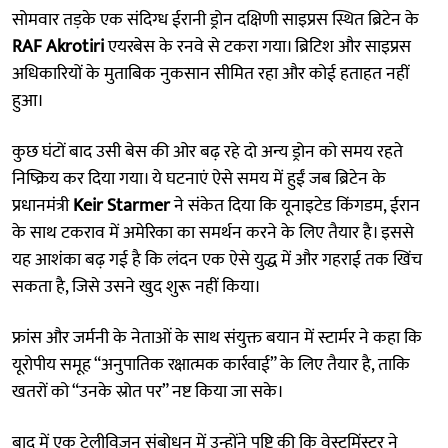
सोमवार तड़के एक संदिग्ध ईरानी ड्रोन दक्षिणी साइप्रस स्थित ब्रिटेन के
RAF Akrotiri
एयरबेस के रनवे से टकरा गया। ब्रिटिश और साइप्रस
अधिकारियों के मुताबिक नुकसान सीमित रहा और कोई हताहत नहीं
हुआ।
कुछ घंटों बाद उसी बेस की ओर बढ़ रहे दो अन्य ड्रोन को समय रहते
निष्क्रिय कर दिया गया। ये घटनाएं ऐसे समय में हुईं जब ब्रिटेन के
प्रधानमंत्री
Keir Starmer
ने संकेत दिया कि यूनाइटेड किंगडम, ईरान
के साथ टकराव में अमेरिका का समर्थन करने के लिए तैयार है। इससे
यह आशंका बढ़ गई है कि लंदन एक ऐसे युद्ध में और गहराई तक खिंच
सकता है, जिसे उसने खुद शुरू नहीं किया।
फ्रांस और जर्मनी के नेताओं के साथ संयुक्त बयान में स्टार्मर ने कहा कि
यूरोपीय समूह “अनुपातिक रक्षात्मक कार्रवाई” के लिए तैयार है, ताकि
खतरों को “उनके स्रोत पर” नष्ट किया जा सके।
बाद में एक टेलीविज़न संबोधन में उन्होंने पुष्टि की कि वेस्टमिंस्टर ने