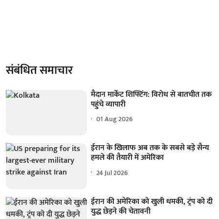
संबंधित समाचार
मैदान मार्केट शिफ्टिंग: विरोध से बातचीत तक
पहुंचे व्यापारी
01 Aug 2026
ईरान के खिलाफ अब तक के सबसे बड़े सैन्य
हमले की तैयारी में अमेरिका
24 Jul 2026
ईरान की अमेरिका को खुली धमकी, ट्रंप को दी
युद्ध छेड़ने की चेतावनी