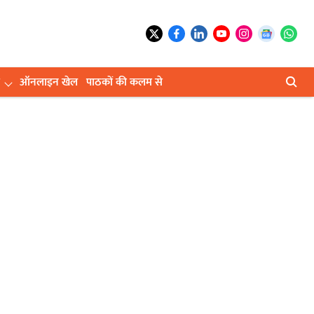
ऑनलाइन खेल
पाठकों की कलम से