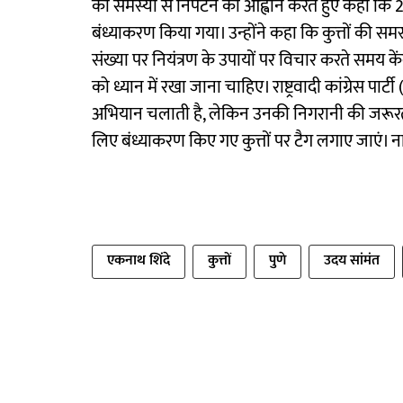
की समस्या से निपटने का आह्वान करते हुए कहा कि 202
बंध्याकरण किया गया। उन्होंने कहा कि कुत्तों की समस्या
संख्या पर नियंत्रण के उपायों पर विचार करते समय केंद्
को ध्यान में रखा जाना चाहिए। राष्ट्रवादी कांग्रेस 
अभियान चलाती है, लेकिन उनकी निगरानी की जरूरत ह
लिए बंध्याकरण किए गए कुत्तों पर टैग लगाए जाएं।
एकनाथ शिंदे
कुत्तों
पुणे
उदय सांमंत