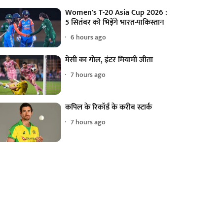
Women's T-20 Asia Cup 2026 :
5 सितंबर को भिड़ेंगे भारत-पाकिस्तान
6 hours ago
मेसी का गोल, इंटर मियामी जीता
7 hours ago
कपिल के रिकॉर्ड के करीब स्टार्क
7 hours ago