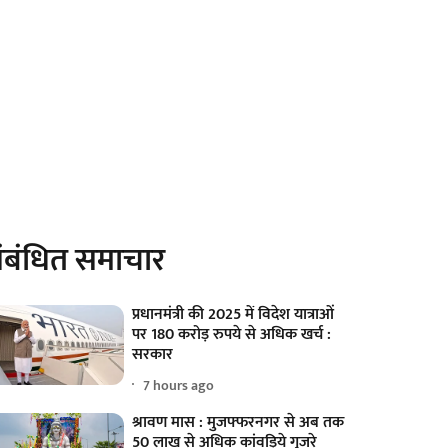
ंबंधित समाचार
प्रधानमंत्री की 2025 में विदेश यात्राओं
पर 180 करोड़ रुपये से अधिक खर्च :
सरकार
7 hours ago
श्रावण मास : मुजफ्फरनगर से अब तक
50 लाख से अधिक कांवड़िये गुजरे