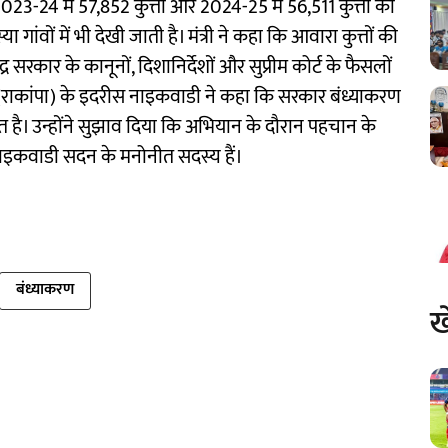
3-24 में 57,852 कुत्तों और 2024-25 में 56,511 कुत्तों का
 गांवों में भी देखी जाती है। मंत्री ने कहा कि आवारा कुत्तों की
र सरकार के कानूनों, दिशानिर्देशों और सुप्रीम कोर्ट के फैसलों
पार्टी (राकांपा) के इदरीस नाइकवाडी ने कहा कि सरकार बंध्याकरण
ै। उन्होंने सुझाव दिया कि अभियान के दौरान पहचान के
 नाइकवाडी सदन के मनोनीत सदस्य हैं।
बंध्याकरण
ख