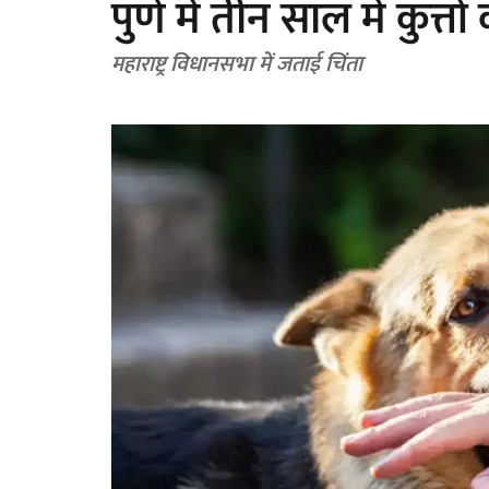
पुणे में तीन साल में कुत्
महाराष्ट्र विधानसभा में जताई चिंता