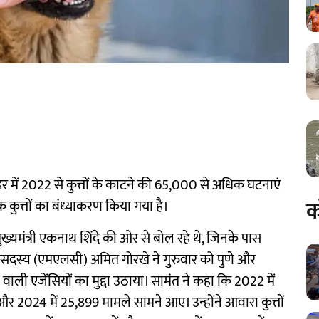
 शहर में 2022 से कुत्तों के काटने की 65,000 से अधिक घटनाएं
क
 कुत्तों का बंध्याकरण किया गया है।
पमुख्यमंत्री एकनाथ शिंदे की ओर से बोल रहे थे, जिनके पास
सदस्य (एमएलसी) अमित गोरखे ने गुरुवार को पुणे और
 वाली एजेंसियों का मुद्दा उठाया। सामंत ने कहा कि 2022 में
5 और 2024 में 25,899 मामले सामने आए। उन्होंने आवारा कुत्तों