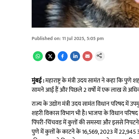
Published on
:
11 Jul 2025, 5:05 pm
मुंबई :
महाराष्ट्र के मंत्री उदय सामंत ने कहा कि पुणे
सामने आई हैं और पिछले 2 वर्षों में एक लाख से अधिक
राज्य के उद्योग मंत्री उदय सामंत विधान परिषद में उ
शहरी विकास विभाग भी है। भाजपा के विधान परिषद 
पिंपरी-चिंचवड में कुत्तों की समस्या और इससे निपटने
पुणे में कुत्तों के काटने के 16,569, 2023 में 22,94