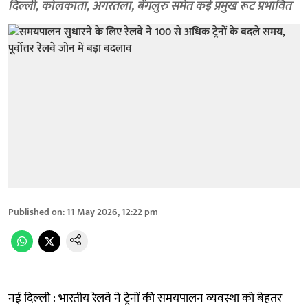
दिल्ली, कोलकाता, अगरतला, बेंगलुरु समेत कई प्रमुख रूट प्रभावित
Published on
:
11 May 2026, 12:22 pm
नई दिल्ली : भारतीय रेलवे ने ट्रेनों की समयपालन व्यवस्था को बेहतर