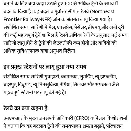
बनाने के लिए बड़ा कदम उठाते हुए 100 से अधिक ट्रेनों के समय में
बदलाव किया है। यह बदलाव पूर्वोत्तर सीमांत रेलवे (Northeast
Frontier Railway-NFR) जोन के अंतर्गत लागू किया गया है।
संशोधित समय सारिणी में मेल, एक्सप्रेस, पैसेंजर, डीएमयू और लंबी दूरी
की कई महत्वपूर्ण ट्रेनें शामिल हैं।रेलवे अधिकारियों के अनुसार, नई समय
सारिणी लागू होने से ट्रेनों की लेटलतीफी कम होगी और यात्रियों को
अधिक सुविधाजनक यात्रा अनुभव मिलेगा।
इन प्रमुख स्टेशनों पर लागू हुआ नया समय
संशोधित समय सारिणी गुवाहाटी, कामाख्या, लुमडिंग, न्यू हाफलोंग,
बदरपुर, डिब्रूगढ़, न्यू तिनसुकिया, रंगिया, सिलचर और अगरतला जैसे
महत्वपूर्ण स्टेशनों पर लागू की गई है।
रेलवे का क्या कहना है
एनएफआर के मुख्य जनसंपर्क अधिकारी (CPRO) कपिंजल किशोर शर्मा
ने बताया कि यह बदलाव ट्रेनों की समयपालन क्षमता बढ़ाने, परिचालन