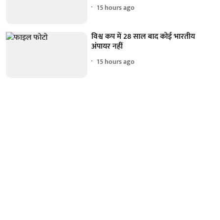
15 hours ago
विश्व कप में 28 साल बाद कोई भारतीय
अंपायर नहीं
15 hours ago