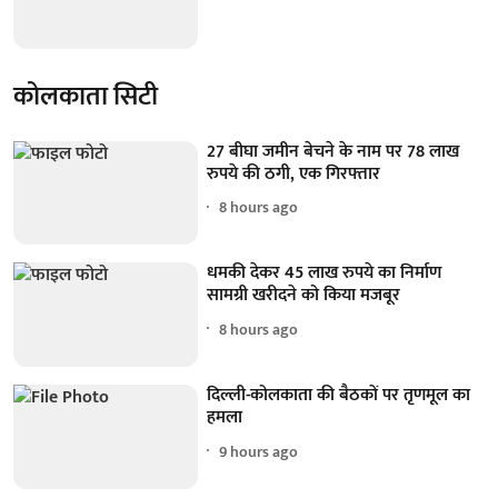
कोलकाता सिटी
27 बीघा जमीन बेचने के नाम पर 78 लाख
रुपये की ठगी, एक गिरफ्तार
8 hours ago
धमकी देकर 45 लाख रुपये का निर्माण
सामग्री खरीदने को किया मजबूर
8 hours ago
दिल्ली-कोलकाता की बैठकों पर तृणमूल का
हमला
9 hours ago