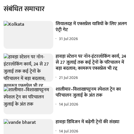
संबंधित समाचार
सियालदह में एक्सप्रेस यात्रियों के लिए अलग
एंट्री गेट
31 Jul 2026
हावड़ा स्टेशन पर नॉन-इंटरलॉकिंग कार्य, 24
से 27 जुलाई तक कई ट्रेनों के परिचालन में
बड़ा बदलाव; कामरूप एक्सप्रेस भी रद्द
21 Jul 2026
शालीमार–विशाखापट्टनम स्पेशल ट्रेन का
परिचालन जुलाई के अंत तक
14 Jul 2026
हावड़ा डिविजन में बढ़ेगी ट्रेनों की संख्या
14 Jul 2026