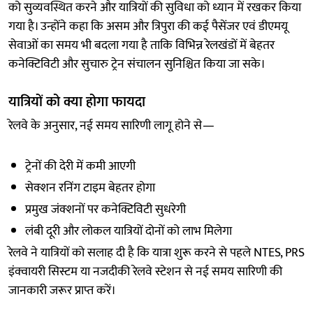
को सुव्यवस्थित करने और यात्रियों की सुविधा को ध्यान में रखकर किया
गया है। उन्होंने कहा कि असम और त्रिपुरा की कई पैसेंजर एवं डीएमयू
सेवाओं का समय भी बदला गया है ताकि विभिन्न रेलखंडों में बेहतर
कनेक्टिविटी और सुचारु ट्रेन संचालन सुनिश्चित किया जा सके।
यात्रियों को क्या होगा फायदा
रेलवे के अनुसार, नई समय सारिणी लागू होने से—
ट्रेनों की देरी में कमी आएगी
सेक्शन रनिंग टाइम बेहतर होगा
प्रमुख जंक्शनों पर कनेक्टिविटी सुधरेगी
लंबी दूरी और लोकल यात्रियों दोनों को लाभ मिलेगा
रेलवे ने यात्रियों को सलाह दी है कि यात्रा शुरू करने से पहले NTES, PRS
इंक्वायरी सिस्टम या नजदीकी रेलवे स्टेशन से नई समय सारिणी की
जानकारी जरूर प्राप्त करें।