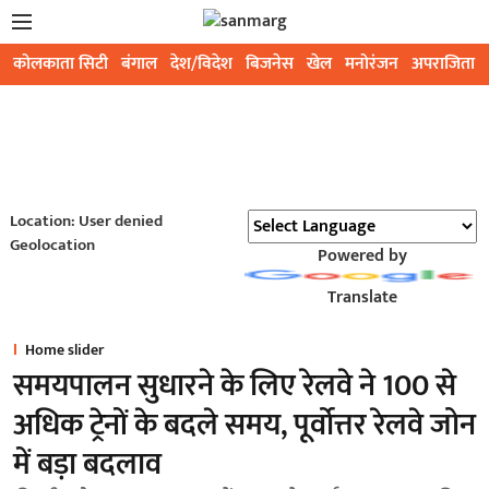
कोलकाता सिटी
बंगाल
देश/विदेश
बिजनेस
खेल
मनोरंजन
अपराजिता
Location: User denied
Geolocation
Powered by
Translate
Home slider
समयपालन सुधारने के लिए रेलवे ने 100 से
अधिक ट्रेनों के बदले समय, पूर्वोत्तर रेलवे जोन
में बड़ा बदलाव