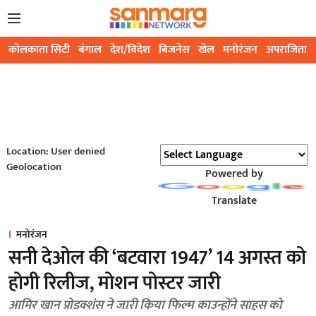
कोलकाता सिटी
बंगाल
देश/विदेश
बिजनेस
खेल
मनोरंजन
अपराजिता
Location: User denied
Geolocation
Powered by
Translate
मनोरंजन
सनी देओल की ‘बटवारा 1947’ 14 अगस्त को
होगी रिलीज, मोशन पोस्टर जारी
आमिर खान प्रोडक्शंस ने जारी किया फिल्म काउन्होंने साहस को