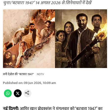
चुना। ‘बटवारा 1947’ 14 अगस्त 2026 से सिनेमाघरों में देखें
सनी देओल की "बटवारा 1947"
NDTV
Published on
:
09 Jun 2026, 10:09 am
नई दिल्ली:
आमिर खान प्रोडक्शंस ने मंगलवार को ‘बटवारा 1947’ का