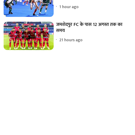
1 hour ago
जमशेदपुर FC के पास 12 अगस्त तक का
समय
21 hours ago