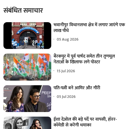
संबंधित समाचार
भवानीपुर विधानसभा क्षेत्र में लगाए जाएंगे एक
लाख पौधे
05 Aug 2026
बैरकपुर में पूर्व पार्षद समेत तीन तृणमूल
नेताओं के खिलाफ लगे पोस्टर
15 Jul 2026
पति-पत्नी बने आमिर और गौरी
05 Jul 2026
ईशा देओल की बड़े पर्दे पर वापसी, हॉरर-
कॉमेडी से करेंगी धमाका