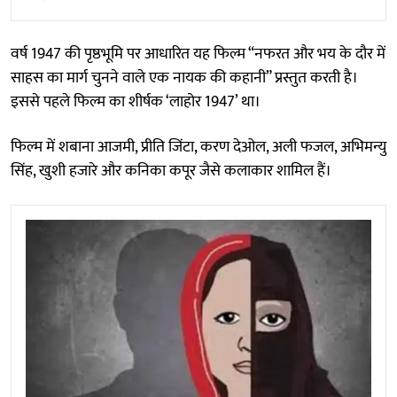
वर्ष 1947 की पृष्ठभूमि पर आधारित यह फिल्म “नफरत और भय के दौर में
साहस का मार्ग चुनने वाले एक नायक की कहानी” प्रस्तुत करती है।
इससे पहले फिल्म का शीर्षक ‘लाहोर 1947’ था।
फिल्म में शबाना आजमी, प्रीति जिंटा, करण देओल, अली फजल, अभिमन्यु
सिंह, खुशी हजारे और कनिका कपूर जैसे कलाकार शामिल हैं।