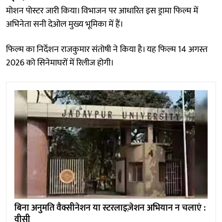
मोशन पोस्टर जारी किया। विभाजन पर आधारित इस ड्रामा फिल्म में
अभिनेता सनी देओल मुख्य भूमिका में हैं।
फिल्म का निर्देशन राजकुमार संतोषी ने किया है। यह फिल्म 14 अगस्त
2026 को सिनेमाघरों में रिलीज होगी।
बिना अनुमति वैक्सीनेशन या स्टरलाइज़ेशन अभियान न चलाएं :
वीसी