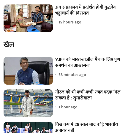
अब संग्रहालय में प्रदर्शित होगी बुद्धदेव
भट्टाचार्य की विरासत
19 hours ago
खेल
'AIFF को भारत-ब्राजील मैच के लिए पूर्ण
समर्थन का आश्वासन'
58 minutes ago
नीरज को भी कभी-कभी रजत पदक मिल
सकता है : सुमारीवाला
1 hour ago
विश्व कप में 28 साल बाद कोई भारतीय
अंपायर नहीं