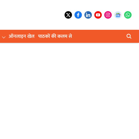
ऑनलाइन खेल
पाठकों की कलम से