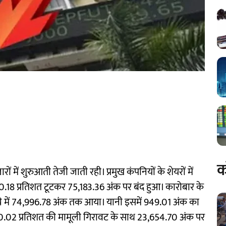
क
ों में शुरुआती तेजी जाती रही। प्रमुख कंपनियों के शेयरों में
0.18 प्रतिशत टूटकर 75,183.36 अंक पर बंद हुआ। कारोबार के
े में 74,996.78 अंक तक आया। यानी इसमें 949.01 अंक का
.02 प्रतिशत की मामूली गिरावट के साथ 23,654.70 अंक पर