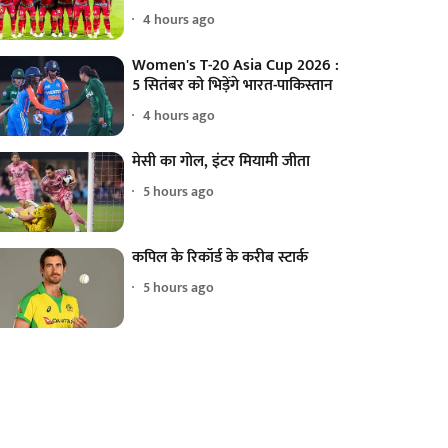
4 hours ago
Women's T-20 Asia Cup 2026 :
5 सितंबर को भिड़ेंगे भारत-पाकिस्तान
4 hours ago
मेसी का गोल, इंटर मियामी जीता
5 hours ago
कपिल के रिकॉर्ड के करीब स्टार्क
5 hours ago