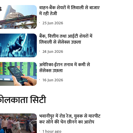
वाहन-बैंक शेयरों में लिवाली से बाजार
में रही तेजी
25 Jun 2026
बैंक, वित्तीय तथा आईटी शेयरों में
लिवाली से सेंसेक्स उछला
24 Jun 2026
अमेरिका-ईरान तनाव में कमी से
सेंसेक्स उछला
16 Jun 2026
ोलकाता सिटी
भवानीपुर में रोड रेज, युवक से मारपीट
कर सोने की चेन छीनने का आरोप
1 hour ago