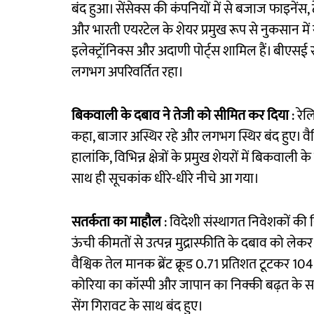
बंद हुआ। सेंसेक्स की कंपनियों में से बजाज फाइनेंस,
और भारती एयरटेल के शेयर प्रमुख रूप से नुकसान में रहे
इलेक्ट्रॉनिक्स और अदाणी पोर्ट्स शामिल हैं। बीएस
लगभग अपरिवर्तित रहा।
बिकवाली के दबाव ने तेजी को सीमित कर दिया
: रेल
कहा, बाजार अस्थिर रहे और लगभग स्थिर बंद हुए। वैश्
हालांकि, विभिन्न क्षेत्रों के प्रमुख शेयरों में बिक
साथ ही सूचकांक धीरे-धीरे नीचे आ गया।
सतर्कता का माहौल
: विदेशी संस्थागत निवेशकों की नि
ऊंची कीमतों से उत्पन्न मुद्रास्फीति के दबाव को ले
वैश्विक तेल मानक ब्रेंट क्रूड 0.71 प्रतिशत टूटकर 104
कोरिया का कॉस्पी और जापान का निक्की बढ़त के सा
सेंग गिरावट के साथ बंद हुए।