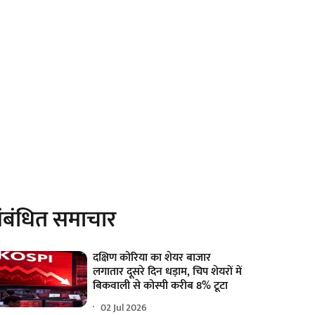
ंबंधित समाचार
दक्षिण कोरिया का शेयर बाजार
लगातार दूसरे दिन धड़ाम, चिप शेयरों में
बिकवाली से कोस्पी करीब 8% टूटा
02 Jul 2026