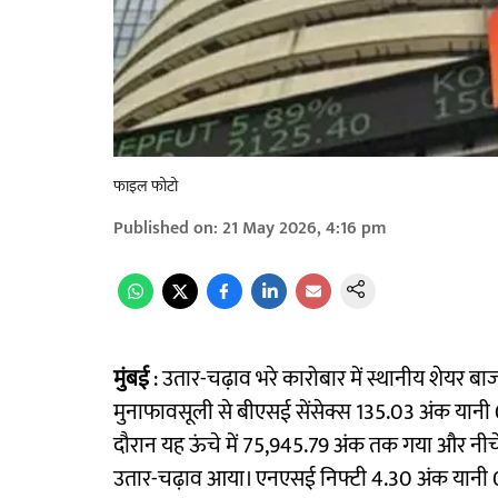
फाइल फोटो
Published on
:
21 May 2026, 4:16 pm
मुंबई
: उतार-चढ़ाव भरे कारोबार में स्थानीय शेयर बाजार
मुनाफावसूली से बीएसई सेंसेक्स 135.03 अंक यानी 
दौरान यह ऊंचे में 75,945.79 अंक तक गया और नीच
उतार-चढ़ाव आया। एनएसई निफ्टी 4.30 अंक यानी 0