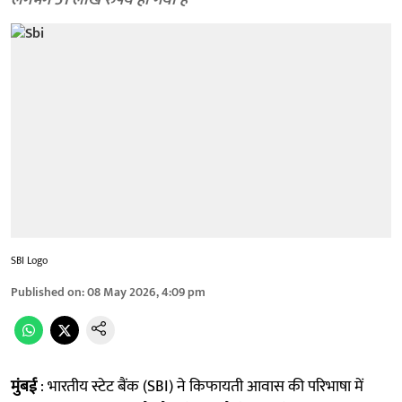
लगभग 51 लाख रुपये हो गया है
SBI Logo
Published on
:
08 May 2026, 4:09 pm
मुंबई
: भारतीय स्टेट बैंक (SBI) ने किफायती आवास की परिभाषा में