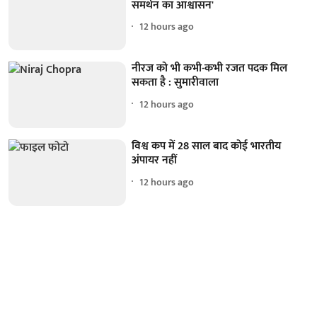
समर्थन का आश्वासन'
12 hours ago
नीरज को भी कभी-कभी रजत पदक मिल
सकता है : सुमारीवाला
12 hours ago
विश्व कप में 28 साल बाद कोई भारतीय
अंपायर नहीं
12 hours ago