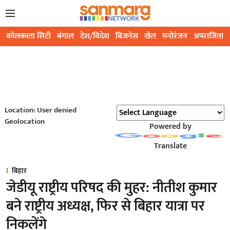
कोलकाता सिटी
बंगाल
देश/विदेश
बिजनेस
खेल
मनोरंजन
अपराजिता
Location: User denied
Geolocation
Powered by
Translate
बिहार
जेडीयू राष्ट्रीय परिषद की मुहर: नीतीश कुमार
बने राष्ट्रीय अध्यक्ष, फिर से बिहार यात्रा पर
निकलेंगे