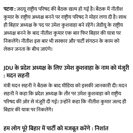
पटना :
जदयू राष्ट्रीय परिषद की बैठक खत्म हो गई है। बैठक में नीतीश
कुमार के राष्ट्रीय अध्यक्ष बनने पर राष्ट्रीय परिषद ने मोहर लगा दी है। साथ
ही बिहार अध्यक्ष के पद पर उमेश कुशवाहा बने रहेंगे। जेडीयू के राष्ट्रीय
अध्यक्ष बनने के बाद नीतीश कुमार एक बार फिर बिहार की यात्रा पर
निकलेंगे। नीतीश इस बार भी सरकार और पार्टी संगठन के काम को
लेकर जनता के बीच जाएंगे।
JDU के प्रदेश अध्यक्ष के लिए उमेश कुशवाहा के नाम को मंजूरी
: मदन सहनी
मंत्री मदन सहनी ने बैठक के बाद मीडिया को इसकी जानकारी दी। मदन
सहनी ने कहा कि प्रदेश अध्यक्ष के तौर पर उमेश कुशवाहा को राष्ट्रीय
परिषद की ओर से मंजूरी दी गई। उन्होंने कहा कि नीतीश कुमार जल्द ही
बिहार की यात्रा पर निकलेंगे।
हम लोग पूरे बिहार में पार्टी को मजबूत करेंगे : निशांत