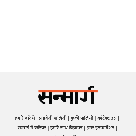
हमारे बारे में
प्राइवेसी पालिसी
कुकी पालिसी
कांटेक्ट उस
सन्मार्ग में करियर
हमारे साथ बिज्ञापन
इतर इनफार्मेशन