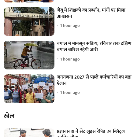
जेयू में शिक्षकों का प्रदर्शन, मांगों पर मिला
आश्वासन
1 hour ago
बंगाल में मॉनसून सक्रिय, रविवार तक दक्षिण
बंगाल बारिश रहेगी जारी
1 hour ago
जनगणना 2027 से पहले कर्मचारियों का बड़ा
ऐलान
1 hour ago
खेल
प्रज्ञानानंदा ने सेंट लुइस रैपिड एवं ब्लिट्ज