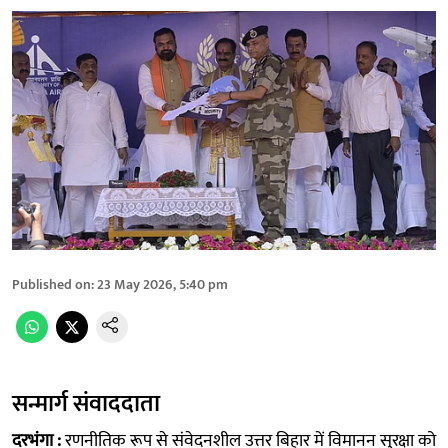
Published on
:
23 May 2026, 5:40 pm
सन्मार्ग संवाददाता
दरभंगा :
रणनीतिक रूप से संवेदनशील उत्तर बिहार में विमानन सुरक्षा को