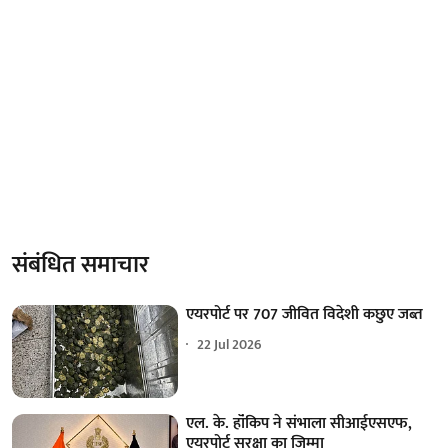
संबंधित समाचार
एयरपोर्ट पर 707 जीवित विदेशी कछुए जब्त
22 Jul 2026
एल. के. हॉंकिप ने संभाला सीआईएसएफ,
एयरपोर्ट सुरक्षा का जिम्मा