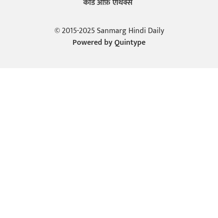
कोड ऑफ़ एथिक्स
© 2015-2025 Sanmarg Hindi Daily
Powered by
Quintype