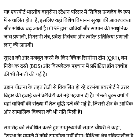
यह एयरपोर्ट भारतीय वायुसेना स्टेशन परिसर में सिविल एन्क्लेव के रूप
में संचालित होता है, इसलिए यहां विशेष विमानन सुरक्षा की आवश्यकता
और अधिक बढ़ जाती है। CISF द्वारा यात्रियों और सामान की आधुनिक
जांच प्रणाली, निगरानी तंत्र, प्रवेश नियंत्रण और त्वरित प्रतिक्रिया प्रणाली
लागू की जाएगी।
सुरक्षा को और मजबूत करने के लिए क्विक रिस्पॉन्स टीम (QRT), बम
निरोधक दस्ते (BDS) और विस्फोटक पहचान में प्रशिक्षित डॉग स्क्वॉड
की भी तैनाती की गई है।
उड़ान योजना के तहत तेजी से विकसित हो रहे दरभंगा एयरपोर्ट ने उत्तर
बिहार की हवाई कनेक्टिविटी को नई पहचान दी है। पिछले कुछ वर्षों में
यहां यात्रियों की संख्या में तेज वृद्धि दर्ज की गई है, जिससे क्षेत्र के आर्थिक
और सामाजिक विकास को भी गति मिली है।
समारोह को संबोधित करते हुए उपमुख्यमंत्री सम्राट चौधरी ने कहा,
“सुरक्षा के मामले में कोई समझौता नहीं होगा। मिथिला क्षेत्र संवेदनशील है