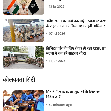
13 Jul 2026
अवैध खनन पर बड़ी कार्रवाई : MMDR Act
के तहत CISF को मिले नए कानूनी अधिकार
07 Jul 2026
डिजिटल जंग के लिए तैयार हो रहा CISF, IIT
मद्रास में बन रहे साइबर योद्धा
11 Jun 2026
कोलकाता सिटी
मिड-डे मील व्यवस्था सुधारने के लिए नए
निर्देश जारी
59 minutes ago