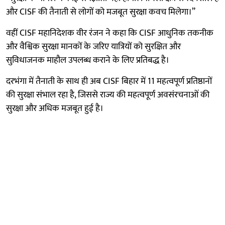
और CISF की तैनाती से लोगों को मजबूत सुरक्षा कवच मिलेगा।”
वहीं CISF महानिदेशक वीर रंजन ने कहा कि CISF आधुनिक तकनीक
और वैश्विक सुरक्षा मानकों के जरिए यात्रियों को सुरक्षित और
सुविधाजनक माहौल उपलब्ध कराने के लिए प्रतिबद्ध है।
दरभंगा में तैनाती के साथ ही अब CISF बिहार में 11 महत्वपूर्ण प्रतिष्ठानों
की सुरक्षा संभाल रहा है, जिससे राज्य की महत्वपूर्ण अवसंरचनाओं की
सुरक्षा और अधिक मजबूत हुई है।