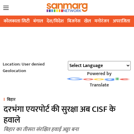
कोलकाता सिटी
बंगाल
देश/विदेश
बिजनेस
खेल
मनोरंजन
अपराजिता
Location: User denied
Geolocation
Powered by
Translate
बिहार
दरभंगा एयरपोर्ट की सुरक्षा अब CISF के
हवाले
बिहार का तीसरा संरक्षित हवाई अड्डा बना