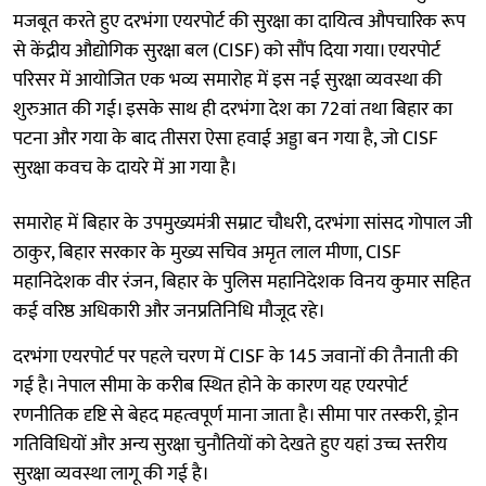
मजबूत करते हुए दरभंगा एयरपोर्ट की सुरक्षा का दायित्व औपचारिक रूप
से केंद्रीय औद्योगिक सुरक्षा बल (CISF) को सौंप दिया गया। एयरपोर्ट
परिसर में आयोजित एक भव्य समारोह में इस नई सुरक्षा व्यवस्था की
शुरुआत की गई। इसके साथ ही दरभंगा देश का 72वां तथा बिहार का
पटना और गया के बाद तीसरा ऐसा हवाई अड्डा बन गया है, जो CISF
सुरक्षा कवच के दायरे में आ गया है।
समारोह में बिहार के उपमुख्यमंत्री सम्राट चौधरी, दरभंगा सांसद गोपाल जी
ठाकुर, बिहार सरकार के मुख्य सचिव अमृत लाल मीणा, CISF
महानिदेशक वीर रंजन, बिहार के पुलिस महानिदेशक विनय कुमार सहित
कई वरिष्ठ अधिकारी और जनप्रतिनिधि मौजूद रहे।
दरभंगा एयरपोर्ट पर पहले चरण में CISF के 145 जवानों की तैनाती की
गई है। नेपाल सीमा के करीब स्थित होने के कारण यह एयरपोर्ट
रणनीतिक दृष्टि से बेहद महत्वपूर्ण माना जाता है। सीमा पार तस्करी, ड्रोन
गतिविधियों और अन्य सुरक्षा चुनौतियों को देखते हुए यहां उच्च स्तरीय
सुरक्षा व्यवस्था लागू की गई है।