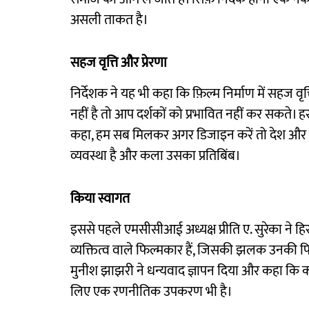
असली ताकत है।
सहज वृत्ति और प्रेरणा
निर्देशक ने यह भी कहा कि फ़िल्म निर्माण में सहज वृ
नहीं है तो आप दर्शकों को प्रभावित नहीं कर सकते। हर
कहा, हम सब मिलकर अगर डिजाइन करें तो देश और स
व्यवस्था है और कला उसका प्रतिबिंब।
किया स्वागत
इससे पहले एमसीसीआई अध्यक्ष प्रीति ए. सुरेका ने 
व्यक्तित्व वाले फिल्मकार हैं, जिसकी झलक उनकी फिल्म
मुनीश झाझरी ने धन्यवाद ज्ञापन दिया और कहा कि 
लिए एक रणनीतिक उपकरण भी है।