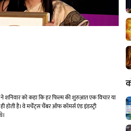
क
ी ने शनिवार को कहा कि हर फिल्म की शुरुआत एक विचार या
 होती है। वे मर्चेंट्स चैंबर ऑफ कॉमर्स एंड इंडस्ट्री
थे।