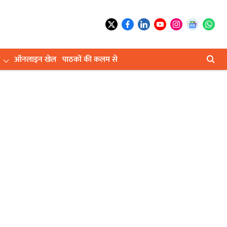
ऑनलाइन खेल
पाठकों की कलम से