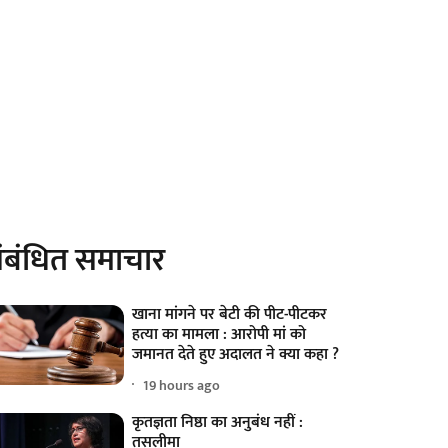
ंबंधित समाचार
खाना मांगने पर बेटी की पीट-पीटकर
हत्या का मामला : आरोपी मां को
जमानत देते हुए अदालत ने क्या कहा ?
19 hours ago
कृतज्ञता निष्ठा का अनुबंध नहीं :
तसलीमा