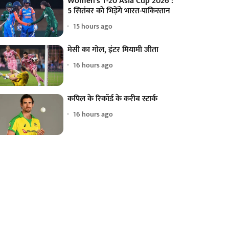
Women's T-20 Asia Cup 2026 :
5 सितंबर को भिड़ेंगे भारत-पाकिस्तान
15 hours ago
मेसी का गोल, इंटर मियामी जीता
16 hours ago
कपिल के रिकॉर्ड के करीब स्टार्क
16 hours ago