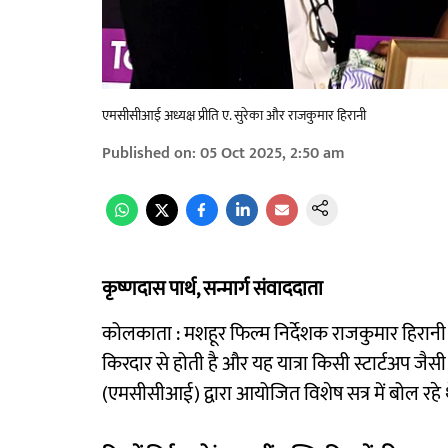
एमसीसीआई अध्यक्ष प्रीति ए. सुरेका और राजकुमार हिरानी
Published on
:
05 Oct 2025, 2:50 am
कृष्णदास पार्थ, सन्मार्ग संवाददाता
कोलकाता : मशहूर फिल्म निर्देशक राजकुमार हिरान
किरदार से होती है और यह यात्रा किसी स्टार्टअप जैसी ही
(एमसीसीआई) द्वारा आयोजित विशेष सत्र में बोल रहे 