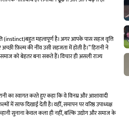
त्ति (instinct)बहुत महत्वपूर्ण है। अगर आपके पास सहज वृत्ति
 अच्छी फ़िल्म की नींव उसी सहजता में होती है।” हिरानी ने
माज को बेहतर बना सकते हैं। विचार ही असली राज्य
हिरानी का स्वागत करते हुए कहा कि वे विनम्र और आशावादी
ों में साफ दिखाई देती है। वहीं, समापन पर वरिष्ठ उपाध्यक्ष
कहानी सुनाना केवल कला ही नहीं, बल्कि उद्योग और समाज के