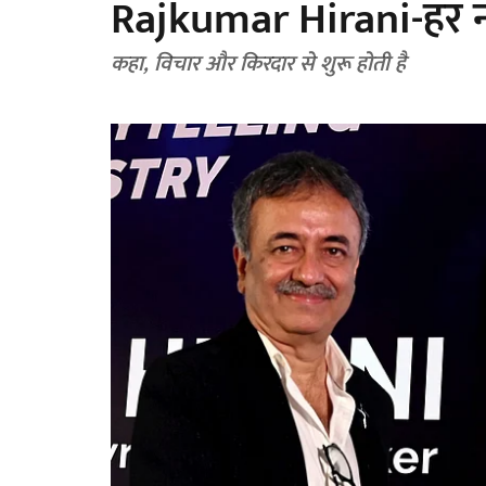
Rajkumar Hirani-हर नई
कहा, विचार और किरदार से शुरू होती है