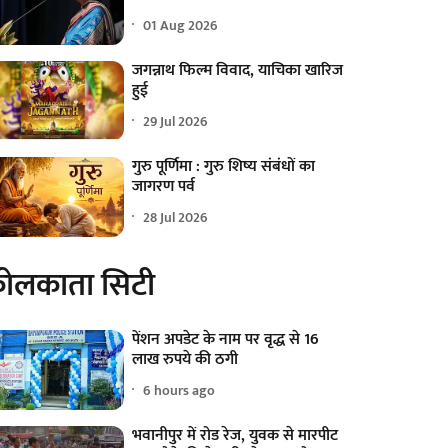
01 Aug 2026
जगन्नाथ फिल्म विवाद, याचिका खारिज
हुई
29 Jul 2026
गुरु पूर्णिमा : गुरु शिष्य संबंधों का
जागरण पर्व
28 Jul 2026
ोलकाता सिटी
पेंशन अपडेट के नाम पर वृद्ध से 16
लाख रुपये की ठगी
6 hours ago
भवानीपुर में रोड रेज, युवक से मारपीट