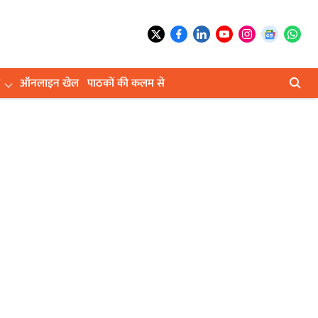
ऑनलाइन खेल
पाठकों की कलम से