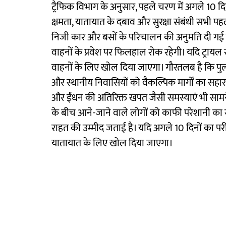
ट्रैफिक विभाग के अनुसार, पहले चरण में अगले 10 
क्षमता, यातायात के दबाव और सुरक्षा संबंधी सभी
निजी कार और बसों के परिचालन की अनुमति दी गई है,
वाहनों के प्रवेश पर फिलहाल रोक रहेगी। यदि ट्रायल 
वाहनों के लिए खोल दिया जाएगा। गौरतलब है कि पुल बंद 
और स्थानीय निवासियों को वैकल्पिक मार्गों का सहार
और ईंधन की अतिरिक्त खपत जैसी समस्याएं भी सामन
के बीच आने-जाने वाले लोगों को काफी परेशानी का सा
राहत की उम्मीद जताई है। यदि अगले 10 दिनों का परी
यातायात के लिए खोल दिया जाएगा।