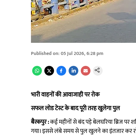
Published on
:
05 Jul 2026, 6:28 pm
भारी वाहनों की आवाजाही पर रोक
सफल लोड टेस्ट के बाद पूरी तरह खुलेगा पुल
बैरकपुर :
कई महीनों से बंद पड़े बेलघरिया ब्रिज पर श
गया। इससे लंबे समय से पुल खुलने का इंतजार कर रहे