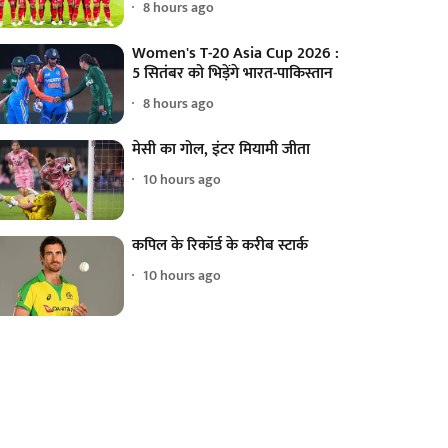
8 hours ago
Women's T-20 Asia Cup 2026 :
5 सितंबर को भिड़ेंगे भारत-पाकिस्तान
8 hours ago
मेसी का गोल, इंटर मियामी जीता
10 hours ago
कपिल के रिकॉर्ड के करीब स्टार्क
10 hours ago