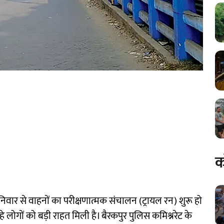
क
निवार से वाहनों का परीक्षणात्मक संचालन (ट्रायल रन) शुरू हो
 लोगों को बड़ी राहत मिली है। बैरकपुर पुलिस कमिश्नरेट के