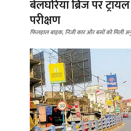
बेलघरिया ब्रिज पर ट्राय
परीक्षण
फिलहाल बाइक, निजी कार और बसों को मिली अन