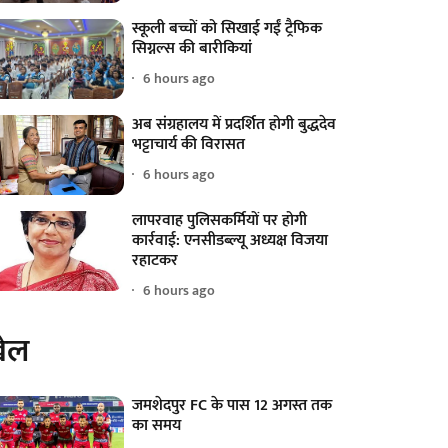
स्कूली बच्चों को सिखाई गईं ट्रैफिक
सिग्नल्स की बारीकियां
6 hours ago
अब संग्रहालय में प्रदर्शित होगी बुद्धदेव
भट्टाचार्य की विरासत
6 hours ago
लापरवाह पुलिसकर्मियों पर होगी
कार्रवाई: एनसीडब्ल्यू अध्यक्ष विजया
रहाटकर
6 hours ago
ेल
जमशेदपुर FC के पास 12 अगस्त तक
का समय