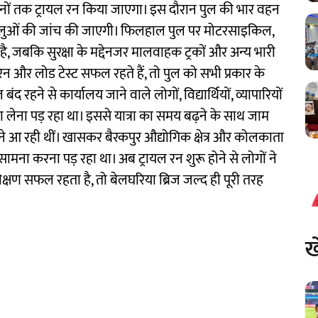
दिनों तक ट्रायल रन किया जाएगा। इस दौरान पुल की भार वहन
 पहलुओं की जांच की जाएगी। फिलहाल पुल पर मोटरसाइकिल,
 जबकि सुरक्षा के मद्देनजर मालवाहक ट्रकों और अन्य भारी
रन और लोड टेस्ट सफल रहते हैं, तो पुल को सभी प्रकार के
रहने से कार्यालय जाने वाले लोगों, विद्यार्थियों, व्यापारियों
ा लेना पड़ रहा था। इससे यात्रा का समय बढ़ने के साथ जाम
े आ रही थीं। खासकर बैरकपुर औद्योगिक क्षेत्र और कोलकाता
मना करना पड़ रहा था। अब ट्रायल रन शुरू होने से लोगों ने
क्षण सफल रहता है, तो बेलघरिया ब्रिज जल्द ही पूरी तरह
ख