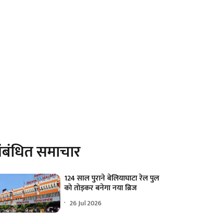
ंबंधित समाचार
124 साल पुराने बेलियाघाटा रेल पुल
को तोड़कर बनेगा नया ब्रिज
26 Jul 2026