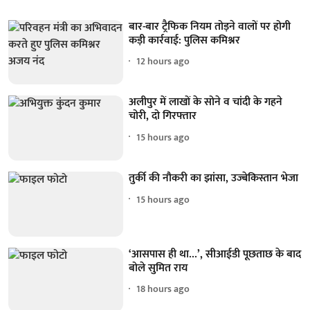
बार-बार ट्रैफिक नियम तोड़ने वालों पर होगी
कड़ी कार्रवाई: पुलिस कमिश्नर
12 hours ago
अलीपुर में लाखों के सोने व चांदी के गहने
चोरी, दो गिरफ्तार
15 hours ago
तुर्की की नौकरी का झांसा, उज्बेकिस्तान भेजा
15 hours ago
‘आसपास ही था...’, सीआईडी पूछताछ के बाद
बोले सुमित राय
18 hours ago