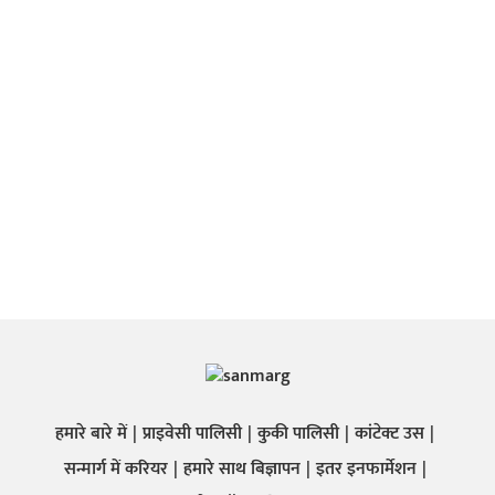
हमारे बारे में
प्राइवेसी पालिसी
कुकी पालिसी
कांटेक्ट उस
सन्मार्ग में करियर
हमारे साथ बिज्ञापन
इतर इनफार्मेशन