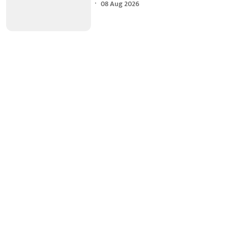
08 Aug 2026