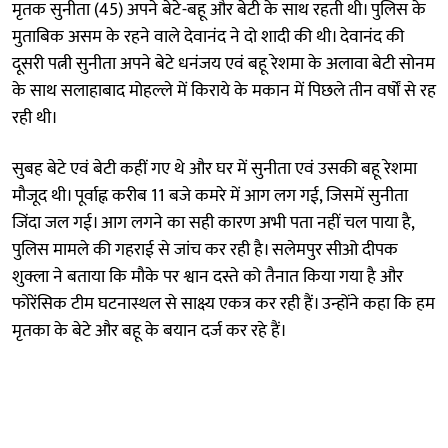
मृतक सुनीता (45) अपने बेटे-बहू और बेटी के साथ रहती थी। पुलिस के
मुताबिक असम के रहने वाले देवानंद ने दो शादी की थी। देवानंद की
दूसरी पत्नी सुनीता अपने बेटे धनंजय एवं बहू रेशमा के अलावा बेटी सोनम
के साथ सलाहाबाद मोहल्ले में किराये के मकान में पिछले तीन वर्षों से रह
रही थी।
सुबह बेटे एवं बेटी कहीं गए थे और घर में सुनीता एवं उसकी बहू रेशमा
मौजूद थी। पूर्वाह्न करीब 11 बजे कमरे में आग लग गई, जिसमें सुनीता
जिंदा जल गई। आग लगने का सही कारण अभी पता नहीं चल पाया है,
पुलिस मामले की गहराई से जांच कर रही है। सलेमपुर सीओ दीपक
शुक्ला ने बताया कि मौके पर श्वान दस्ते को तैनात किया गया है और
फोरेंसिक टीम घटनास्थल से साक्ष्य एकत्र कर रही हैं। उन्होंने कहा कि हम
मृतका के बेटे और बहू के बयान दर्ज कर रहे हैं।