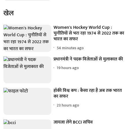
खेल
Women's Hockey World Cup :
चुनौतियों से भरा रहा 1974 से 2022 तक का
भारत का सफर
54 minutes ago
प्रधानमंत्री ने पदक विजेताओं से मुलाकात की
19 hours ago
हॉकी विश्व कप : कैसा रहा है अब तक भारत
का सफर
23 hours ago
जायजा लेंगे BCCI सचिव