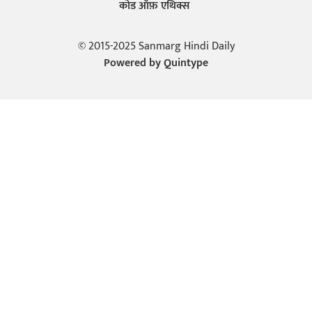
कोड ऑफ़ एथिक्स
© 2015-2025 Sanmarg Hindi Daily
Powered by
Quintype