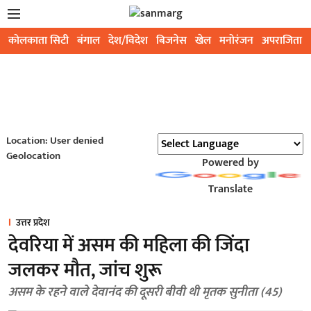
कोलकाता सिटी
बंगाल
देश/विदेश
बिजनेस
खेल
मनोरंजन
अपराजिता
Location: User denied
Geolocation
Powered by
Translate
उत्तर प्रदेश
देवरिया में असम की महिला की जिंदा
जलकर मौत, जांच शुरू
असम के रहने वाले देवानंद की दूसरी बीवी थी मृतक सुनीता (45)