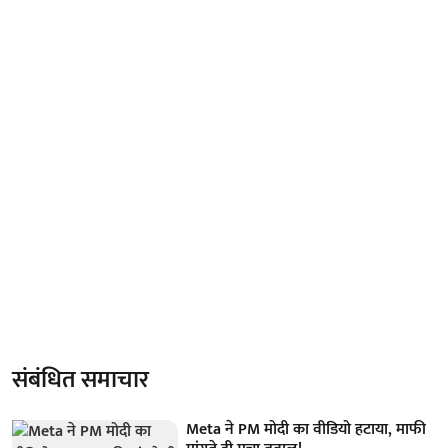
संबंधित समाचार
Meta ने PM मोदी का वीडियो हटाया, माफी