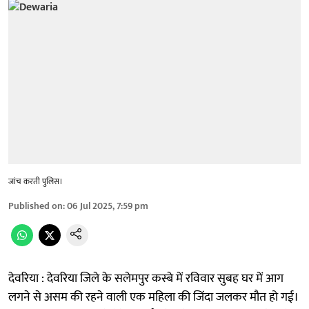
जांच करती पुलिस।
Published on
:
06 Jul 2025, 7:59 pm
देवरिया : देवरिया जिले के सलेमपुर कस्बे में रविवार सुबह घर में आग
लगने से असम की रहने वाली एक महिला की जिंदा जलकर मौत हो गई।