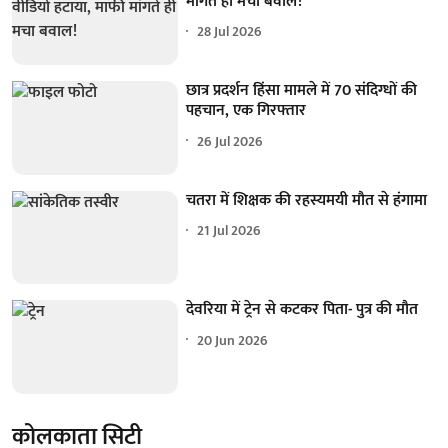
मांगते ही मचा बवाल!
28 Jul 2026
छात्र प्रदर्शन हिंसा मामले में 70 संदिग्धों की
पहचान, एक गिरफ्तार
26 Jul 2026
चतरा में शिक्षक की रहस्यमयी मौत से हंगामा
21 Jul 2026
देवरिया में ट्रेन से कटकर पिता- पुत्र की मौत
20 Jun 2026
कोलकाता सिटी