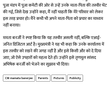
पूजा मंडप में पूजा कमेटी की ओर से उन्हें उनके माता-पिता की तस्वीर भेंट
की गई, जिसे देख उन्होंने कहा, मैं नहीं चाहती कि मेरे परिवार को लेकर
इस तरह प्रचार हो। मैंने कभी भी अपने माता-पिता को प्रचार का माध्यम
नहीं बनाया।
ममता बनर्जी ने स्पष्ट किया कि यह तस्वीर असली नहीं, बल्कि एआई-
जनित डिजिटल आर्ट है। मुख्यमंत्री ने यह भी कहा कि उनके कार्यालय में
इस तस्वीर को रखने की जगह नहीं है और इसे किसी और को दे दिया
जाए, जो ऐसे उपहारों को महत्व देते हों। उन्होंने इसे तृणमूल सांसद
अभिषेक बनर्जी को भेजने का सुझाव भी दिया।
CM mamata banerjee
Parents
Pictures
Publicity