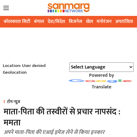
कोलकाता सिटी
बंगाल
देश/विदेश
बिजनेस
खेल
मनोरंजन
अपराजिता
Location: User denied
Geolocation
Powered by
Translate
टॉप न्यूज़
माता-पिता की तस्वीरों से प्रचार नापसंद :
ममता
अपने माता-पिता की एआई इमेज लेने से किया इनकार