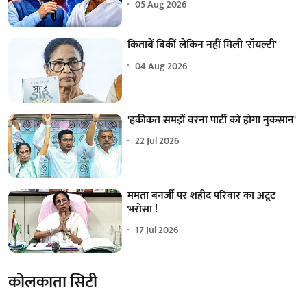
05 Aug 2026
किताबें बिकीं लेकिन नहीं मिली 'रॉयल्टी'
04 Aug 2026
'हकीकत समझें वरना पार्टी को होगा नुकसान'
22 Jul 2026
ममता बनर्जी पर शहीद परिवार का अटूट
भरोसा !
17 Jul 2026
कोलकाता सिटी