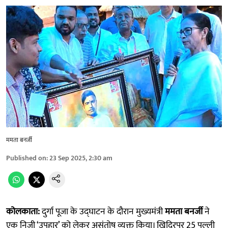
ममता बनर्जी
Published on
:
23 Sep 2025, 2:30 am
कोलकाता:
दुर्गा पूजा के उद्घाटन के दौरान मुख्यमंत्री
ममता बनर्जी
ने
एक निजी ‘उपहार’ को लेकर असंतोष व्यक्त किया। खिदिरपुर 25 पल्ली