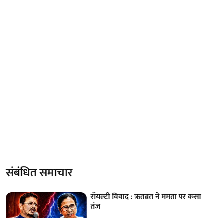
संबंधित समाचार
रॉयल्टी विवाद : ऋतब्रत ने ममता पर कसा
तंज