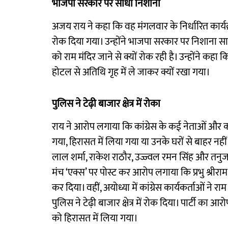
भाजपा सरकार पर साधा निशाना
अजय राय ने कहा कि वह मंगलवार के निर्धारित कार्यक्
रोक दिया गया। उन्होंने भाजपा सरकार पर निशाना सा
को राम मंदिर जाने से क्यों रोक रही है। उन्होंने कहा
होटल से अतिथि गृह में ले जाकर क्यों रखा गया।
पुलिस ने टेढ़ी बाजार क्षेत्र में रोका
राय ने आरोप लगाया कि कांग्रेस के कई नेताओं और कार्
गया, हिरासत में लिया गया या उनके घरों से बाहर नहीं
लाल शर्मा, राकेश राठौर, उज्ज्वल रमन सिंह और तनुज
मंच ‘एक्स’ पर पोस्ट कर आरोप लगाया कि प्रभु श्रीरा
कर दिया। वहीं, अयोध्या में कांग्रेस कार्यकर्ताओं ने 
पुलिस ने टेढ़ी बाजार क्षेत्र में रोक दिया। पार्टी क
को हिरासत में लिया गया।