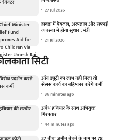
निष्कासित
27 Jul 2026
हावड़ा में पेयजल, अस्पताल और सफाई
व्यवस्था में होगा सुधार : मंत्री
21 Jul 2026
ोलकाता सिटी
ऑन ड्यूटी का लाभ नहीं मिला तो
सेंसस कार्य का बहिष्कार करेंगे कर्मी
36 minutes ago
अवैध हथियार के साथ अभियुक्त
गिरफ्तार
44 minutes ago
27 बीघा जमीन बेचने के नाम पर 78