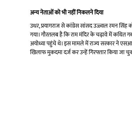
अन्य नेताओं को भी नहीं निकलने दिया
उधर, प्रयागराज से कांग्रेस सांसद उज्ज्वल रमन सिं
गया। गौरतलब है कि राम मंदिर के चढ़ावे में कथित
अयोध्या पहुंचे थे। इस मामले में राज्य सरकार ने
खिलाफ मुकदमा दर्ज कर उन्हें गिरफ्तार किया जा चुक