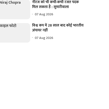
नीरज को भी कभी-कभी रजत पदक
मिल सकता है : सुमारीवाला
07 Aug 2026
विश्व कप में 28 साल बाद कोई भारतीय
अंपायर नहीं
07 Aug 2026