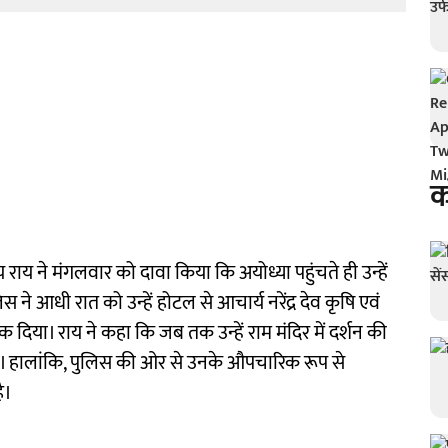
क
य राय ने मंगलवार को दावा किया कि अयोध्या पहुंचते ही उन्हें
े आधी रात को उन्हें होटल से आचार्य नरेंद्र देव कृषि एवं
रोक दिया। राय ने कहा कि जब तक उन्हें राम मंदिर में दर्शन की
ंगे। हालांकि, पुलिस की ओर से उनके औपचारिक रूप से
ै।