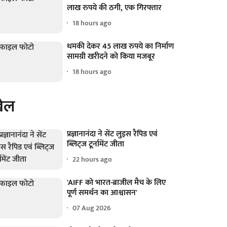
लाख रुपये की ठगी, एक गिरफ्तार
18 hours ago
धमकी देकर 45 लाख रुपये का निर्माण
सामग्री खरीदने को किया मजबूर
18 hours ago
ेल
प्रज्ञानानंदा ने सेंट लुइस रैपिड एवं
ब्लिट्ज टूर्नामेंट जीता
22 hours ago
'AIFF को भारत-ब्राजील मैच के लिए
पूर्ण समर्थन का आश्वासन'
07 Aug 2026