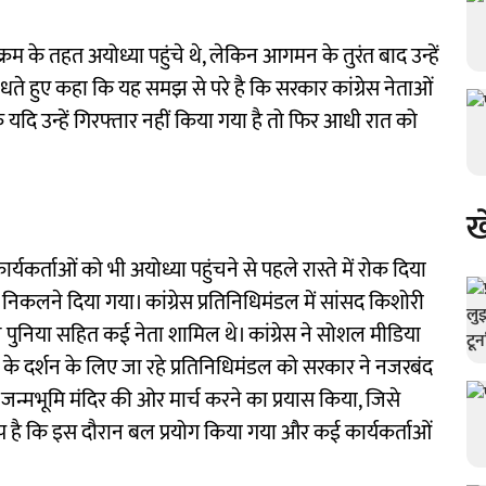
रम के तहत अयोध्या पहुंचे थे, लेकिन आगमन के तुरंत बाद उन्हें
धते हुए कहा कि यह समझ से परे है कि सरकार कांग्रेस नेताओं
 कि यदि उन्हें गिरफ्तार नहीं किया गया है तो फिर आधी रात को
ख
यकर्ताओं को भी अयोध्या पहुंचने से पहले रास्ते में रोक दिया
 निकलने दिया गया। कांग्रेस प्रतिनिधिमंडल में सांसद किशोरी
 पुनिया सहित कई नेता शामिल थे। कांग्रेस ने सोशल मीडिया
म के दर्शन के लिए जा रहे प्रतिनिधिमंडल को सरकार ने नजरबंद
राम जन्मभूमि मंदिर की ओर मार्च करने का प्रयास किया, जिसे
ा आरोप है कि इस दौरान बल प्रयोग किया गया और कई कार्यकर्ताओं