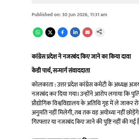
Published on
:
30 Jun 2026, 11:31 am
कांग्रेस प्रदेश ने नजरबंद किए जाने का किया दावा
केडी पार्थ, सन्मार्ग संवाददाता
कोलकाता : उत्तर प्रदेश कांग्रेस कमेटी के अध्यक्ष अज
नजरबंद कर दिया गया। उन्होंने आरोप लगाया कि पुलिस न
प्रौद्योगिक विश्वविद्यालय के अतिथि गृह में ले जाकर 
अनुमति नहीं मिलेगी, तब तक वह अयोध्या नहीं छोड़े
गिरफ्तार या नजरबंद किए जाने की पुष्टि नहीं की गई ह