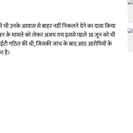
ह को भी उनके आवास से बाहर नहीं निकलने देने का दावा किया
 गबन के मामले को लेकर अजय राय इससे पहले 18 जून को भी
 एसआईटी गठित की थी, जिसकी जांच के बाद आठ आरोपियों के
ा है।