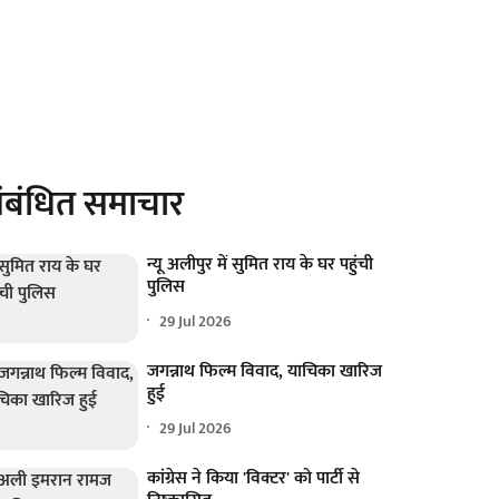
ंबंधित समाचार
न्यू अलीपुर में सुमित राय के घर पहुंची
पुलिस
29 Jul 2026
जगन्नाथ फिल्म विवाद, याचिका खारिज
हुई
29 Jul 2026
कांग्रेस ने किया 'विक्टर' को पार्टी से