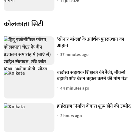
11 Jul 2026
कोलकाता सिटी
‘सोनार बांग्ला’ के आर्थिक पुनरुत्थान का
आह्वान
37 minutes ago
बर्खास्त सहायक शिक्षकों की रैली, नौकरी
बहाली और वेतन बहाल करने की मांग तेज
44 minutes ago
हाईराइज निर्माण दोबारा शुरू होने की उम्मीद
2 hours ago