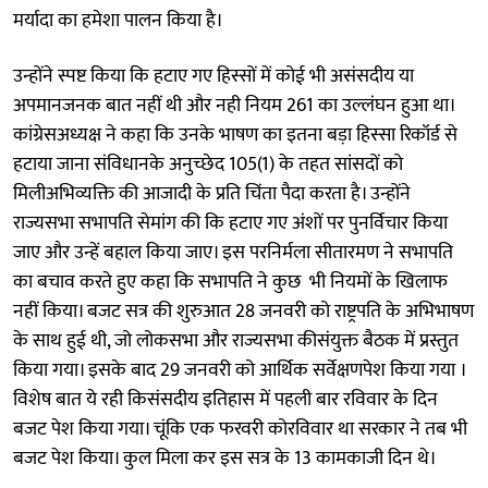
मर्यादा का हमेशा पालन किया है।
उन्होंने स्पष्ट किया कि हटाए गए हिस्सों में कोई भी असंसदीय या
अपमानजनक बात नहीं थी और नही नियम 261 का उल्लंघन हुआ था।
कांग्रेसअध्यक्ष ने कहा कि उनके भाषण का इतना बड़ा हिस्सा रिकॉर्ड से
हटाया जाना संविधानके अनुच्छेद 105(1) के तहत सांसदों को
मिलीअभिव्यक्ति की आजादी के प्रति चिंता पैदा करता है। उन्होंने
राज्यसभा सभापति सेमांग की कि हटाए गए अंशों पर पुनर्विचार किया
जाए और उन्हें बहाल किया जाए। इस परनिर्मला सीतारमण ने सभापति
का बचाव करते हुए कहा कि सभापति ने कुछ भी नियमों के खिलाफ
नहीं किया। बजट सत्र की शुरुआत 28 जनवरी को राष्ट्रपति के अभिभाषण
के साथ हुई थी, जो लोकसभा और राज्यसभा कीसंयुक्त बैठक में प्रस्तुत
किया गया। इसके बाद 29 जनवरी को आर्थिक सर्वेक्षणपेश किया गया ।
विशेष बात ये रही किसंसदीय इतिहास में पहली बार रविवार के दिन
बजट पेश किया गया। चूंकि एक फरवरी कोरविवार था सरकार ने तब भी
बजट पेश किया। कुल मिला कर इस सत्र के 13 कामकाजी दिन थे।