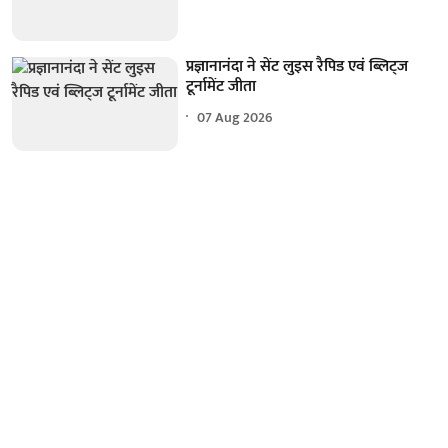
प्रज्ञानानंदा ने सेंट लुइस रैपिड एवं ब्लिट्ज
टूर्नामेंट जीता
07 Aug 2026