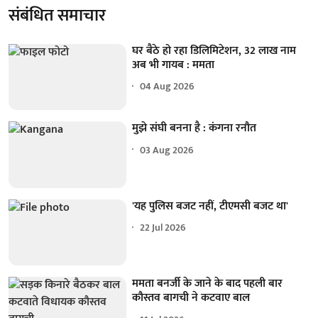
संबंधित समाचार
घर बैठे हो रहा डिलिमिटेशन, 32 लाख नाम
अब भी गायब : ममता
04 Aug 2026
मुझे संघी बनना है : कंगना रनौत
03 Aug 2026
'यह पुलिस बजट नहीं, टीएमसी बजट था'
22 Jul 2026
ममता बनर्जी के जाने के बाद पहली बार
कौस्तव बागची ने कटवाए बाल