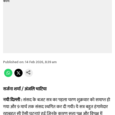
Published on
:
14 Feb 2026, 8:39 am
सर्जना शर्मा / अंजलि भाटिया
नयी दिल्ली :
संसद के बजट सत्र का पहला चरण शुक्रवार को समाप्त हो
गया और 9 मार्च तक संसद स्थगित कर दी गयी। ये सत्र बहुत हंगामेदार
रहाबहुत सी ऐसी घटनाएं हुई जिनके कारण सत्ता पक्ष और विपक्ष में