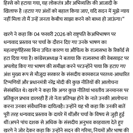
हिस्से को हटाया गया, यह लोकतंत्र और अभिव्यक्ति की आजादी के
खिलाफ है ।हटाए गए अंशों को बहाल किया जाए, यदि सदन में मुझे न्याय
नहीं मिला तो मैं उन्हें जनता केबीच साझा करने को बाध्य हो जाऊंगा।“
खरगे ने कहा कि 04 फरवरी 2026 को राष्ट्रपति केअभिभाषण पर
धन्यवाद प्रस्ताव पर चर्चा के दौरान दिए गए उनके भाषण का
महत्वपूर्णहिस्सा बिना उचित कारण या औचित्य के राज्यसभा के रिकॉर्ड से
हटा दिया गया है। कांग्रेसअध्यक्ष ने बताया कि राज्यसभा की वेबसाइट पर
अपलोड किए गए भाषण की समीक्षा करने परउन्होंने पाया कि हटाए गए
अंश मुख्य रूप से मौजूदा सरकार के संसदीय कामकाज परतथ्य-आधारित
टिप्पणियों और प्रधानमंत्री नरेंद्र मोदी की कुछ नीतियों की आलोचना
सेसंबंधित थे। खरगे ने कहा कि अगर कुछ नीतियां भारतीय जनमानस पर
प्रतिकूल प्रभाव डालरही हैं तो नेता प्रतिपक्ष होने के नाते उनकी आलोचना
करना उनका संवैधानिक दायित्वहै। उन्होंने यह भी कहा कि उनकी बातें
पूरी तरह धन्यवाद प्रस्ताव के दायरे में थींऔर चर्चा के विषय से जुड़ी हुई
थीं।अपने पांच दशक से अधिक के संसदीय अनुभव काहवाला देते हुए
खरगे ने जोर देकर कहा कि उन्होंने सदन की गरिमा, नियमों और भाषा की