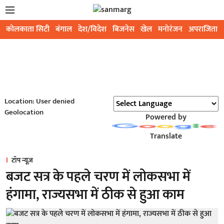
कोलकाता सिटी
बंगाल
देश/विदेश
बिजनेस
खेल
मनोरंजन
अपराजिता
Location: User denied
Geolocation
Powered by
Translate
टॉप न्यूज़
बजट सत्र के पहले चरण में लोकसभा में
हंगामा, राज्यसभा में ठीक से हुआ काम