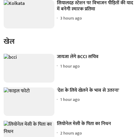
सियालदह स्टेशन पर विभाजन पीड़ितों की याद
में बनेगी स्मारक प्रतिमा
3 hours ago
खेल
जायजा लेंगे BCCI सचिव
1 hour ago
'देश के लिये खेलने के भाव से उतरना'
1 hour ago
लियोनेल मेसी के पिता का निधन
2 hours ago