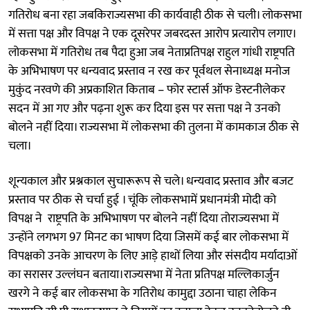
गतिरोध बना रहा जबकिराज्यसभा की कार्यवाही ठीक से चली। लोकसभा
में सत्ता पक्ष और विपक्ष ने एक दूसरेपर जबरदस्त आरोप प्रत्यारोप लगाए।
लोकसभा में गतिरोध तब पैदा हुआ जब नेताप्रतिपक्ष राहुल गांधी राष्ट्रपति
के अभिभाषण पर धन्यवाद प्रस्ताव न रख कर पूर्वथल सेनाध्यक्ष मनोज
मुकुंद नरवणे की अप्रकाशित किताब – फोर स्टार्स ऑफ डेस्टनीलेकर
सदन में आ गए और पढ़ना शुरू कर दिया इस पर सत्ता पक्ष ने उनको
बोलने नहीं दिया। राज्यसभा में लोकसभा की तुलना में कामकाज ठीक से
चला।
शून्यकाल और प्रश्नकाल सुचारूरूप से चले। धन्यवाद प्रस्ताव और बजट
प्रस्ताव पर ठीक से चर्चा हुई । चूंकि लोकसभामें प्रधानमंत्री मोदी को
विपक्ष ने राष्ट्रपति के अभिभाषण पर बोलने नहीं दिया तोराज्यसभा में
उन्होंने लगभग 97 मिनट का भाषण दिया जिसमें कई बार लोकसभा में
विपक्षको उनके आचरण के लिए आड़े हाथों लिया और संसदीय मर्यादाओं
का सरासर उल्लंघन बताया।राज्यसभा में नेता प्रतिपक्ष मल्लिकार्जुन
खरगे ने कई बार लोकसभा के गतिरोध कामुद्दा उठाना चाहा लेकिन