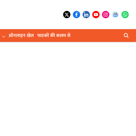
ऑनलाइन खेल
पाठकों की कलम से