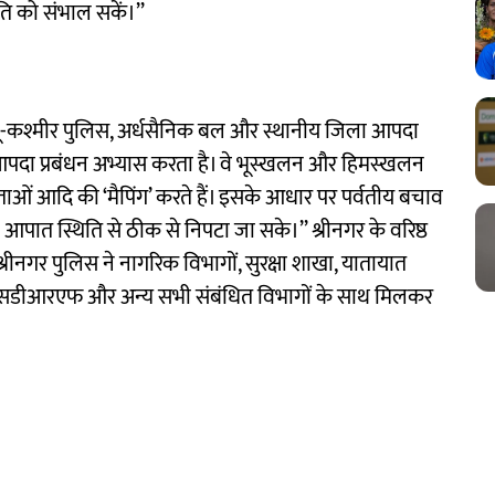
िति को संभाल सकें।’’
जम्मू-कश्मीर पुलिस, अर्धसैनिक बल और स्थानीय जिला आपदा
पदा प्रबंधन अभ्यास करता है। वे भूस्खलन और हिमस्खलन
ाओं आदि की ‘मैपिंग’ करते हैं। इसके आधार पर पर्वतीय बचाव
 आपात स्थिति से ठीक से निपटा जा सके।’’ श्रीनगर के वरिष्ठ
श्रीनगर पुलिस ने नागरिक विभागों, सुरक्षा शाखा, यातायात
एसडीआरएफ और अन्य सभी संबंधित विभागों के साथ मिलकर