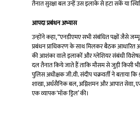
तैनात सुरक्षा बल उन्हें उस इलाके से हटा सकें या स्थ
आपदा प्रबंधन अभ्यास
उन्होंने कहा, ‘‘एनडीएमए सभी संबंधित पक्षों जैसे 
प्रबंधन प्राधिकरण के साथ मिलकर बैठक आधारित आ
की आशंका वाले इलाकों और ग्लेशियर संबंधी विशेषत
दल तैनात किये जाते हैं ताकि मौसम से जुड़ी किसी भी
पुलिस अधीक्षक जी.वी. संदीप चक्रवर्ती ने बताया कि 
शाखा, अर्धसैनिक बल, अग्निशमन और आपात सेवा, 
एक व्यापक ‘मॉक ड्रिल’ की।