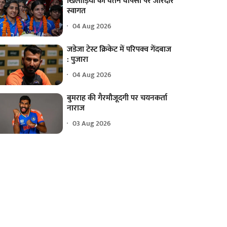
खिलाड़ियों का वतन वापसी पर जोरदार
स्वागत
04 Aug 2026
जडेजा टेस्ट क्रिकेट में परिपक्व गेंदबाज
: पुजारा
04 Aug 2026
बुमराह की गैरमौजूदगी पर चयनकर्ता
नाराज
03 Aug 2026