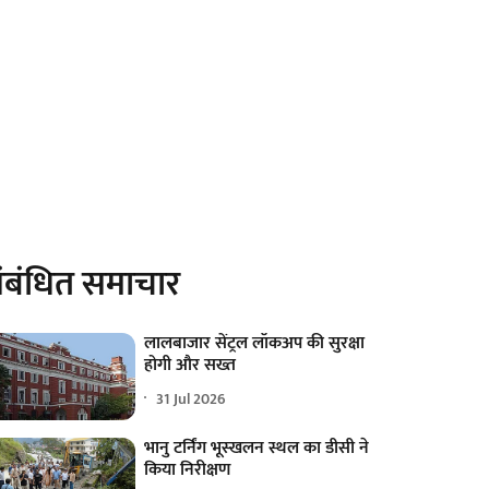
ंबंधित समाचार
लालबाजार सेंट्रल लॉकअप की सुरक्षा
होगी और सख्त
31 Jul 2026
भानु टर्निंग भूस्खलन स्थल का डीसी ने
किया निरीक्षण