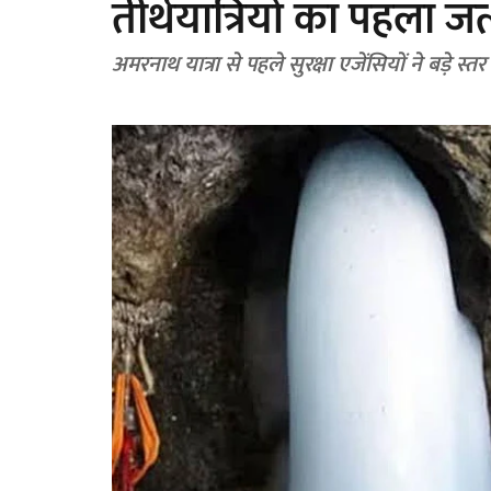
तीर्थयात्रियों का पहला ज
अमरनाथ यात्रा से पहले सुरक्षा एजेंसियों ने बड़े स्त