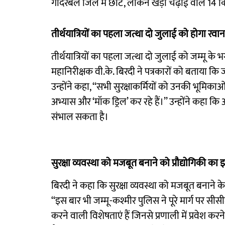
गांदरबल जिले में छोटे, लेकिन खड़ी चढ़ाई वाले 14 
तीर्थयात्रियों का पहला जत्था दो जुलाई को होगा रवान
तीर्थयात्रियों का पहला जत्था दो जुलाई को जम्मू के भ
महानिरीक्षक वी.के. बिरदी ने पत्रकारों को बताया कि ज
उन्होंने कहा, ‘‘सभी सुरक्षाकर्मियों को उनकी भूमिकाओं 
अभ्यास और ‘मॉक ड्रिल’ कर रहे हैं।’’ उन्होंने कहा 
संभाल सकता है।
सुरक्षा व्यवस्था को मजबूत बनाने को प्रौद्योगिकी का 
बिरदी ने कहा कि सुरक्षा व्यवस्था को मजबूत बनाने के 
‘‘इस बार भी जम्मू-कश्मीर पुलिस ने पूरे मार्ग पर स
करने वाली विशेषताएं हैं जिनसे प्रणाली में प्रवेश क