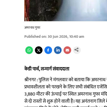
अमरनाथ गुफा
Published on
:
30 Jun 2026, 10:40 am
केडी पार्थ, सन्मार्ग संवाददाता
श्रीनगर : पुलिस ने मंगलवार को बताया कि अमरनाथ या
प्रभावशीलता को परखने के लिए सभी संबंधित एजेंसियो
3,880 मीटर की ऊंचाई पर स्थित अमरनाथ गुफा मंदिर
से दो रास्तों से शुरू होने वाली है। यह अनंतनाग जि