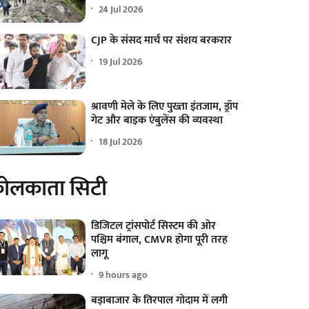
24 Jul 2026
CJP के संसद मार्च पर संशय बरकरार
19 Jul 2026
श्रावणी मेले के लिए पुख्ता इंतजाम, ड्रॉप
गेट और बाइक एंबुलेंस की व्यवस्था
18 Jul 2026
ोलकाता सिटी
डिजिटल ट्रांसपोर्ट सिस्टम की ओर
पश्चिम बंगाल, CMVR होगा पूरी तरह
लागू
9 hours ago
बड़ाबाजार के तिरपाल गोदाम में लगी