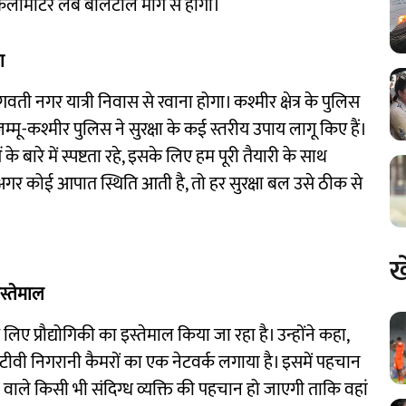
किलोमीटर लंबे बालटाल मार्ग से होगी।
ा
गवती नगर यात्री निवास से रवाना होगा। कश्मीर क्षेत्र के पुलिस
म्मू-कश्मीर पुलिस ने सुरक्षा के कई स्तरीय उपाय लागू किए हैं।
के बारे में स्पष्टता रहे, इसके लिए हम पूरी तैयारी के साथ
कि अगर कोई आपात स्थिति आती है, तो हर सुरक्षा बल उसे ठीक से
ख
इस्तेमाल
लिए प्रौद्योगिकी का इस्तेमाल किया जा रहा है। उन्होंने कहा,
ीसीटीवी निगरानी कैमरों का एक नेटवर्क लगाया है। इसमें पहचान
रने वाले किसी भी संदिग्ध व्यक्ति की पहचान हो जाएगी ताकि वहां