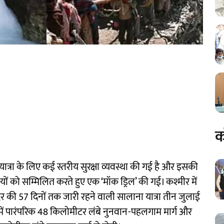
क
त्रा के लिए कई स्तरीय सुरक्षा व्यवस्था की गई है और इसकी
ं को सम्मिलित करते हुए एक ‘मॉक ड्रिल’ की गई। कश्मीर में
 की 57 दिनों तक जारी रहने वाली सालाना यात्रा तीन जुलाई
ले में पारंपरिक 48 किलोमीटर लंबे नुनवान-पहलगाम मार्ग और