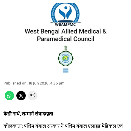
Published on
:
18 Jun 2026, 4:36 pm
केडी पार्थ, सन्मार्ग संवाददाता
कोलकाता: पश्चिम बंगाल सरकार ने पश्चिम बंगाल एलाइड मेडिकल एवं