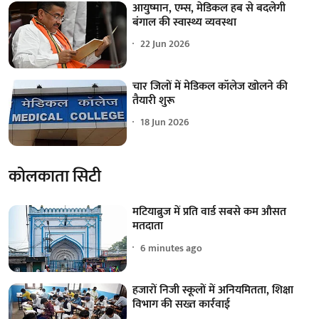
आयुष्मान, एम्स, मेडिकल हब से बदलेगी
बंगाल की स्वास्थ्य व्यवस्था
22 Jun 2026
चार जिलों में मेडिकल कॉलेज खोलने की
तैयारी शुरू
18 Jun 2026
कोलकाता सिटी
मटियाब्रुज में प्रति वार्ड सबसे कम औसत
मतदाता
6 minutes ago
हजारों निजी स्कूलों में अनियमितता, शिक्षा
विभाग की सख्त कार्रवाई