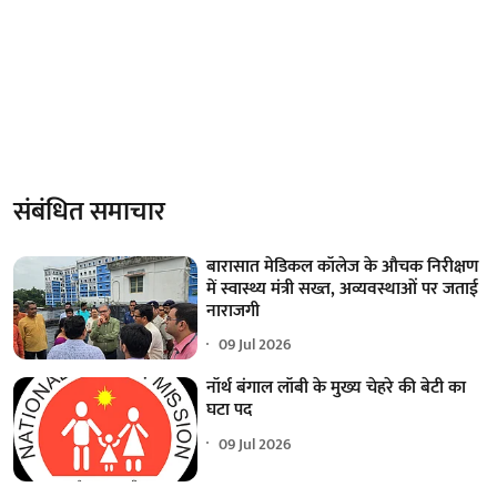
संबंधित समाचार
बारासात मेडिकल कॉलेज के औचक निरीक्षण
में स्वास्थ्य मंत्री सख्त, अव्यवस्थाओं पर जताई
नाराजगी
09 Jul 2026
नॉर्थ बंगाल लॉबी के मुख्य चेहरे की बेटी का
घटा पद
09 Jul 2026