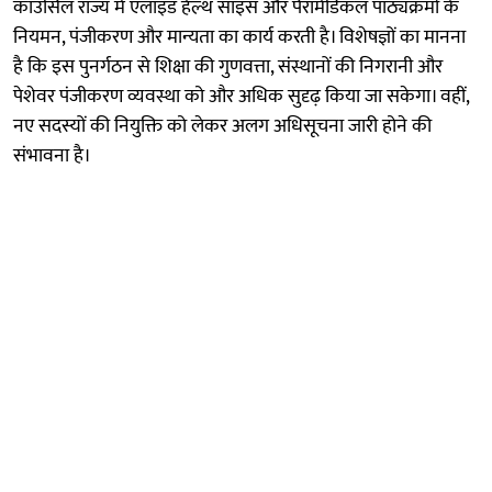
काउंसिल राज्य में एलाइड हेल्थ साइंस और पैरामेडिकल पाठ्यक्रमों के
नियमन, पंजीकरण और मान्यता का कार्य करती है। विशेषज्ञों का मानना
है कि इस पुनर्गठन से शिक्षा की गुणवत्ता, संस्थानों की निगरानी और
पेशेवर पंजीकरण व्यवस्था को और अधिक सुदृढ़ किया जा सकेगा। वहीं,
नए सदस्यों की नियुक्ति को लेकर अलग अधिसूचना जारी होने की
संभावना है।