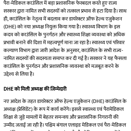
पैरा-मेडिकल काउंसिल में बड़ा प्रशासनिक फेरबदल करते हुए राज्य
सरकार द्वारा नामित सभी सदस्यों को तत्काल प्रभाव से हटा दिया है। साथ
ही, काउंसिल के नेतृत्व में बदलाव कर डायरेक्टर ऑफ हेल्थ एजुकेशन
(DHE) को नया अध्यक्ष नियुक्त किया गया है। स्वास्थ्य विभाग के इस
कदम को काउंसिल के पुनर्गठन और स्वास्थ्य शिक्षा व्यवस्था को अधिक
प्रभावी बनाने की दिशा में महत्वपूर्ण माना जा रहा है। स्वास्थ्य एवं परिवार
कल्याण विभाग द्वारा जारी आदेश के अनुसार, काउंसिल के सभी राज्य-
नामित सदस्यों की सदस्यता समाप्त कर दी गई है। सरकार ने यह फैसला
काउंसिल के पुनर्गठन और प्रशासनिक व्यवस्था को मजबूत करने के
उद्देश्य से लिया है।
DHE को मिली अध्यक्ष की जिम्मेदारी
नए आदेश के तहत डायरेक्टर ऑफ हेल्थ एजुकेशन (DHE) काउंसिल के
अध्यक्ष (प्रेसिडेंट) के रूप में कार्य करेंगे। इससे स्वास्थ्य एवं पैरामेडिकल
शिक्षा से जुड़े मामलों में बेहतर समन्वय और प्रशासनिक निगरानी की
उम्मीद जताई जा रही है। पश्चिम बंगाल एलाइड मेडिकल एवं पैरा-मेडिकल