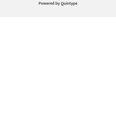
Powered by
Quintype