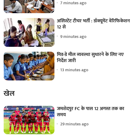
7 minutes ago
असिस्टेंट टीचर भर्ती : डॉक्यूमेंट वेरिफिकेशन
12 से
9 minutes ago
मिड-डे मील व्यवस्था सुधारने के लिए नए
निर्देश जारी
13 minutes ago
खेल
जमशेदपुर FC के पास 12 अगस्त तक का
समय
29 minutes ago