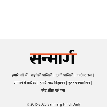
हमारे बारे में
प्राइवेसी पालिसी
कुकी पालिसी
कांटेक्ट उस
सन्मार्ग में करियर
हमारे साथ बिज्ञापन
इतर इनफार्मेशन
कोड ऑफ़ एथिक्स
© 2015-2025 Sanmarg Hindi Daily