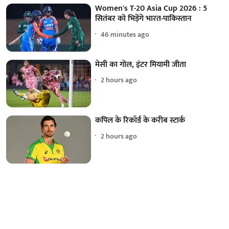
Women's T-20 Asia Cup 2026 : 5
सितंबर को भिड़ेंगे भारत-पाकिस्तान
46 minutes ago
मेसी का गोल, इंटर मियामी जीता
2 hours ago
कपिल के रिकॉर्ड के करीब स्टार्क
2 hours ago