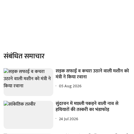
संबंधित समाचार
सड़क सफाई व कचरा उठाने वाली मशीन को
मंत्री ने किया रवाना
05 Aug 2026
सुंदरवन में मछली पकड़ने वाली नाव से
हथियारों की तस्करी का भंडाफोड़
24 Jul 2026