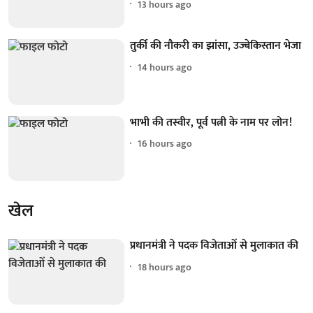
13 hours ago
तुर्की की नौकरी का झांसा, उज्बेकिस्तान भेजा
14 hours ago
भाभी की तस्वीर, पूर्व पत्नी के नाम पर लोन!
16 hours ago
खेल
प्रधानमंत्री ने पदक विजेताओं से मुलाकात की
18 hours ago