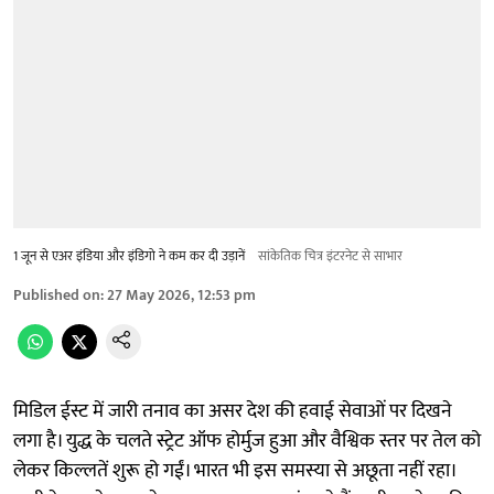
1 जून से एअर इंडिया और इंडिगो ने कम कर दी उड़ानें
सांकेतिक चित्र इंटरनेट से साभार
Published on
:
27 May 2026, 12:53 pm
मिडिल ईस्ट में जारी तनाव का असर देश की हवाई सेवाओं पर दिखने
लगा है। युद्ध के चलते स्ट्रेट ऑफ होर्मुज हुआ और वैश्विक स्तर पर तेल को
लेकर किल्लतें शुरू हो गईं। भारत भी इस समस्या से अछूता नहीं रहा।