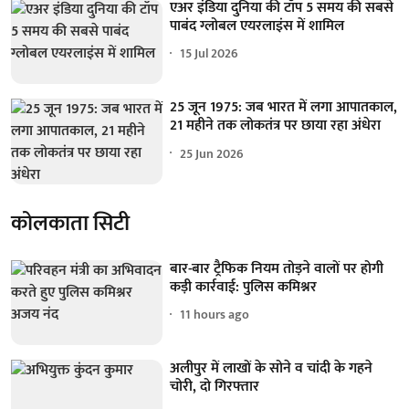
एअर इंडिया दुनिया की टॉप 5 समय की सबसे
पाबंद ग्लोबल एयरलाइंस में शामिल
15 Jul 2026
25 जून 1975: जब भारत में लगा आपातकाल,
21 महीने तक लोकतंत्र पर छाया रहा अंधेरा
25 Jun 2026
कोलकाता सिटी
बार-बार ट्रैफिक नियम तोड़ने वालों पर होगी
कड़ी कार्रवाई: पुलिस कमिश्नर
11 hours ago
अलीपुर में लाखों के सोने व चांदी के गहने
चोरी, दो गिरफ्तार