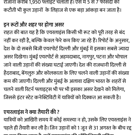
रोजाना करीब 1,950 फ्लाइट चलाती है। ऐसे में 5 से 7 फीसदी की
कटौती भी कुल उड़ानों के लिहाज से एक बड़ा आंकड़ा बन जाता है।
इन रूटों और शहर पर होगा असर
राहत की बात यह है कि एयरलाइंस किसी भी रूट को पूरी तरह से बंद
नहीं कर रही है, बल्कि केवल फेरे कम किए जा रहे हैं। रिपोर्ट के अनुसार,
देश के दो सबसे बिजी एयरपोर्ट दिल्ली और मुंबई में इसका सबसे ज्यादा
असर दिखेगा। मुंबई एयरपोर्ट से अहमदाबाद, नागपुर, पटना और भोपाल
जाने वाली उड़ानों की संख्या घटाई जाएगी। देश की राजधानी दिल्ली से
हैदराबाद, बेंगलुरु और कोलकाता के लिए चलने वाली उड़ानों की संख्या
कम की जाएगी। दिल्ली और मुंबई के अलावा दक्षिण भारत के शहरों से
चलने वाली रिटर्न फ्लाइट्स भी पर भी इसका असर देखने को मिलेगा,
जिससे इंटर स्टेट कनेक्टिविटी में यात्रियों को दिक्कत आ सकती है।
एयरलाइंस ने क्या तैयारी की ?
यात्रियों को आखिरी समय में कोई समस्या न हो, उसके लिए एयरलाइंस ने
पहले ही तैयारी कर ली है। जिन उड़ानों को 1 जून से 31 अगस्त के बीच रद्द