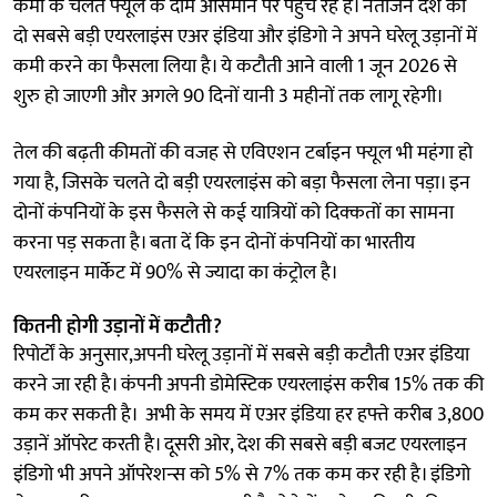
कमी के चलते फ्यूल के दाम आसमान पर पहुंच रहे हैं। नतीजन देश की
दो सबसे बड़ी एयरलाइंस एअर इंडिया और इंडिगो ने अपने घरेलू उड़ानों में
कमी करने का फैसला लिया है। ये कटौती आने वाली 1 जून 2026 से
शुरु हो जाएगी और अगले 90 दिनों यानी 3 महीनों तक लागू रहेगी।
तेल की बढ़ती कीमतों की वजह से एविएशन टर्बाइन फ्यूल भी महंगा हो
गया है, जिसके चलते दो बड़ी एयरलाइंस को बड़ा फैसला लेना पड़ा। इन
दोनों कंपनियों के इस फैसले से कई यात्रियों को दिक्कतों का सामना
करना पड़ सकता है। बता दें कि इन दोनों कंपनियों का भारतीय
एयरलाइन मार्केट में 90% से ज्यादा का कंट्रोल है।
कितनी होगी उड़ानों में कटौती?
रिपोर्टों के अनुसार,अपनी घरेलू उड़ानों में सबसे बड़ी कटौती एअर इंडिया
करने जा रही है। कंपनी अपनी डोमेस्टिक एयरलाइंस करीब 15% तक की
कम कर सकती है। अभी के समय में एअर इंडिया हर हफ्ते करीब 3,800
उड़ानें ऑपरेट करती है। दूसरी ओर, देश की सबसे बड़ी बजट एयरलाइन
इंडिगो भी अपने ऑपरेशन्स को 5% से 7% तक कम कर रही है। इंडिगो