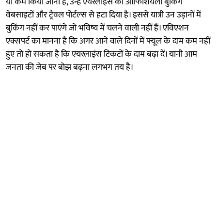
या कम किया जाना है, उन्हें एयरलाइंस की ऑफिशियली बुकिंग
वेबसाइटों और ट्रैवल पोर्टल्स से हटा दिया है। इससे यात्री उन उड़ानों में
बुकिंग नहीं कर पाएंगे जो भविष्य में चलने वाली नहीं हैं। एविएशन
एक्सपर्ट का मानना है कि अगर आने वाले दिनों में फ्यूल के दाम कम नहीं
हुए तो हो सकता है कि एयरलाइंस टिकटों के दाम बढ़ा दें। यानी आम
जनता की जेब पर बोझ बढ़ना लगभग तय है।