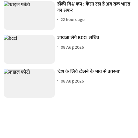
हॉकी विश्व कप : कैसा रहा है अब तक भारत
का सफर
22 hours ago
जायजा लेंगे BCCI सचिव
08 Aug 2026
'देश के लिये खेलने के भाव से उतरना'
08 Aug 2026