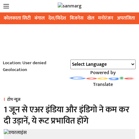
कोलकाता सिटी
बंगाल
देश/विदेश
बिजनेस
खेल
मनोरंजन
अपराजिता
Location: User denied
Geolocation
Powered by
Translate
टॉप न्यूज़
1 जून से एअर इंडिया और इंडिगो ने कम कर
दी उड़ानें, ये रूट प्रभावित होंगे