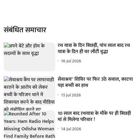
संबंधित समाचार
रथ यात्रा के दिन बिछड़ीं, पांच साल बाद रथ
यात्रा के दिन ही घर लौटीं वृद्धा
16 Jul 2026
सेवाश्रय'' शिविर पर फिर उठे सवाल, काटना
पड़ा बच्ची का हाथ
15 Jul 2026
10 साल बाद रथयात्रा के मौके पर ही बिछड़ी
मां से मिलेगा परिवार !
14 Jul 2026