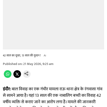
42 साल का दूल्हा, 13 साल की दुल्हन !
Ai
Published on
:
21 May 2026, 9:25 am
इंदौर:
बाल विवाह का एक गंभीर मामला राऊ थाना क्षेत्र के रंगवासा गांव
से सामने आया है। यहां 13 साल की एक नाबालिग बच्ची का विवाह 42
वर्षीय व्यक्ति से कराए जाने का आरोप लगा है। मामले की जानकारी