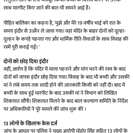
साथ मारपीट किए जाने की बात भी सामने आई है।
पीड़ित बालिका का कहना है, 'मुझे और मेरे 19 वर्षीय भाई को रात के
समय इंदौर से उज्जैन ले जाया गया। वहां मंदिर के बाहर दोनों को दूल्हा-
दुल्हन के कपड़े पहनाए गए और धार्मिक रीति-रिवाजों के साथ विवाह की
रस्में पूरी कराई गईं। '
दोनों को छोड़ दिया इंदौर
वहीं, आरोप है कि मंदिर में माला पहनाने और मांग भरने की रस्म के बाद
दोनों को वापस इंदौर छोड़ दिया गया। विवाह के बाद भी बच्ची और उसकी
मां ने लंबे समय तक शादी होने की जानकारी किसी को नहीं दी। बाद में
बच्ची के साथ हुई मारपीट के बाद उसकी मां ने विभाग को लिखित
शिकायत सौंपी। शिकायत मिलने के बाद बाल कल्याण समिति के निर्देश
पर अधिकारियों ने पूरे मामले की जांच शुरू की ।
13 लोगों के खिलाफ केस दर्ज
जांच के आधार पर पुलिस ने मुख्य आरोपी मोहोर सिंह सहित 13 लोगों के