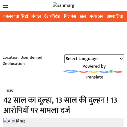
कोलकाता सिटी
बंगाल
देश/विदेश
बिजनेस
खेल
मनोरंजन
अपराजिता
Location: User denied
Geolocation
Powered by
Translate
राज्य
42 साल का दूल्हा, 13 साल की दुल्हन ! 13
आरोपियों पर मामला दर्ज