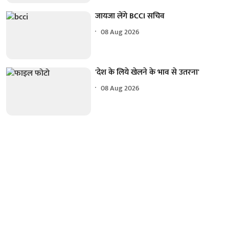
जायजा लेंगे BCCI सचिव
08 Aug 2026
'देश के लिये खेलने के भाव से उतरना'
08 Aug 2026