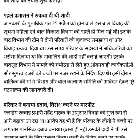
की शादी की तैयारी शुरू कर दी।
पहले प्रशासन ने रुकवा दी थी शादी
जानकारी के मुताबिक गत 25 अप्रैल को होने वाले इस बाल विवाह की
सूचना महिला एवं बाल विकास विभाग को पहले ही मिल गई थी। इसके
बाद विभाग की टीम ने दोनों परिवारों को बुलाकर समझाया था और
विवाह रुकवा दिया था। उस समय परिवार के सदस्यों ने अधिकारियों को
भरोसा दिलाया था कि नाबालिग की शादी नहीं कराई जाएगी। इसके
बावजूद विभाग ने मामले को गंभीरता से लेते हुए आंगनवाड़ी कार्यकर्ताओं
और सुपरवाइजरों को बच्ची पर नजर रखने के निर्देश दिए थे। इसी दौरान
बालिका की मां ने विभाग और बाल कल्याण समिति को आवेदन देकर पूरे
घटनाक्रम की जानकारी दी।
परिवार ने बनाया दबाव, विरोध करने पर मारपीट
फ्लाइंग स्क्वाड प्रभारी महेंद्र पाठक के अनुसार विवाह को गुप्त रूप से
आगे बढ़ाया जा रहा था। आरोप यह भी है कि परिवार के लोगों ने बच्ची पर
लगातार मानसिक दबाव बनाया। इतना ही नहीं उसकी दादी ने भी उसे
ससुराल जाने के लिए मजबूर किया। बच्ची के विरोध करने पर उसके