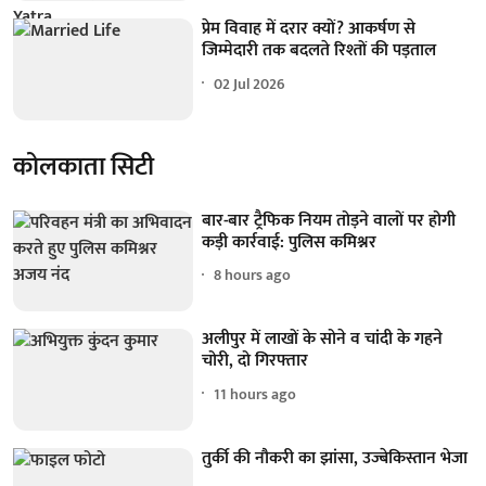
प्रेम विवाह में दरार क्यों? आकर्षण से
जिम्मेदारी तक बदलते रिश्तों की पड़ताल
02 Jul 2026
कोलकाता सिटी
बार-बार ट्रैफिक नियम तोड़ने वालों पर होगी
कड़ी कार्रवाई: पुलिस कमिश्नर
8 hours ago
अलीपुर में लाखों के सोने व चांदी के गहने
चोरी, दो गिरफ्तार
11 hours ago
तुर्की की नौकरी का झांसा, उज्बेकिस्तान भेजा