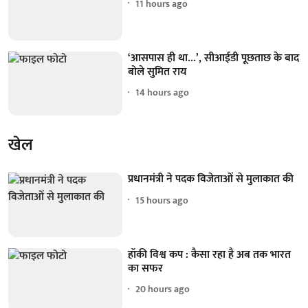
11 hours ago
‘आसपास ही था...’, सीआईडी पूछताछ के बाद
बोले सुमित राय
14 hours ago
खेल
प्रधानमंत्री ने पदक विजेताओं से मुलाकात की
15 hours ago
हॉकी विश्व कप : कैसा रहा है अब तक भारत
का सफर
20 hours ago