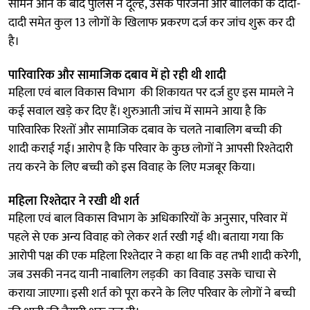
सामने आने के बाद पुलिस ने दूल्हे, उसके परिजनों और बालिका के दादा-
दादी समेत कुल 13 लोगों के खिलाफ प्रकरण दर्ज कर जांच शुरू कर दी
है।
पारिवारिक और सामाजिक दबाव में हो रही थी शादी
महिला एवं बाल विकास विभाग की शिकायत पर दर्ज हुए इस मामले ने
कई सवाल खड़े कर दिए हैं। शुरुआती जांच में सामने आया है कि
पारिवारिक रिश्तों और सामाजिक दबाव के चलते नाबालिग बच्ची की
शादी कराई गई। आरोप है कि परिवार के कुछ लोगों ने आपसी रिश्तेदारी
तय करने के लिए बच्ची को इस विवाह के लिए मजबूर किया।
महिला रिश्तेदार ने रखी थी शर्त
महिला एवं बाल विकास विभाग के अधिकारियों के अनुसार, परिवार में
पहले से एक अन्य विवाह को लेकर शर्त रखी गई थी। बताया गया कि
आरोपी पक्ष की एक महिला रिश्तेदार ने कहा था कि वह तभी शादी करेगी,
जब उसकी ननद यानी नाबालिग लड़की का विवाह उसके चाचा से
कराया जाएगा। इसी शर्त को पूरा करने के लिए परिवार के लोगों ने बच्ची