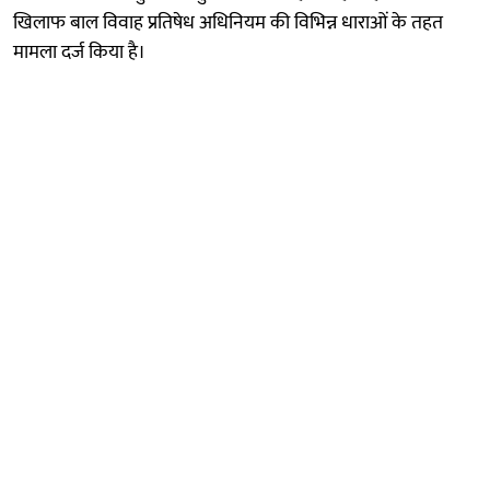
खिलाफ बाल विवाह प्रतिषेध अधिनियम की विभिन्न धाराओं के तहत
मामला दर्ज किया है।