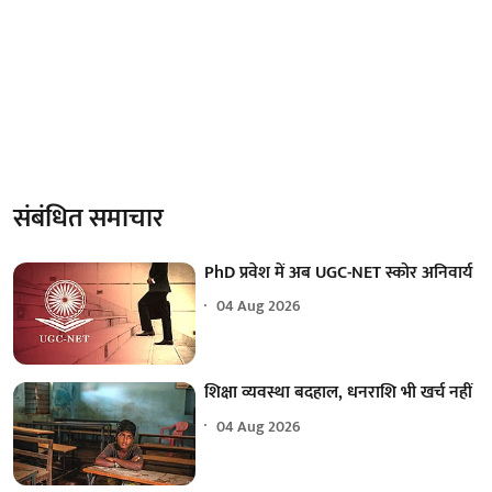
संबंधित समाचार
PhD प्रवेश में अब UGC-NET स्कोर अनिवार्य
04 Aug 2026
शिक्षा व्यवस्था बदहाल, धनराशि भी खर्च नहीं
04 Aug 2026