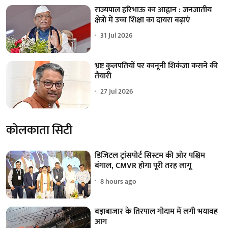
राज्यपाल हरिभाऊ का आह्वान : जनजातीय
क्षेत्रों में उच्च शिक्षा का दायरा बढ़ाएं
31 Jul 2026
भ्रष्ट कुलपतियों पर कानूनी शिकंजा कसने की
तैयारी
27 Jul 2026
कोलकाता सिटी
डिजिटल ट्रांसपोर्ट सिस्टम की ओर पश्चिम
बंगाल, CMVR होगा पूरी तरह लागू
8 hours ago
बड़ाबाजार के तिरपाल गोदाम में लगी भयावह
आग