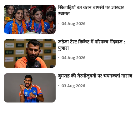
खिलाड़ियों का वतन वापसी पर जोरदार
स्वागत
04 Aug 2026
जडेजा टेस्ट क्रिकेट में परिपक्व गेंदबाज :
पुजारा
04 Aug 2026
बुमराह की गैरमौजूदगी पर चयनकर्ता नाराज
03 Aug 2026