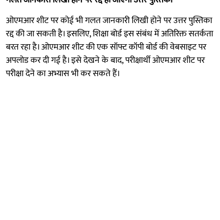
ओएमआर शीट पर कोई भी गलत जानकारी लिखी होने पर उत्तर पुस्तिका
रद्द की जा सकती है। इसलिए, शिक्षा बोर्ड इस संबंध में अतिरिक्त सतर्कता
बरत रहा है। ओएमआर शीट की एक सॉफ्ट कॉपी बोर्ड की वेबसाइट पर
अपलोड कर दी गई है। इसे देखने के बाद, परीक्षार्थी ओएमआर शीट पर
परीक्षा देने का अभ्यास भी कर सकते हैं।