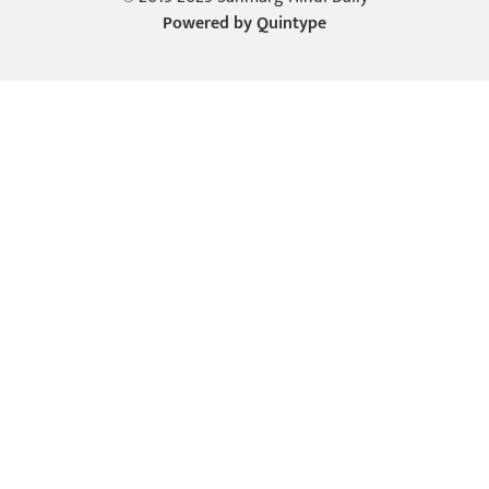
Powered by
Quintype