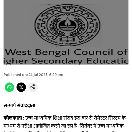
Published on
:
24 Jul 2025, 6:29 pm
सन्मार्ग संवाददाता
कोलकाता :
उच्च माध्यमिक शिक्षा संसद इस बार से सेमेस्टर सिस्टम के
माध्यम से परीक्षा आयोजित करने जा रहा है। सितंबर में उच्च माध्यमिक