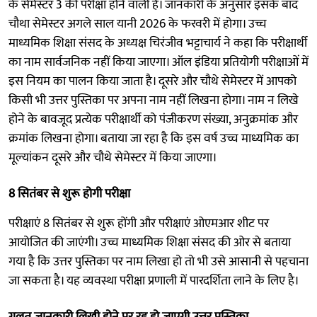
के सेमेस्टर 3 की परीक्षा होने वाली है। जानकारी के अनुसार इसके बाद
चौथा सेमेस्टर अगले साल यानी 2026 के फरवरी में होगा। उच्च
माध्यमिक शिक्षा संसद के अध्यक्ष चिरंजीव भट्टाचार्य ने कहा कि परीक्षार्थी
का नाम सार्वजनिक नहीं किया जाएगा। ऑल इंडिया प्रतियोगी परीक्षाओं में
इस नियम का पालन किया जाता है। दूसरे और चौथे सेमेस्टर में आपको
किसी भी उत्तर पुस्तिका पर अपना नाम नहीं लिखना होगा। नाम न लिखे
होने के बावजूद प्रत्येक परीक्षार्थी को पंजीकरण संख्या, अनुक्रमांक और
क्रमांक लिखना होगा। बताया जा रहा है कि इस वर्ष उच्च माध्यमिक का
मूल्यांकन दूसरे और चौथे सेमेस्टर में किया जाएगा।
8 सितंबर से शुरू होगी परीक्षा
परीक्षाएं 8 सितंबर से शुरू होंगी और परीक्षाएं ओएमआर शीट पर
आयोजित की जाएंगी। उच्च माध्यमिक शिक्षा संसद की ओर से बताया
गया है कि उत्तर पुस्तिका पर नाम लिखा हो तो भी उसे आसानी से पहचाना
जा सकता है। यह व्यवस्था परीक्षा प्रणाली में पारदर्शिता लाने के लिए है।
गलत जानकारी लिखी होने पर रद्द हो जाएगी उत्तर पुस्तिका