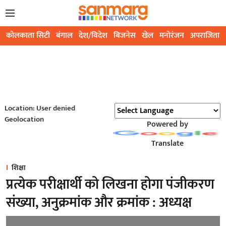
कोलकाता सिटी
बंगाल
देश/विदेश
बिजनेस
खेल
मनोरंजन
अपराजिता
Location: User denied
Geolocation
Powered by
Translate
शिक्षा
प्रत्येक परीक्षार्थी को लिखना होगा पंजीकरण
संख्या, अनुक्रमांक और क्रमांक : अध्यक्ष