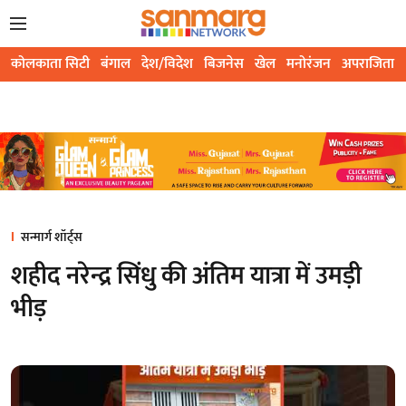
कोलकाता सिटी
बंगाल
देश/विदेश
बिजनेस
खेल
मनोरंजन
अपराजिता
सन्मार्ग शॉर्ट्स
शहीद नरेन्द्र सिंधु की अंतिम यात्रा में उमड़ी
भीड़