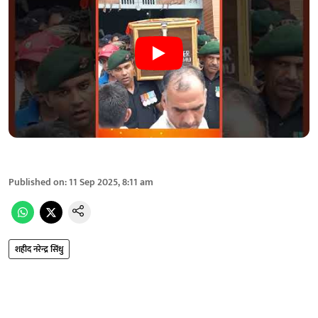
Published on
:
11 Sep 2025, 8:11 am
शहीद नरेन्द्र सिंधु