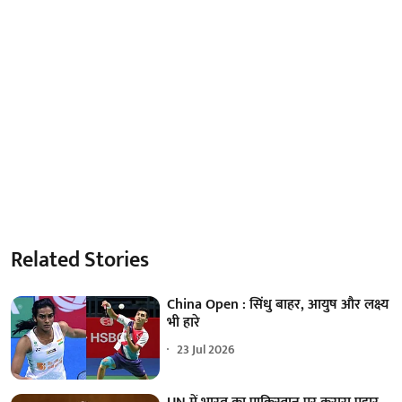
Related Stories
China Open : सिंधु बाहर, आयुष और लक्ष्य
भी हारे
23 Jul 2026