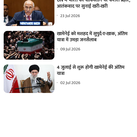
UN में भारत का पाकिस्तान पर करारा प्रहार,
आतंकवाद पर सुनाई खरी-खरी
23 Jul 2026
खामेनेई को मशहद में सुपुर्द-ए-खाक, अंतिम
यात्रा में उमड़ा जनसैलाब
09 Jul 2026
4 जुलाई से शुरू होगी खामेनेई की अंतिम
यात्रा
02 Jul 2026