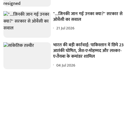
"...जिनकी जान गई उनका क्या?" सरकार से
ओवैसी का सवाल
21 Jul 2026
भारत की बड़ी कार्रवाई: पाकिस्तान में छिपे 23
आतंकी घोषित, जैश-ए-मोहम्मद और लश्कर-
ए-तैयबा के कमांडर शामिल
04 Jul 2026