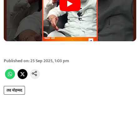
Published on
:
25 Sep 2025, 1:03 pm
लव मोहम्मद