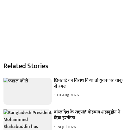
Related Stories
छिनताई का विरोध किया तो युवक पर चाकू
से हमला
01 Aug 2026
बांग्लादेश के राष्ट्रपति मोहम्मद शहाबुद्दीन ने
दिया इस्तीफा
24 Jul 2026