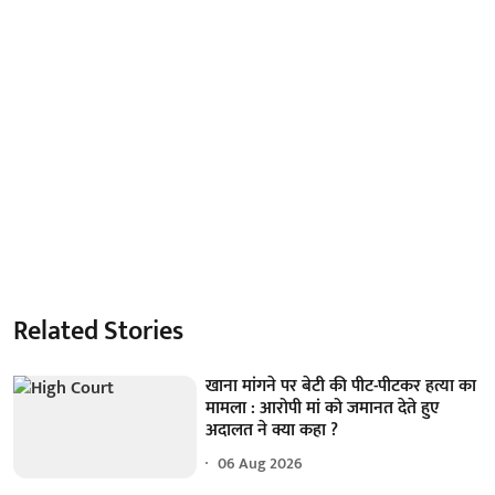
Related Stories
खाना मांगने पर बेटी की पीट-पीटकर हत्या का
मामला : आरोपी मां को जमानत देते हुए
अदालत ने क्या कहा ?
06 Aug 2026