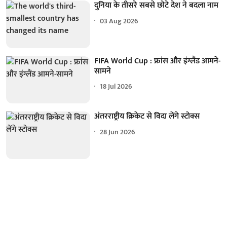
दुनिया के तीसरे सबसे छोटे देश ने बदला नाम
03 Aug 2026
FIFA World Cup : फ्रांस और इंग्लैंड आमने-
सामने
18 Jul 2026
अंतरराष्ट्रीय क्रिकेट से विदा लेंगे स्टोक्स
28 Jun 2026