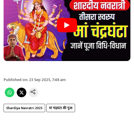
Published on
:
23 Sep 2025, 7:48 am
Shardiya Navratri 2025
मां चंद्रघंटा की पूजा