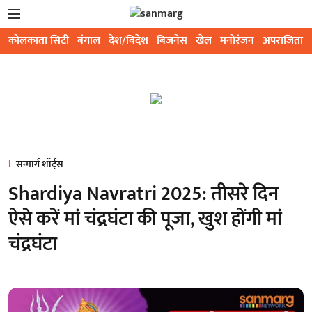
कोलकाता सिटी
बंगाल
देश/विदेश
बिजनेस
खेल
मनोरंजन
अपराजिता
सन्मार्ग शॉर्ट्स
Shardiya Navratri 2025: तीसरे दिन
ऐसे करें मां चंद्रघंटा की पूजा, खुश होंगी मां
चंद्रघंटा