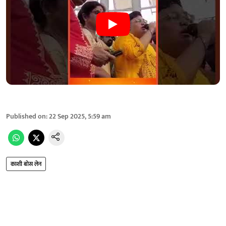
Published on
:
22 Sep 2025, 5:59 am
काशी बोस लेन