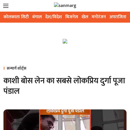
कोलकाता सिटी
बंगाल
देश/विदेश
बिजनेस
खेल
मनोरंजन
अपराजिता
सन्मार्ग शॉर्ट्स
काशी बोस लेन का सबसे लोकप्रिय दुर्गा पूजा
पंडाल