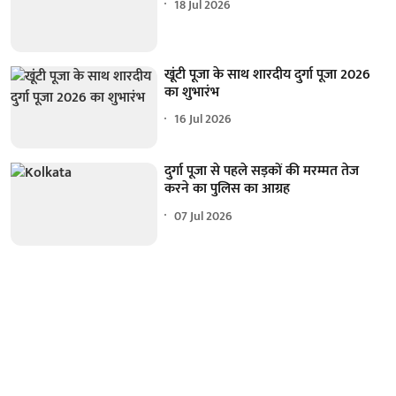
18 Jul 2026
खूंटी पूजा के साथ शारदीय दुर्गा पूजा 2026
का शुभारंभ
16 Jul 2026
दुर्गा पूजा से पहले सड़कों की मरम्मत तेज
करने का पुलिस का आग्रह
07 Jul 2026