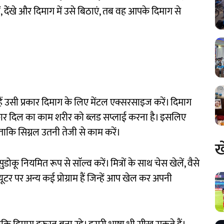
ं, देेंखे और दिमाग में उसे बिठाएं, तब वह आपके दिमाग से
हैं उसी प्रकार दिमाग के लिए मेंटल एक्सरसाइज करें। दिमाग
रकार दिल का काम शरीर को ब्लड सप्लाई करना है। इसलिए
ताकि सिग्नल उतनी तेजी से काम करें।
ख
डोकू नियमित रूप से साॅल्व करें। मित्रों के साथ चेस खेलें, वैसे
यूटर पर अन्य कई प्रोग्राम हैं जिन्हें आप खेल कर अपनी