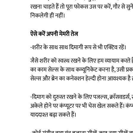
रखना चाहते हैं तो पूरा फोकस उस पर करें, गौर से सुने
निकलेगी ही नहीं।
ऐसे करें अपनी मेमरी तेज
-शरीर के साथ साथ दिमागी रूप से भी एक्टिव रहें।
जैसे शरीर को स्वस्थ रखने के लिए हम व्यायाम करते 
का काम सेल्स के साथ कम्यूनिकेट करना है, उसी प्
सेल्स और ब्रेन का कनेक्शन हेल्दी होना आवश्यक है 
-दिमाग को दुरुस्त रखने के लिए पजल्स, क्राॅसवडर्स, सु
अकेले होने पर कंप्यूटर पर भी चेस खेल सकते हैं। कंप्
याददाश्त बढ़ा सकते हैं।