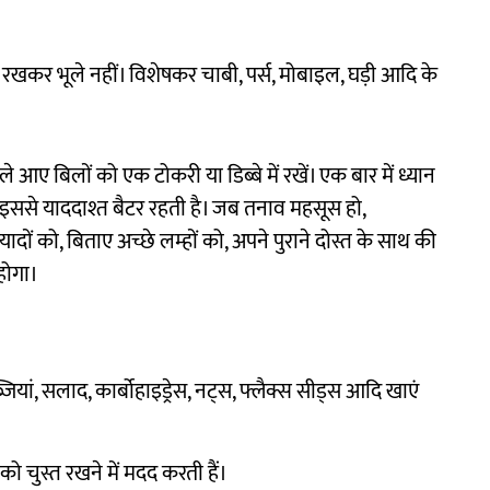
खकर भूले नहीं। विशेषकर चाबी, पर्स, मोबाइल, घड़ी आदि के
 आए बिलों को एक टोकरी या डिब्बे में रखें। एक बार में ध्यान
इससे याददाश्त बैटर रहती है। जब तनाव महसूस हो,
ादों को, बिताए अच्छे लम्हों को, अपने पुराने दोस्त के साथ की
होगा।
यां, सलाद, कार्बोहाइड्रेस, नट्स, फ्लैक्स सीड्स आदि खाएं
को चुस्त रखने में मदद करती हैं।