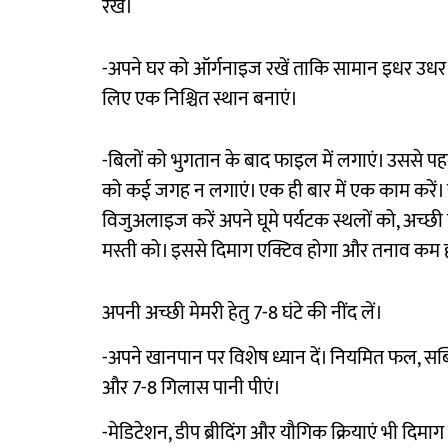
रखें।
-अपने घर को ऑर्गनाइज रखें ताकि सामान इधर उधर र
लिए एक निश्चित स्थान बनाएं।
-बिलों को भुगतान के बाद फाइल में लगाएं। उससे पहले
को कई जगह न लगाएं। एक ही बार में एक काम करें। 
विजुअलाइज करें अपने घूमे पर्यटक स्थलों को, अच्छी य
मस्ती को। इससे दिमाग एक्टिव होगा और तनाव कम 
अपनी अच्छी मेमरी हेतु 7-8 घंटे की नींद लें।
-अपने खानपान पर विशेष ध्यान दें। नियमित फल, सब्जि
और 7-8 गिलास पानी पीएं।
-मेडिटेशन, डीप ब्रीदिंग और यौगिक क्रियाएं भी दिमाग 