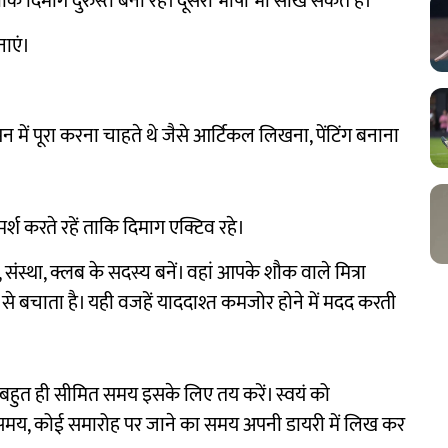
ताकि दिमाग दुरुस्त बना रहे। दूसरी भाषा भी सीख सकते हैं।
नाएं।
 में पूरा करना चाहते थे जैसे आर्टिकल लिखना, पेंटिंग बनाना
मर्श करते रहें ताकि दिमाग एक्टिव रहे।
, संस्था, क्लब के सदस्य बनें। वहां आपके शौक वाले मित्रा
 से बचाता है। यही वजहें याददाश्त कमजोर होने में मदद करती
 बहुत ही सीमित समय इसके लिए तय करें। स्वयं को
का समय, कोई समारोह पर जाने का समय अपनी डायरी में लिख कर