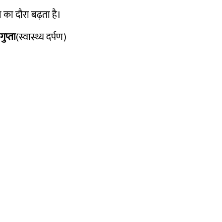
 का दौरा बढ़ता है।
गुप्ता
(स्वास्थ्य दर्पण)