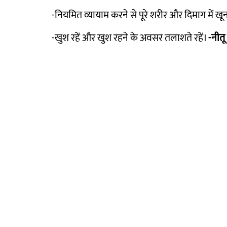
-नियमित व्यायाम करने से पूरे शरीर और दिमाग में खून
-खुश रहें और खुश रहने के अवसर तलाशते रहें।
-नीतू 