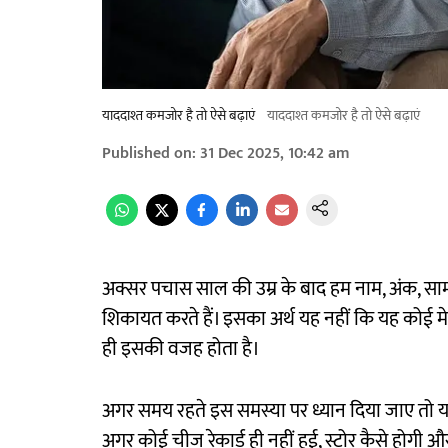
याददाश्त कमजोर है तो ऐसे बढ़ाएं
याददाश्त कमजोर है तो ऐसे बढ़ाएं
Published on
:
31 Dec 2025, 10:42 am
अक्सर पचास साल की उम्र के बाद हम नाम, अंक, सामा
शिकायत करते हैं। इसका अर्थ यह नहीं कि यह कोई मे
ही इसकी वजह होता है।
अगर समय रहते इस समस्या पर ध्यान दिया जाए तो यह प्रा
अगर कोई चीज रेकार्ड ही नहीं हुई, स्टोर कैसे होगी