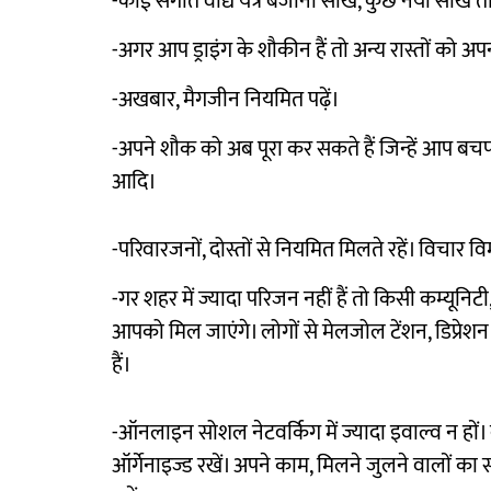
-कोई संगीत वाद्य यंत्र बजाना सीखें, कुछ नया सीखें 
-अगर आप ड्राइंग के शौकीन हैं तो अन्य रास्तों को अप
-अखबार, मैगजीन नियमित पढ़ें।
-अपने शौक को अब पूरा कर सकते हैं जिन्हें आप बचपन
आदि।
-परिवारजनों, दोस्तों से नियमित मिलते रहें। विचार वि
-गर शहर में ज्यादा परिजन नहीं हैं तो किसी कम्यूनिटी
आपको मिल जाएंगे। लोगों से मेलजोल टेंशन, डिप्रेशन
हैं।
-ऑनलाइन सोशल नेटवर्किग में ज्यादा इवाल्व न हों।
ऑर्गेनाइज्ड रखें। अपने काम, मिलने जुलने वालों 