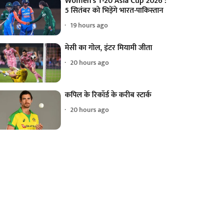
Women's T-20 Asia Cup 2026 :
5 सितंबर को भिड़ेंगे भारत-पाकिस्तान
19 hours ago
मेसी का गोल, इंटर मियामी जीता
20 hours ago
कपिल के रिकॉर्ड के करीब स्टार्क
20 hours ago