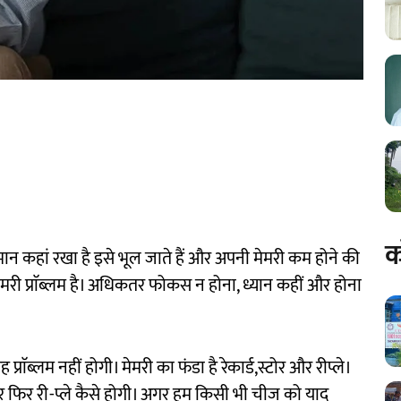
क
न कहां रखा है इसे भूल जाते हैं और अपनी मेमरी कम होने की
मरी प्राॅब्लम है। अधिकतर फोकस न होना, ध्यान कहीं और होना
ॅब्लम नहीं होगी। मेमरी का फंडा है रेकार्ड,स्टोर और रीप्ले।
 और फिर री-प्ले कैसे होगी। अगर हम किसी भी चीज को याद