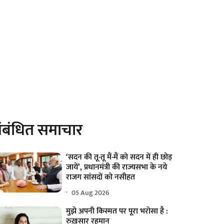
ंबंधित समाचार
‘सदन की तू-तू मैं-मैं को सदन में ही छोड़
जायें’, प्रधानमंत्री की राज्यसभा के नये
राजग सांसदों को नसीहत
05 Aug 2026
मुझे अपनी किस्मत पर पूरा भरोसा है :
रुख़सार रहमान