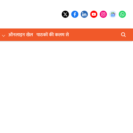
ऑनलाइन खेल
पाठकों की कलम से