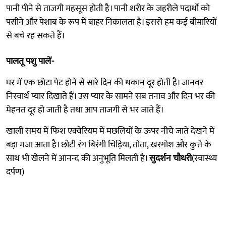
पानी पीने से ताजगी महसूस होती है। पानी शरीर के जहरीले पदार्थो को
पसीने और पेशाब के रूप में बाहर निकालता है। इससे हम कई बीमारियों
से बचे रह सकते हैं।
पालतू पशु पालें-
घर में एक छोटा पेट होने से सारे दिन की थकान दूर होती है। जानवर
निस्वार्थ प्यार दिखाते हैं। उस प्यार के सामने सब तनाव और दिन भर की
मेहनत दूर हो जाती है तथा आप ताजगी से भर जाते हैं।
खाली समय में फिश एक्वेरियम में मछलियों के ऊपर नीचे जाते देखने में
बड़ा मजा आता है। छोटी रंग बिरंगी चिड़िया, तोता, खरगोश और कुत्ते के
साथ भी खेलने में आनन्द की अनुभूति मिलती है।
सुदर्शन चौधरी
(स्वास्थ्य
दर्पण)