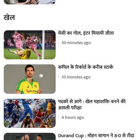
खेल
मेसी का गोल, इंटर मियामी जीता
30 minutes ago
कपिल के रिकॉर्ड के करीब स्टार्क
35 minutes ago
पदकों से आगे : खेल महाशक्ति बनने की
असली परीक्षा
4 hours ago
Durand Cup : मोहन बागान ने 8-0 से रौंदा