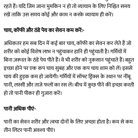
रहते हैं। यदि जिम जाना मुमकिन न हो तो व्यायाम के लिए निश्चित समय
रखें ताकि उस समय कोई और काम न करके व्यायाम ही करें।
चाय, कॉफी और ठंडे पेय का सेवन कम करें:-
अधिकतर हम सब दिन में कई बार चाय, कॉफी का सेवन कर लेते हैं जो
शरीर को कोई विशेष लाभ न पहुंचाकर हानि ही पहुंचाती है। गर्मियों में
बिना ज़रूरत के ठंडे पेय पीते हैं। वे भी शरीर को नुकसान पहुंचाते हैं। बहुत
इच्छा होने पर एक कप चाय सुबह और एक कप चाय शाम को लें। इससे
चाय की हुड़क कम हो जायेगी। गर्मियों में सॉफ्ट ड्रिंक्स के स्थान पर नींबू
पानी, लस्सी और ताजे फलों का रस लें। बीच में कुछ पीने की इच्छा करती
हो तो पानी पीकर ही गुजारा करें।
पानी अधिक पीएं-
पानी का सेवन शरीर और त्वचा दोनों के लिए अच्छा होता है। कम से कम
तीन लिटर पानी अवश्य पीएं।