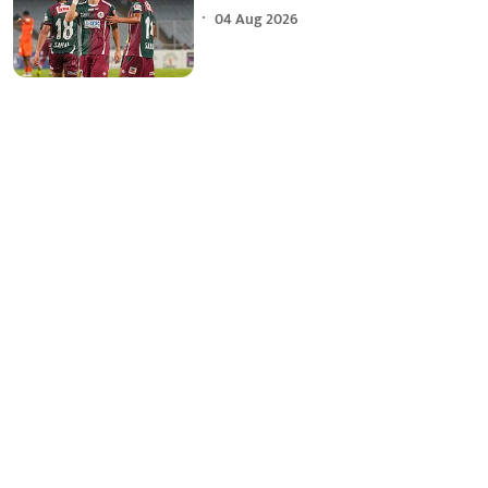
04 Aug 2026