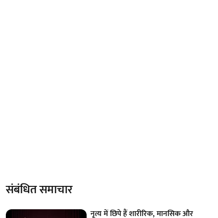
संबंधित समाचार
नृत्य में छिपे हैं शारीरिक, मानसिक और