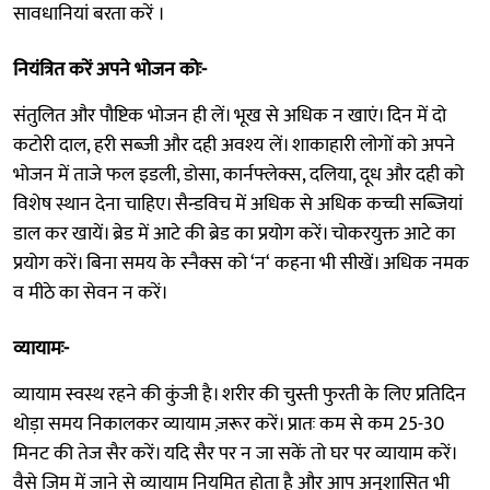
सावधानियां बरता करें ।
नियंत्रित करें अपने भोजन कोः-
संतुलित और पौष्टिक भोजन ही लें। भूख से अधिक न खाएं। दिन में दो
कटोरी दाल, हरी सब्जी और दही अवश्य लें। शाकाहारी लोगों को अपने
भोजन में ताजे फल इडली, डोसा, कार्नफ्लेक्स, दलिया, दूध और दही को
विशेष स्थान देना चाहिए। सैन्डविच में अधिक से अधिक कच्ची सब्जियां
डाल कर खायें। ब्रेड में आटे की ब्रेड का प्रयोग करें। चोकरयुक्त आटे का
प्रयोग करें। बिना समय के स्नैक्स को ‘न‘ कहना भी सीखें। अधिक नमक
व मीठे का सेवन न करें।
व्यायामः-
व्यायाम स्वस्थ रहने की कुंजी है। शरीर की चुस्ती फुरती के लिए प्रतिदिन
थोड़ा समय निकालकर व्यायाम ज़रूर करें। प्रातः कम से कम 25-30
मिनट की तेज सैर करें। यदि सैर पर न जा सकें तो घर पर व्यायाम करें।
वैसे जिम में जाने से व्यायाम नियमित होता है और आप अनुशासित भी