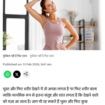
मुश्किल नहीं है फिट रहना
मुश्किल नहीं है फिट रहना
Published on
:
13 Feb 2026, 9:41 am
चुस्त और फिट शरीर देखने में तो अच्छा लगता है पर फिट शरीर वाला
व्यक्ति मानसिक रूप से इतना संतुष्ट और शांत लगता है कि देखने वाले
को मज़ा आ जाता है। आप भी रह सकते हैं चुस्त और फिट कुछ