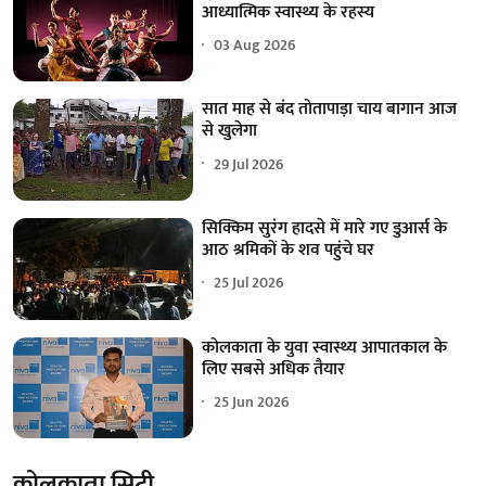
आध्यात्मिक स्वास्थ्य के रहस्य
03 Aug 2026
सात माह से बंद तोतापाड़ा चाय बागान आज
से खुलेगा
29 Jul 2026
सिक्किम सुरंग हादसे में मारे गए डुआर्स के
आठ श्रमिकों के शव पहुंचे घर
25 Jul 2026
कोलकाता के युवा स्वास्थ्य आपातकाल के
लिए सबसे अधिक तैयार
25 Jun 2026
कोलकाता सिटी