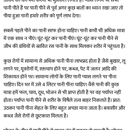
जीवन की कल्पना करना भी मुश्किल लगता है। प्यास लगने पर सभी
पानी पीते हैं पर पानी पीने से पूर्व अगर कुछ बातों का ध्यान रखा जाए तो
पीया हुआ पानी हमारे शरीर को पूर्ण लाभ देगा।
सबसे पहले पीने का पानी साफ होना चाहिए। पानी कभी भी अधिक मात्रा
में एक साथ न पीएं। घूंट-घूंट कर पानी पीएं। घूंट-घूंट कर पानी पीने से
जीभ की ग्रंथियों से स्रावित रस पानी के साथ मिलकर शरीर में पहुंचता है।
कुछ रोगों में सामान्य से अधिक पानी पीना लाभप्रद होता है जैसे बुखार, लू
लगने पर, मूत्ररोगों में, रक्तचाप होने पर, कब्ज, पेट में जलन आदि की
शिकायत होने पर। सामान्य लोगों के लिए पानी प्यास लगने पर पीना
चाहिए। दिन भर में उसे 4 लिटर पानी पीना चाहिए। वैसे पानी की कुछ
मात्रा हमें फल, चाय, दूध, भोजन से भी प्राप्त होती है पर वह पर्याप्त नहीं
होता। पर्याप्त पानी पीने से शरीर के विषैले तत्व बाहर निकलते हैं। प्रात:
उठकर पानी पीना सेहत के लिए बहुत अच्छा माना जाता है। बवासीर और
कब्ज जैसे रोगों से छुटकारा मिलता है।