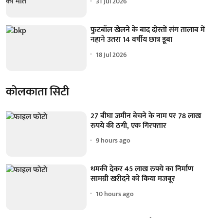
31 Jul 2026
फुटबॉल खेलने के बाद दोस्तों संग तालाब में
नहाने उतरा 14 वर्षीय छात्र डूबा
18 Jul 2026
कोलकाता सिटी
27 बीघा जमीन बेचने के नाम पर 78 लाख
रुपये की ठगी, एक गिरफ्तार
9 hours ago
धमकी देकर 45 लाख रुपये का निर्माण
सामग्री खरीदने को किया मजबूर
10 hours ago