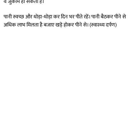
व जुकाम हो सकता है।
पानी स्वच्छ और थोड़ा-थोड़ा कर दिन भर पीते रहें। पानी बैठकर पीने से
अधिक लाभ मिलता है बजाए खड़े होकर पीने से। (स्वास्थ्य दर्पण)