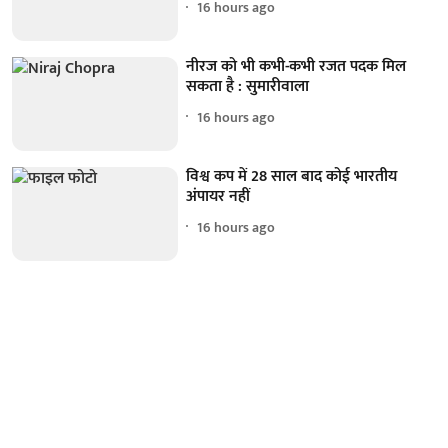
16 hours ago
नीरज को भी कभी-कभी रजत पदक मिल
सकता है : सुमारीवाला
16 hours ago
विश्व कप में 28 साल बाद कोई भारतीय
अंपायर नहीं
16 hours ago