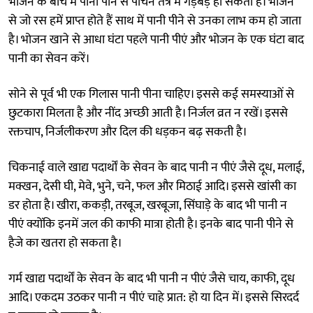
भोजन के बीच में पानी पीने से पाचन तंत्र में गड़बड़ हो सकती है। भोजन
से जो रस हमें प्राप्त होते हैं साथ में पानी पीने से उनका लाभ कम हो जाता
है। भोजन खाने से आधा घंटा पहले पानी पीएं और भोजन के एक घंटा बाद
पानी का सेवन करें।
सोने से पूर्व भी एक गिलास पानी पीना चाहिए। इससे कई समस्याओं से
छुटकारा मिलता है और नींद अच्छी आती है। निर्जल व्रत न रखें। इससे
रक्तचाप, निर्जलीकरण और दिल की धड़कन बढ़ सकती है।
चिकनाई वाले खाद्य पदार्थों के सेवन के बाद पानी न पीएं जैसे दूध, मलाई,
मक्खन, देसी घी, मेवे, भुने, चने, फल और मिठाई आदि। इससे खांसी का
डर होता है। खीरा, ककड़ी, तरबूज, खरबूजा, सिंघाड़े के बाद भी पानी न
पीएं क्योंकि इनमें जल की काफी मात्रा होती है। इनके बाद पानी पीने से
हैजे का खतरा हो सकता है।
गर्म खाद्य पदार्थों के सेवन के बाद भी पानी न पीएं जैसे चाय, काफी, दूध
आदि। एकदम उठकर पानी न पीएं चाहे प्रात: हो या दिन में। इससे सिरदर्द