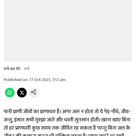
पानी कब पीएं
पानी
Published on
:
17 Oct 2025, 7:12 am
पानी प्राणी जीवों का प्राणाधार है। अगर जल न होता तो ये पेड़-पौधे, जीव-
जन्तु, इंसान सभी मुरझा जाते और धरती सुनसान होती। खाना खाए बिना
तो हर प्राणधारी कुछ समय तक जीवित रह सकता है परन्तु बिना जल के