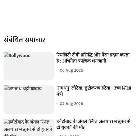
संबंधित समाचार
रियलिटी टीवी प्रसिद्धि और पैसा प्रदान करता
है : अभिनेता ऋत्विक धनजानी
06 Aug 2026
'रामधनु' लौटेगा, तुष्टीकरण हटेगा : उच्च शिक्षा
मंत्री
04 Aug 2026
हर्बर्टाबाद के जंगल स्थित जलधारा में डूबने से
दो युवकों की मौत