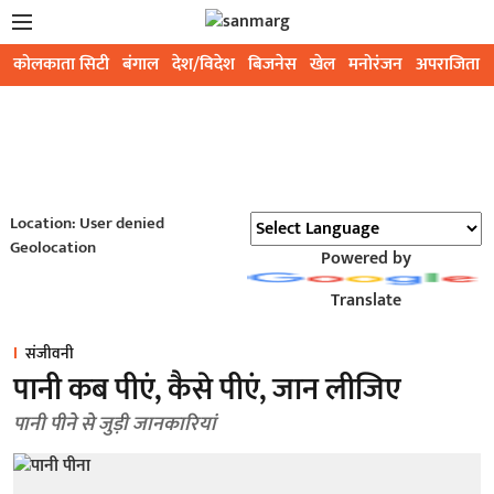
कोलकाता सिटी
बंगाल
देश/विदेश
बिजनेस
खेल
मनोरंजन
अपराजिता
Location: User denied
Geolocation
Powered by
Translate
संजीवनी
पानी कब पीएं, कैसे पीएं, जान लीजिए
पानी पीने से जुड़ी जानकारियां