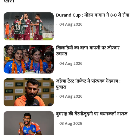
खेल
Durand Cup : मोहन बागान ने 8-0 से रौंदा
04 Aug 2026
खिलाड़ियों का वतन वापसी पर जोरदार
स्वागत
04 Aug 2026
जडेजा टेस्ट क्रिकेट में परिपक्व गेंदबाज :
पुजारा
04 Aug 2026
बुमराह की गैरमौजूदगी पर चयनकर्ता नाराज
03 Aug 2026