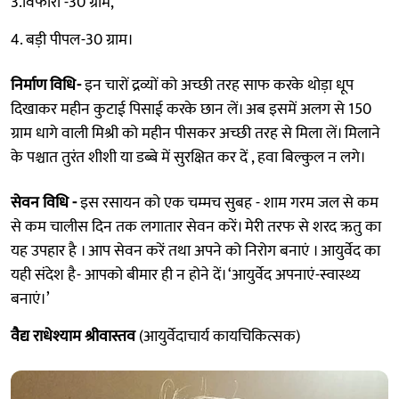
3.विफारा -30 ग्राम,
4. बड़ी पीपल-30 ग्राम।
निर्माण विधि-
इन चारों द्रव्यों को अच्छी तरह साफ करके थोड़ा धूप
दिखाकर महीन कुटाई पिसाई करके छान लें। अब इसमें अलग से 150
ग्राम धागे वाली मिश्री को महीन पीसकर अच्छी तरह से मिला लें। मिलाने
के पश्चात तुरंत शीशी या डब्बे में सुरक्षित कर दें , हवा बिल्कुल न लगे।
सेवन विधि -
इस रसायन को एक चम्मच सुबह - शाम गरम जल से कम
से कम चालीस दिन तक लगातार सेवन करें। मेरी तरफ से शरद ऋतु का
यह उपहार है । आप सेवन करें तथा अपने को निरोग बनाएं । आयुर्वेद का
यही संदेश है- आपको बीमार ही न होने दें। ‘आयुर्वेद अपनाएं-स्वास्थ्य
बनाएं।’
वैद्य राधेश्याम श्रीवास्तव
(आयुर्वेदाचार्य कायचिकित्सक)