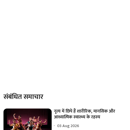
संबंधित समाचार
नृत्य में छिपे हैं शारीरिक, मानसिक और
आध्यात्मिक स्वास्थ्य के रहस्य
03 Aug 2026