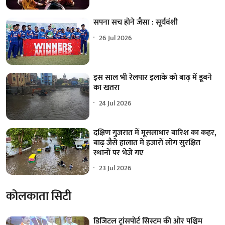
सपना सच होने जैसा : सूर्यवंशी
26 Jul 2026
इस साल भी रेलपार इलाके को बाढ़ में डूबने
का खतरा
24 Jul 2026
दक्षिण गुजरात में मूसलाधार बारिश का कहर,
बाढ़ जैसे हालात में हजारों लोग सुरक्षित
स्थानों पर भेजे गए
23 Jul 2026
कोलकाता सिटी
डिजिटल ट्रांसपोर्ट सिस्टम की ओर पश्चिम