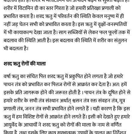
बदलाव होते हैं। शरीर में मेलाटोनिन का उत्पादन बढ़ने से सुस्ती बढ़ती है।
शरीर में विटामिन डी का स्तर गिरता हे जो हमारी प्रतिरक्षा प्रणाली को
प्रभावित करता है। शरद ऋतु में परिवर्तन की स्थिति केवल मनुष्य में ही
नहीं जड़ चेतन सभी को प्रभावित करता है। इस ऋतु में वृक्षों-वनस्पतियों
में भी कायाकल्प देखा जाता है। साग सब्जियों से लेकर फल फूलों तक में
बदलाव की स्थिति आती है। इस बदलाव की स्थिति में शरीर का संतुलन
भी बदलता है।
शरद ऋतु रोगों की माला
वर्षा ऋतु का संचित पित्त शरद ऋतु में प्रकुपित होने लगता है जो हमारे
पाचन तंत्र को प्रभावित कर पित्तज रोगों से आक्रांत कर देता है। अत: हमें
इसके प्रति जागरूक होने की जरूरत होती है । पाचन तंत्र के दूषित होने से
हमारे शरीर के सभी तंत्र संस्थान अर्थात् श्वसन तंत्र रक्त संवहन तंत्र, मूत्र
प्रणाली तंत्र, जनन तंत्र सभी प्रभावित होने लगते हैं । यही कारण है कि इस
ऋतु में हम विशिष्ट रोगों से आक्रांत होने लगते हैं। इसी को देखते हुए हमारे
आयुर्वेद के आचार्यों ने शरद ऋतु को रोगों की माला के नाम से वर्णित
किया है, तथा इसके लिए कुछ सुरक्षात्मक उपायों के पालन का निर्देशन