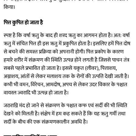
किया।
पित्त कुपित हो जाता है
स्पष्ट है कि वर्षा ऋतु के बाद ही शरद ऋतु का आगमन होता है। अत: वर्षा
ऋतु में संचित पित्त ही इस ऋतु में प्रकुपित होता है। इसलिए हमें पित्त दोष
से बचने की समस्त प्रक्रिया को अपनानी होगी। पित्त प्रकोप के कारण
हमारे शरीर में संक्रमण की स्थिति उत्पन्न होने लगती है जिससे पाचन तंत्र
सबसे पहले प्रभावित हो जाता हे। इससे यकृत (लीवर), पित्ताशय,
अग्नाशय, आंतों से लेकर मलाशय तक के रोगों की उत्पत्ति देखी जाती है।
कभी भी वमन, विरेचन, आमदोष, अपच से लेकर उदर विकार के पश्चात
वायरल ज्वरादि भी उत्पन्न हो जाता है।
जठराग्नि मंद हो जाने से संक्रमण के पश्चात कफ एवं सर्दी की भी स्थिति
देखने को मिलती है। संक्षेप में हम कह सकते हैं कि यह ऋतु गर्मी तथा
सर्दी के बीच की एक संक्रमणकालीन अवधि है।