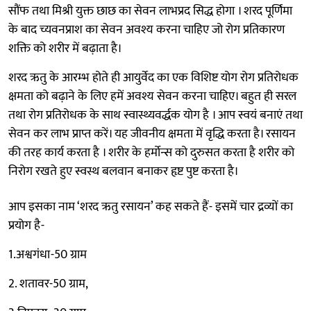
सौंफ तथा मिश्री युक्त छाछ का सेवन लाभप्रद सिद्ध होगा । शरद पूर्णिमा
के बाद च्यवनप्राश का सेवन अवश्य करना चाहिए जो रोग प्रतिकारण
शक्ति को शरीर में बढ़ाता है।
शरद ऋतु के आरम्भ होते ही आयुर्वेद का एक विशिष्ट योग रोग प्रतिरोधक
क्षमता को बढ़ाने के लिए हमें अवश्य सेवन करना चाहिए। बहुत ही सरल
तथा रोग प्रतिरोधक के साथ स्वास्थ्यवर्द्धक योग है । आप स्वयं बनाएं तथा
सेवन कर लाभ प्राप्त करें। यह जीवनीय क्षमता में वृद्धि करता है। रसायन
की तरह कार्य करता है । शरीर के हर्मोन्स को दुरुसत करता है शरीर को
निरोग रखते हुए स्वस्थ बलवान बनाकर हृष्ट पुष्ट करता है।
आप इसका नाम ‘शरद ऋतु रसायन’ कह सकते हैं- इसमें चार द्रव्यों का
प्रयोग है-
1.अश्वगंधा-50 ग्राम
2. शतावर-50 ग्राम,