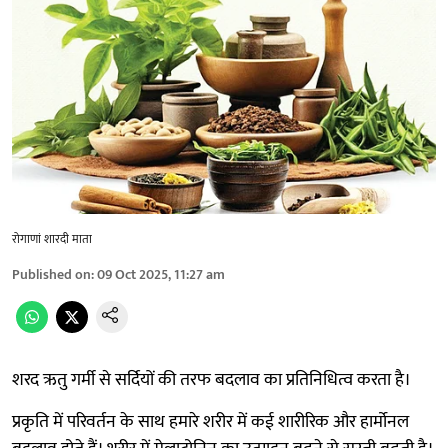
रोगाणां शारदी माता
Published on
:
09 Oct 2025, 11:27 am
शरद ऋतु गर्मी से सर्दियों की तरफ बदलाव का प्रतिनिधित्व करता है।
प्रकृति में परिवर्तन के साथ हमारे शरीर में कई शारीरिक और हार्मोनल