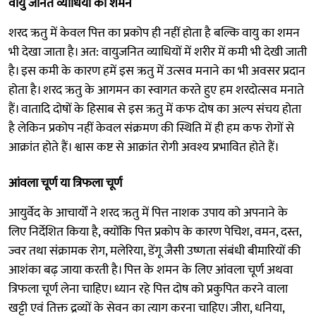
वायु जनित व्याधियों का शमन
शरद ऋतु में केवल पित्त का प्रकोप ही नहीं होता है बल्कि वायु का शमन
भी देखा जाता है। अत: वायुजनित व्याधियों में शरीर में कमी भी देखी जाती
है। इस कमी के कारण हमें इस ऋतु में उत्सव मनाने का भी अवसर प्रदान
होता है। शरद ऋतु के आगमन का स्वागत करते हुए हम शरदोत्सव मनाते
हैं। वातादि दोषों के हिसाब से इस ऋतु में कफ दोष का अल्प संचय होता
है लेकिन प्रकोप नहीं केवल संक्रमण की स्थिति में ही हम कफ रोगों से
आक्रांत होते हैं। श्वास कष्ट से आक्रांत रोगी अवश्य प्रभावित होते हैं।
आंवला चूर्ण या त्रिफला चूर्ण
आयुर्वेद के आचार्यों ने शरद ऋतु में पित्त नाशक उपाय को अपनाने के
लिए निर्देशित किया है, क्योंकि पित्त प्रकोप के कारण पेचिश, वमन, दस्त,
ज्वर तथा संक्रामक रोग, मलेरिया, डेंगू जैसी उष्णता संबंधी बीमारियों की
आशंका बढ़ जाया करती है। पित्त के शमन के लिए आंवला चूर्ण अथवा
त्रिफला चूर्ण लेना चाहिए। ध्यान रहे पित्त दोष को प्रकुपित करने वाला
खट्टी एवं तिक्त द्रव्यों के सेवन का त्याग करना चाहिए। जीरा, धनिया,