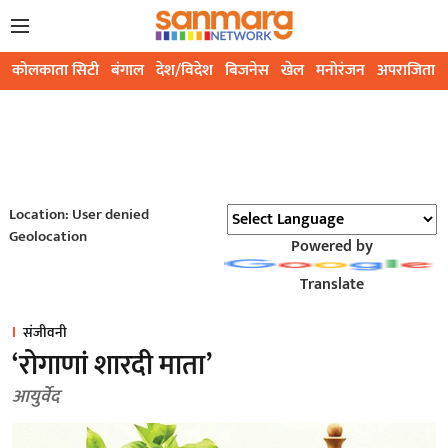
कोलकाता सिटी
बंगाल
देश/विदेश
बिजनेस
खेल
मनोरंजन
अपराजिता
Location: User denied
Geolocation
Powered by
Translate
संजीवनी
‘रोगाणां शारदी माता’
आयुर्वेद