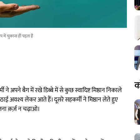
 में चुकाना ही पड़ता है
क
 अपने बैग में रखे डिब्बे में से कुछ स्वादिष्ट मिष्ठान निकाले
ाई अवश्य लेकर आते हैं। दूसरे सहकर्मी ने मिष्ठान लेते हुए
तना क़र्ज़ न चढ़ाओ।