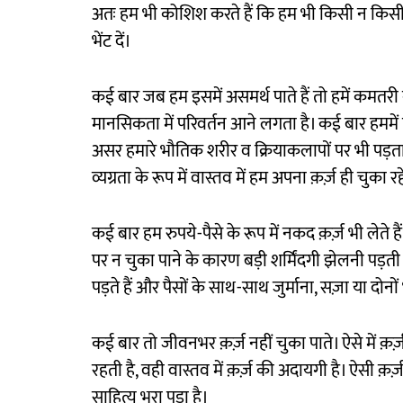
अतः हम भी कोशिश करते हैं कि हम भी किसी न किसी रू
भेंट दें।
कई बार जब हम इसमें असमर्थ पाते हैं तो हमें कमत
मानसिकता में परिवर्तन आने लगता है। कई बार हममे
असर हमारे भौतिक शरीर व क्रियाकलापों पर भी पड़
व्यग्रता के रूप में वास्तव में हम अपना क़र्ज़ ही चुका रहे
कई बार हम रुपये-पैसे के रूप में नकद क़र्ज़ भी लेते ह
पर न चुका पाने के कारण बड़ी शर्मिंदगी झेलनी पड़त
पड़ते हैं और पैसों के साथ-साथ जुर्माना, सज़ा या दोनों 
कई बार तो जीवनभर क़र्ज़ नहीं चुका पाते। ऐसे में क़र्
रहती है, वही वास्तव में क़र्ज़ की अदायगी है। ऐसी क़र्
साहित्य भरा पड़ा है।