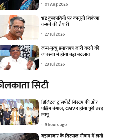
01 Aug 2026
भ्रष्ट कुलपतियों पर कानूनी शिकंजा
कसने की तैयारी
27 Jul 2026
जन्म-मृत्यु प्रमाणपत्र जारी करने की
व्यवस्था में होगा बड़ा बदलाव
23 Jul 2026
ोलकाता सिटी
डिजिटल ट्रांसपोर्ट सिस्टम की ओर
पश्चिम बंगाल, CMVR होगा पूरी तरह
लागू
9 hours ago
बड़ाबाजार के तिरपाल गोदाम में लगी