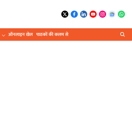
ऑनलाइन खेल
पाठकों की कलम से