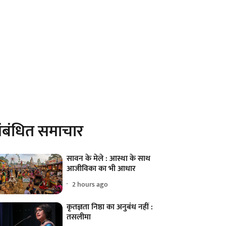
ंबंधित समाचार
सावन के मेले : आस्था के साथ
आजीविका का भी आधार
2 hours ago
कृतज्ञता निष्ठा का अनुबंध नहीं :
तसलीमा