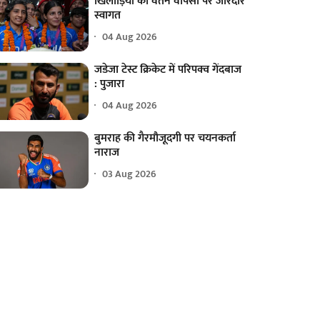
खिलाड़ियों का वतन वापसी पर जोरदार
स्वागत
04 Aug 2026
जडेजा टेस्ट क्रिकेट में परिपक्व गेंदबाज
: पुजारा
04 Aug 2026
बुमराह की गैरमौजूदगी पर चयनकर्ता
नाराज
03 Aug 2026