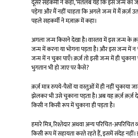
दूसरे सहकर्मी ने कहा, ‘मतलब यह कि इस जन्म का जो 
पड़ेगा और मैं नहीं चाहता कि अगले जन्म में मैं क़र्ज़ उता
पहले सहकर्मी ने मज़ाक़ में कहा।
अगला जन्म किसने देखा है। वास्तव में इस जन्म के क़
जन्म में करना या भोगना पड़ता है। और इस जन्म में न
जन्म में न चुका पाएँ। क़र्ज़ तो इसी जन्म में ही चुका
भुगतान भी हो जाए पर कैसे?
क़र्ज़ मात्र रुपये-पैसों या वस्तुओं में ही नहीं चुकाया
झेलकर भी उसे चुकाना पड़ता है। अब यह क़र्ज़ क़र्ज़ देन
किसी न किसी रूप में चुकाना ही पड़ता है।
हमारे मित्र, रिश्तेदार अथवा अन्य परिचित-अपरिचित व्य
किसी रूप में सहायता करते रहते हैं, इसमें संदेह नहीं