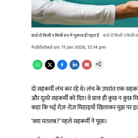
क़र्ज़ तो किसी न किसी रूप में चुकाना ही पड़ता है
क़र्ज़ तो किसी न किसी रूप
Published on
:
11 Jan 2026, 12:14 pm
दो सहकर्मी लंच कर रहे थे। लंच के उपरांत एक सहकर्मी ने
और दूसरे सहकर्मी को दिए। वे प्रायः ही कुछ न कुछ मिठ
कहा कि भई रोज़-रोज़ मिठाइयाँ खिलाकर मुझ पर इ
‘क्या मतलब?’ पहले सहकर्मी ने पूछा।