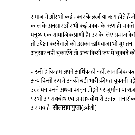
समाज में और भी कई प्रकार के क़र्ज़ या ऋण होते हैं ज
काल के अनुसार और भी कई प्रकार के ऋण हो सकते हैं
मनुष्य एक सामाजिक प्राणी है। उसके लिए समाज के न
तो उपेक्षा करनेवाले को उसका खमियाजा भी भुगतना 
अनुसार नहीं चुकाएँगे तो अन्य किसी रूप में चुकाने को 
ज़रूरी है कि हम अपने आर्थिक ही नहीं, सामाजिक कर्तव्यों
अन्य किसी रूप में उनकी बड़ी भारी क़ीमत चुकानी पड़े
उल्लंघन करने अथवा कानून तोड़ने पर जुर्माना या सज़
पर भी अपराधबोध एवं अपराधबोध से उत्पन्न मानसिकता 
असंभव है।
सीताराम गुप्ता
(उर्वशी)