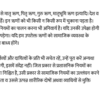
ैसे मातृ ऋण, पितृ ऋण, गुरु ऋण, मातृभूमि ऋण इत्यादि। देश व
। इन ऋणों को भी किसी न किसी रूप में चुकाना पड़ता है।
ियमों का पालन करना भी अनिवार्य है। यदि उनकी उपेक्षा होगी
पड़ेगा। यदि हम उपरोक्त ऋणों को सामाजिक व्यवस्था के
बाध्य होंगे।
 और दायित्वों के प्रति भी सचेत रहें, उन्हें पूरा करें अन्यथा
गी, इसमें संदेह नहीं। जिस प्रकार से प्रशासनिक नियमों का
ा निश्चित है, उसी प्रकार से सामाजिक नियमों का उल्लंघन करने
व उससे उत्पन्न शारीरिक दोषों अथवा व्याधियों से मुक्ति