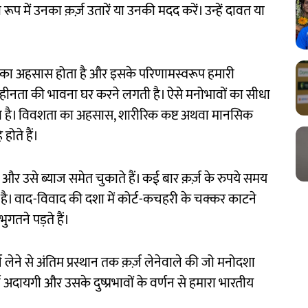
प में उनका क़र्ज़ उतारें या उनकी मदद करें। उन्हें दावत या
री का अहसास होता है और इसके परिणामस्वरूप हमारी
ं हीनता की भावना घर करने लगती है। ऐसे मनोभावों का सीधा
ता है। विवशता का अहसास, शारीरिक कष्ट अथवा मानसिक
 होते हैं।
ैं और उसे ब्याज समेत चुकाते हैं। कई बार क़र्ज़ के रुपये समय
ी है। वाद-विवाद की दशा में कोर्ट-कचहरी के चक्कर काटने
भुगतने पड़ते हैं।
ज़ लेने से अंतिम प्रस्थान तक क़र्ज़ लेनेवाले की जो मनोदशा
ज़ अदायगी और उसके दुष्प्रभावों के वर्णन से हमारा भारतीय