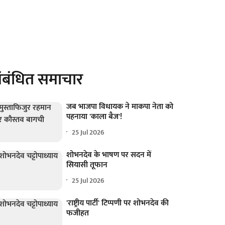
ंबंधित समाचार
जब भाजपा विधायक ने माकपा नेता को
पहनाया 'काला बैज'!
25 Jul 2026
शोभनदेव के भाषण पर सदन में
सियासी तूफान
25 Jul 2026
'राष्ट्रीय पार्टी' टिप्पणी पर शोभनदेव की
फजीहत