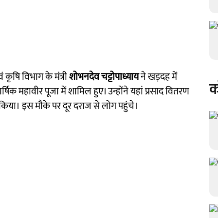
कृषि विभाग के मंत्री
शोभनदेव चट्टोपाध्याय
ने खड़दह में
क
षिक महावीर पूजा में शामिल हुए। उन्होंने यहां प्रसाद वितरण
ण किया। इस मौके पर दूर दराज से लोग पहुंचे।