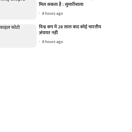
मिल सकता है : सुमारीवाला
8 hours ago
विश्व कप में 28 साल बाद कोई भारतीय
अंपायर नहीं
8 hours ago