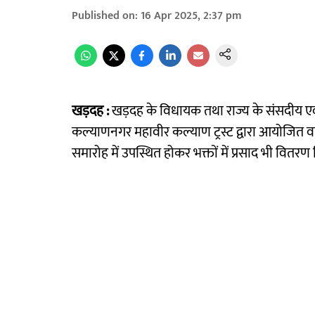
Published on
:
16 Apr 2025, 2:37 pm
खड़दह :
खड़दह के विधायक तथा राज्य के संसदीय एवं 
कल्याणनगर महावीर कल्याण ट्रस्ट द्वारा आयोजित वार्
समारोह में उपस्थित होकर भक्तों में प्रसाद भी वितर