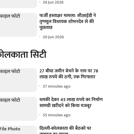
29 Jun 2026
फर्जी हस्ताक्षर मामला: सीआईडी ने
तृणमूल विधायक शोभनदेव से की
पूछताछ
20 Jun 2026
ोलकाता सिटी
27 बीघा जमीन बेचने के नाम पर 78
लाख रुपये की ठगी, एक गिरफ्तार
37 minutes ago
धमकी देकर 45 लाख रुपये का निर्माण
सामग्री खरीदने को किया मजबूर
55 minutes ago
दिल्ली-कोलकाता की बैठकों पर