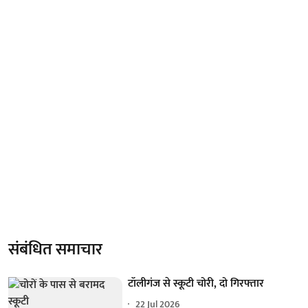
संबंधित समाचार
टॉलीगंज से स्कूटी चोरी, दो गिरफ्तार
22 Jul 2026