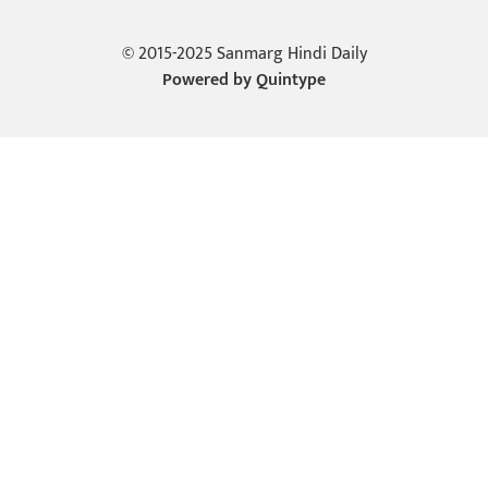
© 2015-2025 Sanmarg Hindi Daily
Powered by
Quintype