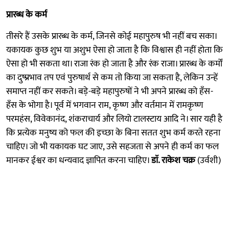
प्रारब्ध के कर्म
तीसरे हैं उसके प्रारब्ध के कर्म, जिनसे कोई महापुरुष भी नहीं बच सका।
यकायक कुछ शुभ या अशुभ ऐसा हो जाता है कि विश्वास ही नहीं होता कि
ऐसा हो भी सकता था। राजा रंक हो जाता है और रंक राजा। प्रारब्ध के कर्मों
का दुष्प्रभाव तप एवं पुरुषार्थ से कम तो किया जा सकता है, लेकिन उन्हें
समाप्त नहीं कर सकते। बड़े-बड़े महापुरुषों ने भी अपने प्रारब्ध को हँस-
हँस के भोगा है। पूर्व में भगवान राम, कृष्ण और वर्तमान में रामकृष्ण
परमहंस, विवेकानंद, शंकराचार्य और लियो टालस्टाय आदि ने। सार यही है
कि प्रत्येक मनुष्य को फल की इच्छा के बिना सतत शुभ कर्म करते रहना
चाहिए। जो भी यकायक घट जाए, उसे सहजता से अपने ही कर्म का फल
मानकर ईश्वर का धन्यवाद ज्ञापित करना चाहिए।
डाॅ. राकेश चक्र
(उर्वशी)