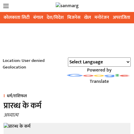
कोलकाता सिटी
बंगाल
देश/विदेश
बिजनेस
खेल
मनोरंजन
अपराजिता
Location: User denied
Geolocation
Powered by
Translate
धर्म/राशिफल
प्रारब्ध के कर्म
अध्यात्म