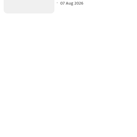
07 Aug 2026