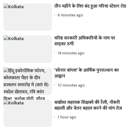
तीन महीने के लिए बंद हुआ गरिया स्टेशन रोड
6 minutes ago
वरिष्ठ सरकारी अधिकारियों के नाम पर
साइबर ठगी
18 minutes ago
‘सोनार बांग्ला’ के आर्थिक पुनरुत्थान का
आह्वान
57 minutes ago
बर्खास्त सहायक शिक्षकों की रैली, नौकरी
बहाली और वेतन बहाल करने की मांग तेज
1 hour ago