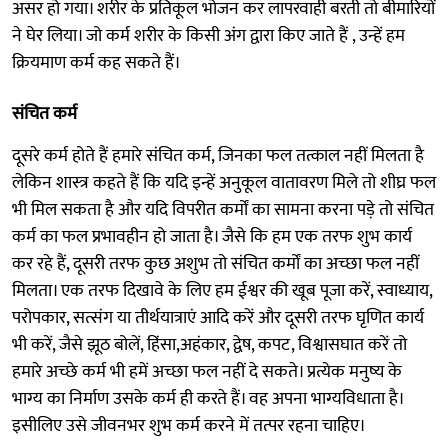
असर हो गया। शरीर के प्रतिकूल भोजन कर लापरवाही बरती तो बीमारियों
ने घेर लिया। जो कर्म शरीर के किसी अंग द्वारा किए जाते हैं , उन्हें हम
क्रियमाण कर्म कह सकते हैं।
संचित कर्म
दूसरे कर्म होते हैं हमारे संचित कर्म, जिनका फल तत्काल नहीं मिलता है
लेकिन शास्त्र कहते हैं कि यदि इन्हें अनुकूल वातावरण मिले तो शीघ्र फल
भी मिल सकता है और यदि विपरीत कर्मों का सामना करना पड़े तो संचित
कर्म का फल प्रभावहीन हो जाता है। जैसे कि हम एक तरफ शुभ कार्य
कर रहे हैं, दूसरी तरफ कुछ अशुभ तो संचित कर्मों का अच्छा फल नहीं
मिलता। एक तरफ दिखावे के लिए हम ईश्वर की खूब पूजा करें, स्वाध्याय,
परोपकार, सत्संग या तीर्थयात्राएं आदि करें और दूसरी तरफ घृणित कार्य
भी करें, जैसे झूठ बोलें, हिंसा,अहंकार, द्वेष, कपट, विश्वासघात करें तो
हमारे अच्छे कर्म भी हमें अच्छा फल नहीं दे सकते। प्रत्येक मनुष्य के
भाग्य का निर्माण उसके कर्म ही करते हैं। वह अपना भाग्यविधाता है।
इसीलिए उसे जीवनभर शुभ कर्म करने में तत्पर रहना चाहिए।