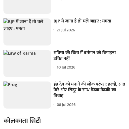
BJP में जाना है तो चले जाइए : ममता
21 Jul 2026
भविष्य की चिंता में वर्तमान को बिगाड़ना
उचित नहीं
10 Jul 2026
इंद्र देव को मनाने की लोक परंपरा: हल्दी, सात
फेरे और सिंदूर के साथ मेंढक-मेंढकी का
विवाह
08 Jul 2026
कोलकाता सिटी