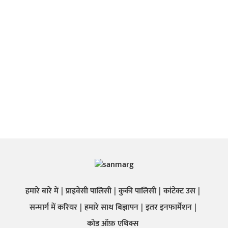
हमारे बारे में
प्राइवेसी पालिसी
कुकी पालिसी
कांटेक्ट उस
सन्मार्ग में करियर
हमारे साथ बिज्ञापन
इतर इनफार्मेशन
कोड ऑफ़ एथिक्स