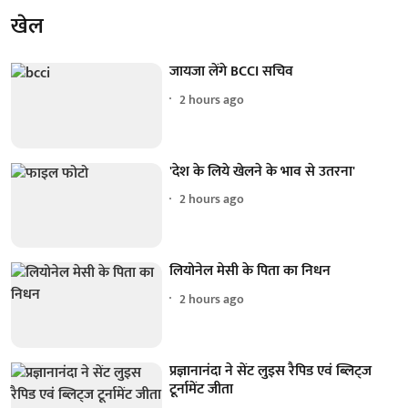
खेल
जायजा लेंगे BCCI सचिव
2 hours ago
'देश के लिये खेलने के भाव से उतरना'
2 hours ago
लियोनेल मेसी के पिता का निधन
2 hours ago
प्रज्ञानानंदा ने सेंट लुइस रैपिड एवं ब्लिट्ज
टूर्नामेंट जीता