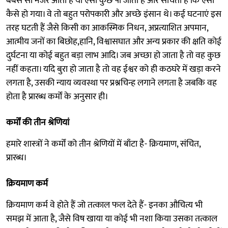
बेबस सा नजर आता है या ऐसा कुछ पा जाता है और सोचता है कि ऐसा
कैसे हो गया। वे तो बहुत परोपकारी और अच्छे इंसान थे। कई घटनाएं इस
तरह घटती हैं जैसे किसी का आकस्मिक निधन, अप्रत्याशित अपमान,
आत्मीय जनों का बिछोह,हानि, विश्वासघात और अन्य प्रकार की क्षति कोई
दुर्घटना या कोई बहुत बड़ा लाभ आदि। जब अच्छा हो जाता है तो वह कुछ
नहीं कहता। यदि बुरा हो जाता है तो वह ईश्वर को ही कठघरे में खड़ा करने
लगता है, उसकी न्याय व्यवस्था पर प्रश्नचिन्ह लगाने लगता है जबकि वह
होता है प्रारब्ध कर्मों के अनुसार ही।
कर्मों की तीन श्रेणियां
हमारे शास्त्रों ने कर्मों को तीन श्रेणियों में बाँटा है- क्रियमाण, संचित,
प्रारब्ध।
क्रियमाण कर्म
क्रियमाण कर्म वे होते हैं जो तत्काल फल देते हैं- इनका औचित्य भी
समझ में आता है, जैसे विष खाया या कोई भी नशा किया उसका तत्काल