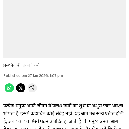
प्रारब्ध के कर्म
प्रारब्ध के कर्म
Published on
:
27 Jan 2026, 1:07 pm
प्रत्येक मनुष्य अपने जीवन में प्रारब्ध कर्मों का शुभ या अशुभ फल अवश्य
भोगता है, इसमें कदाचित कोई संदेह नहीं। यह बात तब सत्य प्रतीत होती
है, जब यकायक ऐसी घटनाएं घटित हो जाती हैं कि मनुष्य उनके आगे