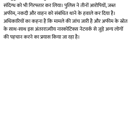
संदिग्ध को भी गिरफ्तार कर लिया। पुलिस ने तीनों आरोपियों, जब्त
अफीम, नकदी और वाहन को संबंधित थाने के हवाले कर दिया है।
अधिकारियों का कहना है कि मामले की जांच जारी है और अफीम के स्रोत
के साथ-साथ इस अंतरराज्यीय नारकोटिक्स नेटवर्क से जुड़े अन्य लोगों
की पहचान करने का प्रयास किया जा रहा है।