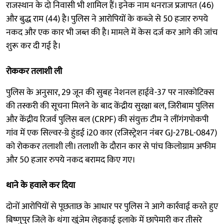
राजस्थान के दो निवासी भी शामिल हैं। इनेक नाम धनराज प्रजापत (46)
और बुद्ध राम (44) है। पुलिस ने आरोपियों के कब्जे से 50 हजार रुपये
नकद और एक कार भी जब्त की है। मामले में केस दर्ज कर आगे की जांच
शुरू कर दी गई है।
रोककर तलाशी ली
पुलिस के अनुसार, 29 जून की सुबह नेशनल हाईवे-37 पर नारकोटिक्स
की तस्करी की सूचना मिलने के बाद केंद्रीय सुरक्षा बल, जिरीबाम पुलिस
और केंद्रीय रिजर्व पुलिस बल (CRPF) की संयुक्त टीम ने लींगंगपोकपी
गांव में एक सिल्वर-ग्रे हुंडई i20 कार (रजिस्ट्रेशन नंबर GJ-27BL-0847)
को रोककर तलाशी ली। तलाशी के दौरान कार से पांच किलोग्राम अफीम
और 50 हजार रुपये नकद बरामद किए गए।
थाने के हवाले कर दिया
दोनों आरोपियों से पूछताछ के आधार पर पुलिस ने आगे कार्रवाई करते हुए
बिष्णुपुर जिले के थंगा खुंजेम लेइकाई इलाके में छापेमारी कर तीसरे