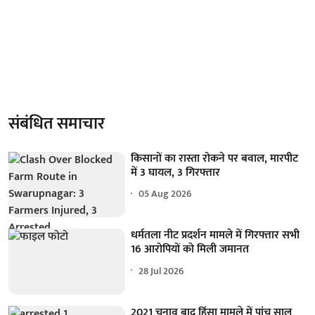
संबंधित समाचार
किसानों का रास्ता रोकने पर बवाल, मारपीट
में 3 घायल, 3 गिरफ्तार
05 Aug 2026
धर्मतला नीट प्रदर्शन मामले में गिरफ्तार सभी
16 आरोपियों को मिली जमानत
28 Jul 2026
2021 चुनाव बाद हिंसा मामले में पांच साल