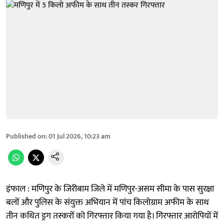
Published on
:
01 Jul 2026, 10:23 am
इंफाल : मणिपुर के जिरीबाम जिले में मणिपुर-असम सीमा के पास सुरक्षा
बलों और पुलिस के संयुक्त अभियान में पांच किलोग्राम अफीम के साथ
तीन कथित ड्रग तस्करों को गिरफ्तार किया गया है। गिरफ्तार आरोपियों में