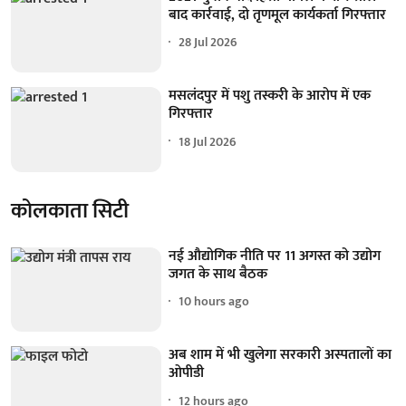
बाद कार्रवाई, दो तृणमूल कार्यकर्ता गिरफ्तार
28 Jul 2026
मसलंदपुर में पशु तस्करी के आरोप में एक
गिरफ्तार
18 Jul 2026
कोलकाता सिटी
नई औद्योगिक नीति पर 11 अगस्त को उद्योग
जगत के साथ बैठक
10 hours ago
अब शाम में भी खुलेगा सरकारी अस्पतालों का
ओपीडी
12 hours ago