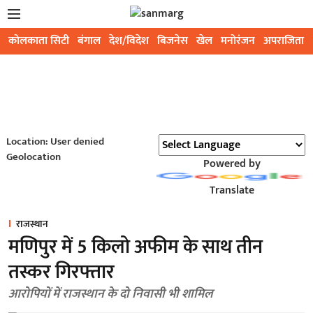
कोलकाता सिटी
बंगाल
देश/विदेश
बिजनेस
खेल
मनोरंजन
अपराजिता
Location: User denied
Geolocation
Powered by
Translate
राजस्थान
मणिपुर में 5 किलो अफीम के साथ तीन
तस्कर गिरफ्तार
आरोपियों में राजस्थान के दो निवासी भी शामिल