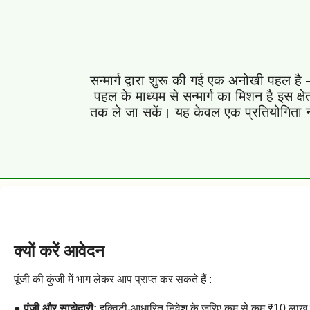
सन्मार्ग द्वारा शुरू की गई एक अनोखी पहल है 
पहल के माध्यम से सन्मार्ग का मिशन है इस क्ष
तक ले जा सकें। यह केवल एक प्रतियोगिता नहीं
क्यों करें आवेदन
पूंजी की कुंजी में भाग लेकर आप प्राप्त कर सकते हैं :
●
पूंजी और साझेदारी:
इक्विटी-आधारित निवेश के ज़रिए कम से कम ₹10 लाख क