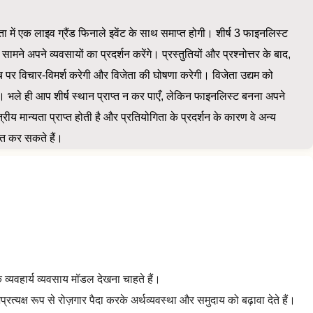
में एक लाइव ग्रैंड फिनाले इवेंट के साथ समाप्त होगी। शीर्ष 3 फाइनलिस्ट
सामने अपने व्यवसायों का प्रदर्शन करेंगे। प्रस्तुतियों और प्रश्नोत्तर के बाद,
मंच पर विचार-विमर्श करेगी और विजेता की घोषणा करेगी। विजेता उद्यम को
। भले ही आप शीर्ष स्थान प्राप्त न कर पाएँ, लेकिन फाइनलिस्ट बनना अपने
्रीय मान्यता प्राप्त होती है और प्रतियोगिता के प्रदर्शन के कारण वे अन्य
ित कर सकते हैं।
्यवहार्य व्यवसाय मॉडल देखना चाहते हैं।
त्यक्ष रूप से रोज़गार पैदा करके अर्थव्यवस्था और समुदाय को बढ़ावा देते हैं।