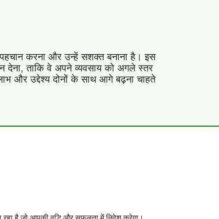
ं की पहचान करना और उन्हें सशक्त बनाना है। इस
र्शन देना, ताकि वे अपने व्यवसाय को अगले स्तर
ाभ और उद्देश्य दोनों के साथ आगे बढ़ना चाहते
रहा है जो आपकी वृद्धि और सफलता में निवेश करेगा।