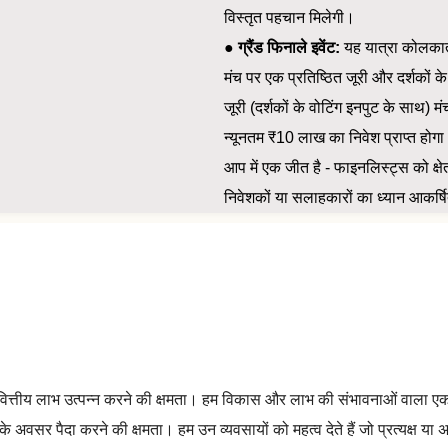
विस्तृत पहचान मिलेगी।
●
ग्रैंड फिनाले इवेंट:
यह यात्रा कोलकाता 
मंच पर एक प्रतिष्ठित जूरी और दर्शकों के 
जूरी (दर्शकों के वोटिंग इनपुट के साथ) 
न्यूनतम ₹10 लाख का निवेश प्राप्त होगा
आप में एक जीत है - फाइनलिस्ट्स को क्षेत
निवेशकों या सलाहकारों का ध्यान आकर्ष
ित्तीय लाभ उत्पन्न करने की क्षमता। हम विकास और लाभ की संभावनाओं वाला एक व
र पैदा करने की क्षमता। हम उन व्यवसायों को महत्व देते हैं जो प्रत्यक्ष या अप्र