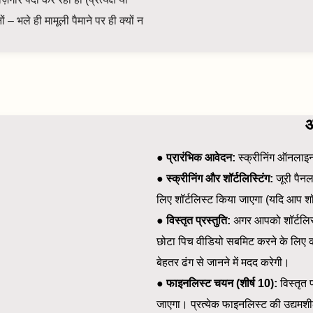
 – भले ही मामूली पैमाने पर ही क्यों न
आ
●
प्रारंभिक आवेदन:
स्क्रीनिंग ऑनलाइन
●
स्क्रीनिंग और शॉर्टलिस्टिंग:
जूरी पैनल
लिए शॉर्टलिस्ट किया जाएगा (यदि आप शॉ
●
विस्तृत प्रस्तुति:
अगर आपको शॉर्टलिस्
छोटा पिच वीडियो सबमिट करने के लिए कह
बेहतर ढंग से जानने में मदद करेगी।
●
फाइनलिस्ट चयन (शीर्ष 10):
विस्तृत 
जाएगा। प्रत्येक फाइनलिस्ट की उद्यमशील