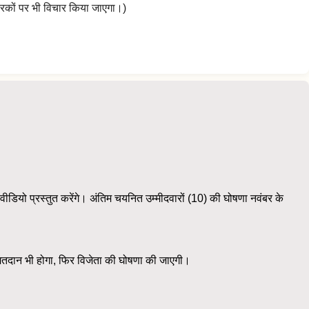
े कारकों पर भी विचार किया जाएगा।)
च वीडियो प्रस्तुत करेंगे। अंतिम चयनित उम्मीदवारों (10) की घोषणा नवंबर के
 का मतदान भी होगा, फिर विजेता की घोषणा की जाएगी।