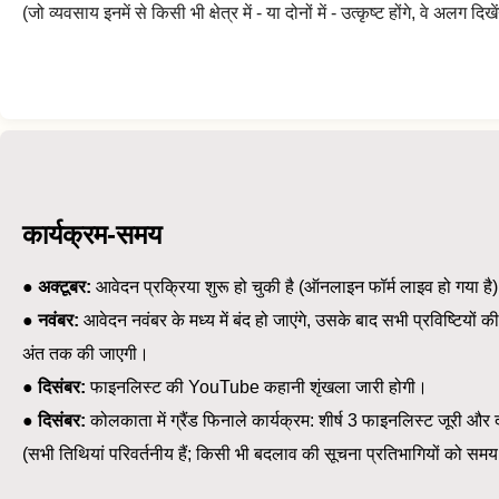
(जो व्यवसाय इनमें से किसी भी क्षेत्र में - या दोनों में - उत्कृष्ट होंगे, वे
कार्यक्रम-समय
●
अक्टूबर:
आवेदन प्रक्रिया शुरू हो चुकी है (ऑनलाइन फॉर्म लाइव हो गया है
●
नवंबर:
आवेदन नवंबर के मध्य में बंद हो जाएंगे, उसके बाद सभी प्रविष्टियों 
अंत तक की जाएगी।
●
दिसंबर:
फाइनलिस्ट की YouTube कहानी शृंखला जारी होगी।
●
दिसंबर:
कोलकाता में ग्रैंड फिनाले कार्यक्रम: शीर्ष 3 फाइनलिस्ट जूरी और द
(सभी तिथियां परिवर्तनीय हैं; किसी भी बदलाव की सूचना प्रतिभागियों को समय