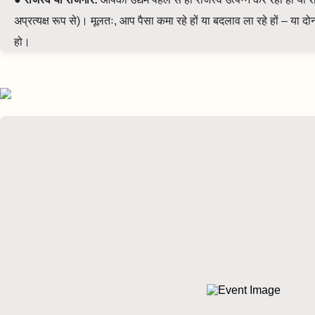
अप्रत्यक्ष रूप से)। मूलतः, आप पैसा कमा रहे हों या बदलाव ला रहे हों – या दोनों
हो।