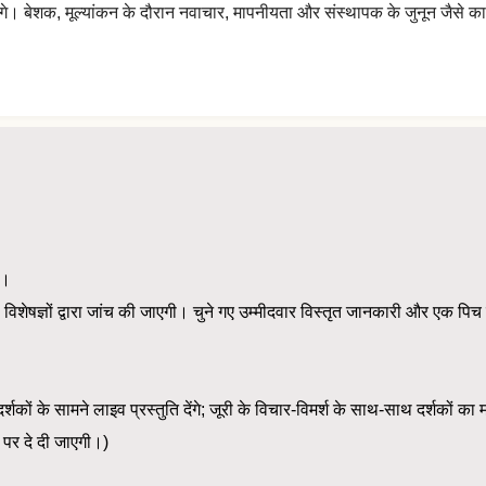
 अलग दिखेंगे। बेशक, मूल्यांकन के दौरान नवाचार, मापनीयता और संस्थापक के जुनून जैस
)।
की विशेषज्ञों द्वारा जांच की जाएगी। चुने गए उम्मीदवार विस्तृत जानकारी और एक पि
र्शकों के सामने लाइव प्रस्तुति देंगे; जूरी के विचार-विमर्श के साथ-साथ दर्शकों
 पर दे दी जाएगी।)