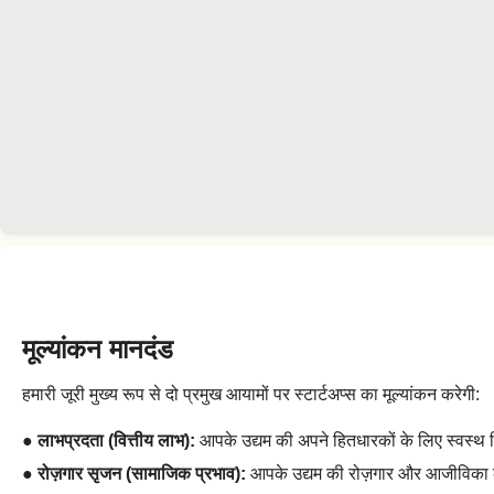
मूल्यांकन मानदंड
हमारी जूरी मुख्य रूप से दो प्रमुख आयामों पर स्टार्टअप्स का मूल्यांकन करेगी:
●
लाभप्रदता (वित्तीय लाभ):
आपके उद्यम की अपने हितधारकों के लिए स्वस्थ व
●
रोज़गार सृजन (सामाजिक प्रभाव):
आपके उद्यम की रोज़गार और आजीविका के अवस