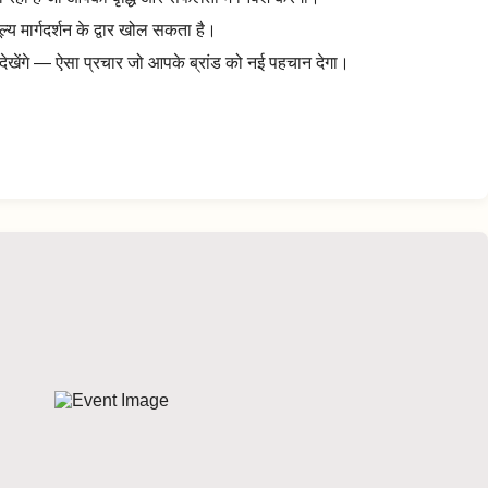
्य मार्गदर्शन के द्वार खोल सकता है।
ग देखेंगे — ऐसा प्रचार जो आपके ब्रांड को नई पहचान देगा।