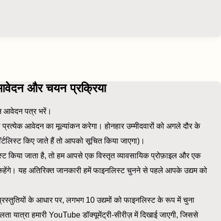
वेदन और चयन प्रक्रिया
 आवेदन पत्र भरें।
 प्रत्येक आवेदन का मूल्यांकन करेगा। होनहार उम्मीदवारों को अगले दौर के
र्टलिस्ट किए जाते हैं तो आपको सूचित किया जाएगा)।
ट किया जाता है, तो हम आपसे एक विस्तृत व्यावसायिक प्रोफ़ाइल और एक
ेंगे। यह अतिरिक्त जानकारी हमें फाइनलिस्ट चुनने से पहले आपके उद्यम को
प्रस्तुतियों के आधार पर, लगभग 10 उद्यमों को फाइनलिस्ट के रूप में चुना
ता यात्रा हमारी YouTube डॉक्यूमेंट्री-सीरीज़ में दिखाई जाएगी, जिससे