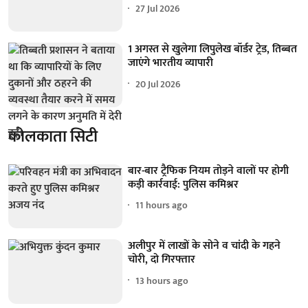
27 Jul 2026
1 अगस्त से खुलेगा लिपुलेख बॉर्डर ट्रेड, तिब्बत
जाएंगे भारतीय व्यापारी
20 Jul 2026
कोलकाता सिटी
बार-बार ट्रैफिक नियम तोड़ने वालों पर होगी
कड़ी कार्रवाई: पुलिस कमिश्नर
11 hours ago
अलीपुर में लाखों के सोने व चांदी के गहने
चोरी, दो गिरफ्तार
13 hours ago