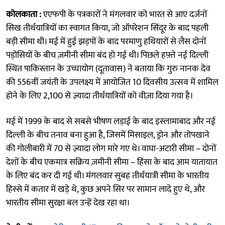
कोलकाता :
एएफपी के पत्रकारों ने मंगलवार को भारत से आए दर्जनों
सिख तीर्थयात्रियों का स्वागत किया, जो ऑपरेशन सिंदूर के बाद पहली
बड़ी सीमा थी। मई में हुई झड़पों के बाद परमाणु हथियारों से लैस दोनों
पड़ोसियों के बीच ज़मीनी सीमा बंद हो गई थी। पिछले हफ़्ते नई दिल्ली
स्थित पाकिस्तान के उच्चायोग (दूतावास) ने बताया कि गुरु नानक देव
की 556वीं जयंती के उपलक्ष्य में आयोजित 10 दिवसीय उत्सव में शामिल
होने के लिए 2,100 से ज़्यादा तीर्थयात्रियों को वीज़ा दिया गया है।
मई में 1999 के बाद से सबसे भीषण लड़ाई के बाद इस्लामाबाद और नई
दिल्ली के बीच तनाव बना हुआ है, जिसमें मिसाइल, ड्रोन और तोपखाने
की गोलीबारी में 70 से ज़्यादा लोग मारे गए थे। वाघा-अटारी सीमा – दोनों
देशों के बीच एकमात्र सक्रिय ज़मीनी सीमा – हिंसा के बाद आम यातायात
के लिए बंद कर दी गई थी। मंगलवार सुबह तीर्थयात्री सीमा के भारतीय
हिस्से में कतार में खड़े थे, कुछ अपने सिर पर सामान लादे हुए थे, और
भारतीय सीमा सुरक्षा बल उन्हें देख रहा था।