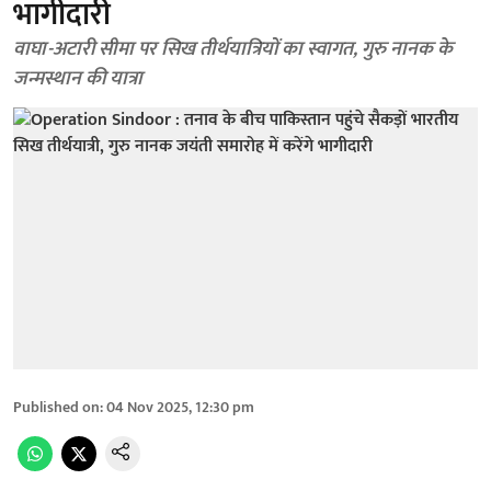
भागीदारी
वाघा-अटारी सीमा पर सिख तीर्थयात्रियों का स्वागत, गुरु नानक के
जन्मस्थान की यात्रा
Published on
:
04 Nov 2025, 12:30 pm