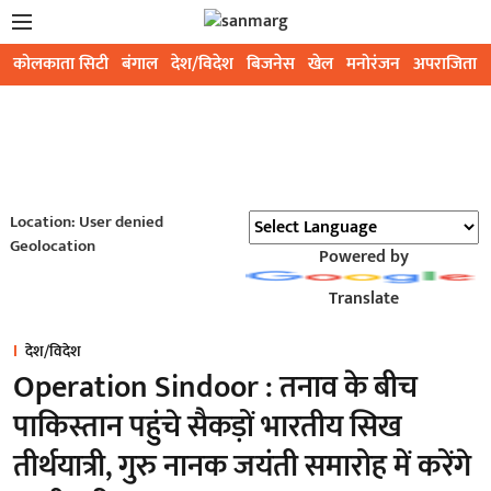
कोलकाता सिटी
बंगाल
देश/विदेश
बिजनेस
खेल
मनोरंजन
अपराजिता
Location: User denied
Geolocation
Powered by
Translate
देश/विदेश
Operation Sindoor : तनाव के बीच
पाकिस्तान पहुंचे सैकड़ों भारतीय सिख
तीर्थयात्री, गुरु नानक जयंती समारोह में करेंगे