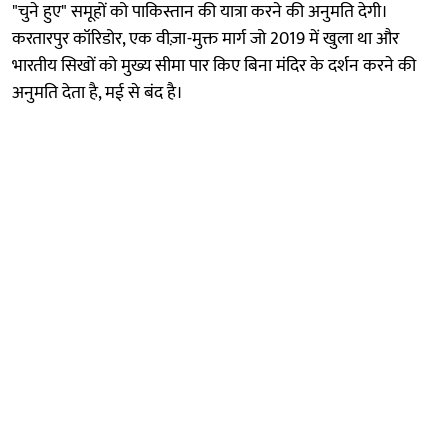
"चुने हुए" समूहों को पाकिस्तान की यात्रा करने की अनुमति देगी।
करतारपुर कॉरिडोर, एक वीज़ा-मुक्त मार्ग जो 2019 में खुला था और
भारतीय सिखों को मुख्य सीमा पार किए बिना मंदिर के दर्शन करने की
अनुमति देता है, मई से बंद है।