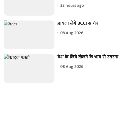
22 hours ago
जायजा लेंगे BCCI सचिव
08 Aug 2026
'देश के लिये खेलने के भाव से उतरना'
08 Aug 2026