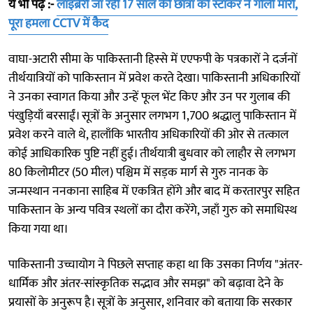
ये भी पढ़ें :-
लाइब्रेरी जा रही 17 साल की छात्रा को स्टॉकर ने गोली मारी,
पूरा हमला CCTV में कैद
वाघा-अटारी सीमा के पाकिस्तानी हिस्से में एएफपी के पत्रकारों ने दर्जनों
तीर्थयात्रियों को पाकिस्तान में प्रवेश करते देखा। पाकिस्तानी अधिकारियों
ने उनका स्वागत किया और उन्हें फूल भेंट किए और उन पर गुलाब की
पंखुड़ियाँ बरसाईं। सूत्रों के अनुसार लगभग 1,700 श्रद्धालु पाकिस्तान में
प्रवेश करने वाले थे, हालाँकि भारतीय अधिकारियों की ओर से तत्काल
कोई आधिकारिक पुष्टि नहीं हुई। तीर्थयात्री बुधवार को लाहौर से लगभग
80 किलोमीटर (50 मील) पश्चिम में सड़क मार्ग से गुरु नानक के
जन्मस्थान ननकाना साहिब में एकत्रित होंगे और बाद में करतारपुर सहित
पाकिस्तान के अन्य पवित्र स्थलों का दौरा करेंगे, जहाँ गुरु को समाधिस्थ
किया गया था।
पाकिस्तानी उच्चायोग ने पिछले सप्ताह कहा था कि उसका निर्णय "अंतर-
धार्मिक और अंतर-सांस्कृतिक सद्भाव और समझ" को बढ़ावा देने के
प्रयासों के अनुरूप है। सूत्रों के अनुसार, शनिवार को बताया कि सरकार