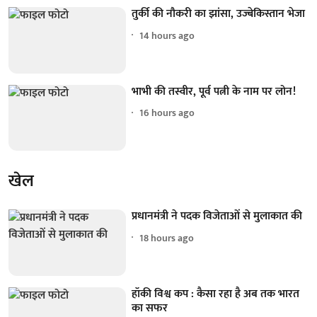
तुर्की की नौकरी का झांसा, उज्बेकिस्तान भेजा
14 hours ago
भाभी की तस्वीर, पूर्व पत्नी के नाम पर लोन!
16 hours ago
खेल
प्रधानमंत्री ने पदक विजेताओं से मुलाकात की
18 hours ago
हॉकी विश्व कप : कैसा रहा है अब तक भारत
का सफर