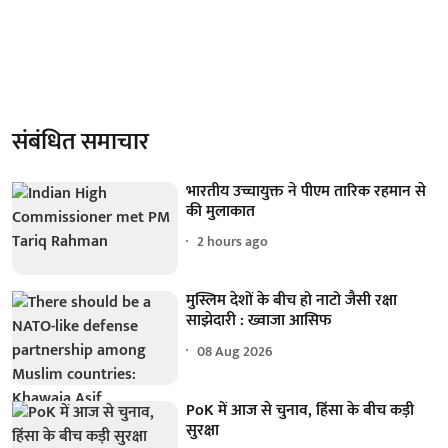
संबंधित समाचार
भारतीय उच्चायुक्त ने पीएम तारिक रहमान से
की मुलाकात
2 hours ago
मुस्लिम देशों के बीच हो नाटो जैसी रक्षा
साझेदारी : ख्वाजा आसिफ
08 Aug 2026
PoK में आज से चुनाव, हिंसा के बीच कड़ी
सुरक्षा