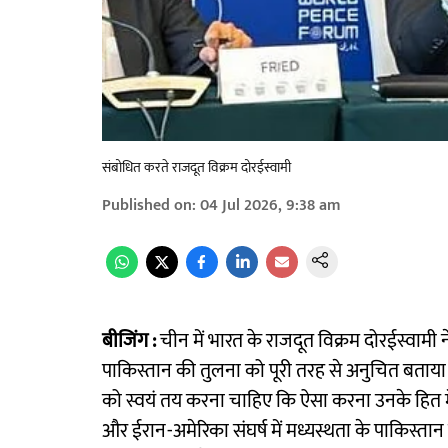
संबोधित करते राजदूत विक्रम दोरईस्वामी
Published on
:
04 Jul 2026, 9:38 am
बीजिंग :
चीन में भारत के राजदूत विक्रम दोरईस्वामी न
पाकिस्तान की तुलना को पूरी तरह से अनुचित बताया। 
को स्वयं तय करना चाहिए कि ऐसा करना उनके हित में है
और ईरान-अमेरिका संघर्ष में मध्यस्थता के पाकिस्तान क