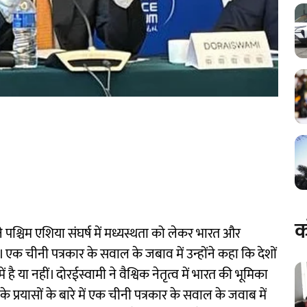
क
े पश्चिम एशिया संघर्ष में मध्यस्थता को लेकर भारत और
एक चीनी पत्रकार के सवाल के जबाव में उन्होंने कहा कि देशों
 या नहीं। दोरईस्वामी ने वैश्विक नेतृत्व में भारत की भूमिका
े प्रयासों के बारे में एक चीनी पत्रकार के सवाल के जवाब में