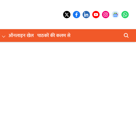
ऑनलाइन खेल
पाठकों की कलम से