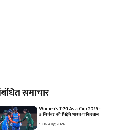
ंबंधित समाचार
Women's T-20 Asia Cup 2026 :
5 सितंबर को भिड़ेंगे भारत-पाकिस्तान
06 Aug 2026