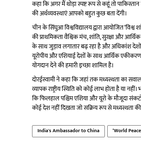
कहा कि अगर मैं थोड़ा स्पष्ट रूप से कहूं तो पाकिस्तान
की अर्थव्यवस्थाएं आपको बहुत कुछ बता देंगी।
चीन के सिंघुआ विश्वविद्यालय द्वारा आयोजित ‘विश्व 
की प्राथमिकता वैश्विक मंच, शांति, सुरक्षा और आर्
के साथ जुड़ाव लगातार बढ़ रहा है और अधिकांश देशो
यूरोपीय और एशियाई देशों के साथ आर्थिक एकीकरण का विच
योगदान देने की हमारी इच्छा शामिल है।
दोरईस्वामी ने कहा कि जहां तक मध्यस्थता का सवाल 
व्यापक राष्ट्रीय स्थिति को कोई लाभ होता है या नहीं।
कि फिलहाल पश्चिम एशिया और यूरो के मौजूदा संकटों म
कोई देश नहीं दिखता जो सक्रिय रूप से मध्यस्थता क
India's Ambassador to China
‘World Peac