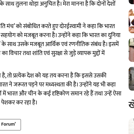
 के साथ तुलना थोड़ा अनुचित है। मेरा मानना है कि दोनों देशों
शांति मंच’ को संबोधित करते हुए दोरईस्वामी ने कहा कि भारत
थिक सहयोग को मजबूत करना है। उन्होंने कहा कि भारत का दुनिया
ं के साथ उसके मजबूत आर्थिक एवं रणनीतिक संबंध है। इसमें
ार तथा शांति एवं सुरक्षा से जुड़े व्यापक मुद्दों में
है, तो प्रत्येक देश को यह तय करना है कि इससे उसकी
 भारत ने जरूरत पड़ने पर मध्यस्थता की है। उन्होंने यह भी कहा
ें भारत और चीन के कई दृष्टिकोण समान रहे हैं तथा उन्हें ऐसा
ख
ी पेशकर कर रहा है।
e Forum’