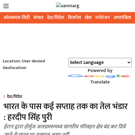
कोलकाता सिटी
बंगाल
देश/विदेश
बिजनेस
खेल
मनोरंजन
अपराजिता
Location: User denied
Geolocation
Powered by
Translate
देश/विदेश
भारत के पास कई सप्ताह तक का तेल भंडार
: हरदीप सिंह पुरी
ईरान द्वारा होर्मुज जलडमरूमध्य सागरीय परिवहन क्षेत्र बंद कर दिये