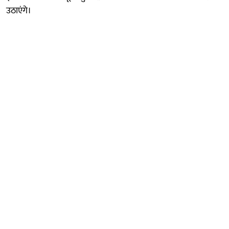
उठाएंगे।