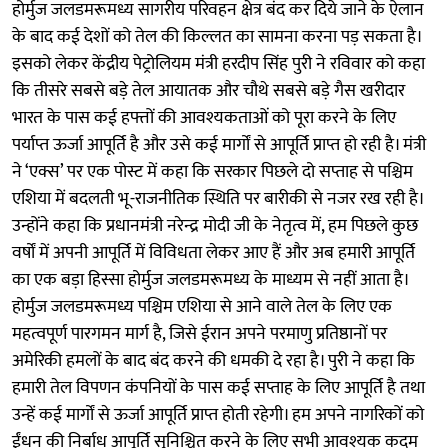
होर्मुज जलडमरूमध्य सागरीय परिवहन क्षेत्र बंद कर दिये जाने के ऐलान
के बाद कई देशों को तेल की किल्लत का सामना करना पड़ सकता है।
इसको लेकर केंद्रीय पेट्रोलियम मंत्री हरदीप सिंह पुरी ने रविवार को कहा
कि तीसरे सबसे बड़े तेल आयातक और चौथे सबसे बड़े गैस खरीदार
भारत के पास कई हफ्तों की आवश्यकताओं को पूरा करने के लिए
पर्याप्त ऊर्जा आपूर्ति है और उसे कई मार्गों से आपूर्ति प्राप्त हो रही है। मंत्री
ने ‘एक्स’ पर एक पोस्ट में कहा कि सरकार पिछले दो सप्ताह से पश्चिम
एशिया में बदलती भू-राजनीतिक स्थिति पर बारीकी से नजर रख रही है।
उन्होंने कहा कि प्रधानमंत्री नरेन्द्र मोदी जी के नेतृत्व में, हम पिछले कुछ
वर्षों में अपनी आपूर्ति में विविधता लेकर आए हैं और अब हमारी आपूर्ति
का एक बड़ा हिस्सा होर्मुज जलडमरूमध्य के माध्यम से नहीं आता है।
होर्मुज जलडमरूमध्य पश्चिम एशिया से आने वाले तेल के लिए एक
महत्वपूर्ण पारगमन मार्ग है, जिसे ईरान अपने परमाणु प्रतिष्ठानों पर
अमेरिकी हमलों के बाद बंद करने की धमकी दे रहा है। पुरी ने कहा कि
हमारी तेल विपणन कंपनियों के पास कई सप्ताह के लिए आपूर्ति है तथा
उन्हें कई मार्गों से ऊर्जा आपूर्ति प्राप्त होती रहेगी। हम अपने नागरिकों को
ईंधन की निर्बाध आपूर्ति सुनिश्चित करने के लिए सभी आवश्यक कदम