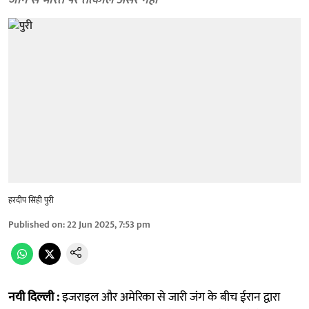
जाने से भारत पर तत्काल असर नहीं
हरदीप सिंही पुरी
Published on
:
22 Jun 2025, 7:53 pm
नयी दिल्ली :
इजराइल और अमेरिका से जारी जंग के बीच ईरान द्वारा