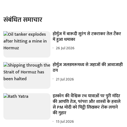
संबंधित समाचार
होर्मुज में बारूदी सुरंग से टकराकर तेल टैंकर
में हुआ धमाका
26 Jul 2026
होर्मुज जलडमरूमध्य से जहाजों की आवाजाही
ठप
21 Jul 2026
इस्कॉन की वैश्विक रथ यात्राओं पर पुरी मंदिर
की आपत्ति तेज, परंपरा और शास्त्रों के हवाले
से PM मोदी को चिट्ठी लिखकर रोक लगाने
की गुहार
15 Jul 2026