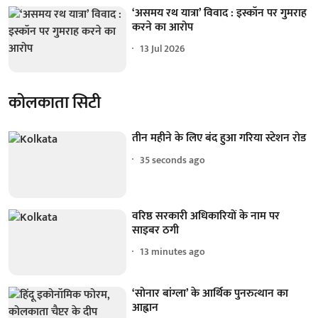
‘असमय रथ यात्रा’ विवाद : इस्कॉन पर गुमराह
करने का आरोप
13 Jul 2026
कोलकाता सिटी
तीन महीने के लिए बंद हुआ गरिया स्टेशन रोड
36 seconds ago
वरिष्ठ सरकारी अधिकारियों के नाम पर
साइबर ठगी
13 minutes ago
‘सोनार बांग्ला’ के आर्थिक पुनरुत्थान का
आह्वान