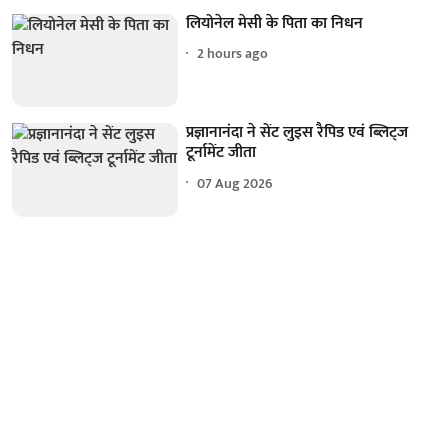
लियोनेल मेसी के पिता का निधन
2 hours ago
प्रज्ञानानंदा ने सेंट लुइस रैपिड एवं ब्लिट्ज
टूर्नामेंट जीता
07 Aug 2026