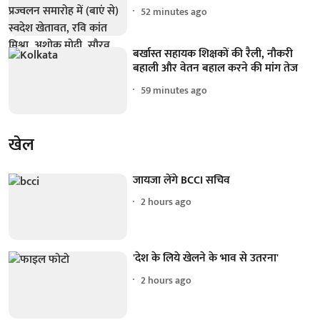
52 minutes ago
बर्खास्त सहायक शिक्षकों की रैली, नौकरी
बहाली और वेतन बहाल करने की मांग तेज
59 minutes ago
खेल
जायजा लेंगे BCCI सचिव
2 hours ago
'देश के लिये खेलने के भाव से उतरना'
2 hours ago