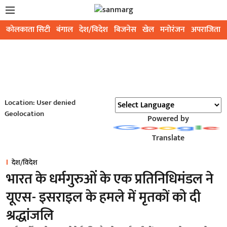
कोलकाता सिटी
बंगाल
देश/विदेश
बिजनेस
खेल
मनोरंजन
अपराजिता
Location: User denied
Geolocation
Powered by
Translate
देश/विदेश
भारत के धर्मगुरुओं के एक प्रतिनिधिमंडल ने
यूएस- इसराइल के हमले में मृतकों को दी
श्रद्धांजलि