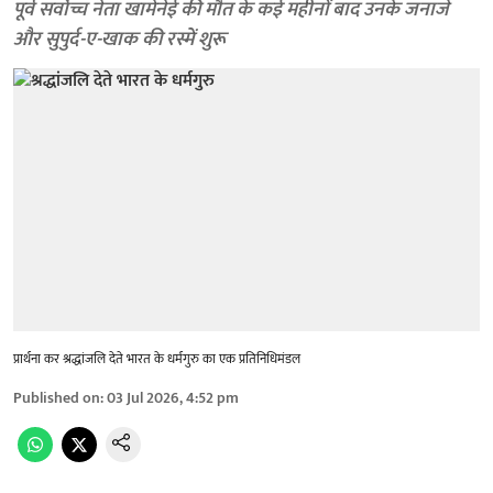
पूर्व सर्वोच्च नेता खामेनेई की मौत के कई महीनों बाद उनके जनाजे
और सुपुर्द-ए-खाक की रस्में शुरू
प्रार्थना कर श्रद्धांजलि देते भारत के धर्मगुरु का एक प्रतिनिधिमंडल
Published on
:
03 Jul 2026, 4:52 pm