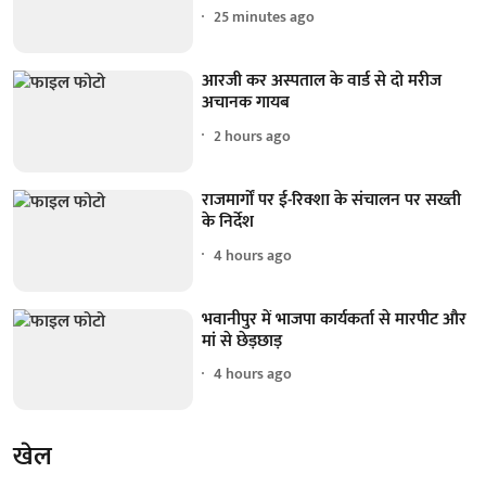
25 minutes ago
आरजी कर अस्पताल के वार्ड से दो मरीज
अचानक गायब
2 hours ago
राजमार्गों पर ई-रिक्शा के संचालन पर सख्ती
के निर्देश
4 hours ago
भवानीपुर में भाजपा कार्यकर्ता से मारपीट और
मां से छेड़छाड़
4 hours ago
खेल