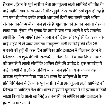
तेहरान :
ईरान के पूर्व सर्वोच्च नेता अयातुल्ला अली खामेनेई की मौत के
कई महीनों बाद उनके जनाजे और सुपुर्द-ए-खाक की रस्में शुरू हो गई हैं।
गम मना रहे लोग उनके जनाजे और कई दिनों तक चलने वाले अंतिम
संस्कार कार्यक्रम में शामिल हो रहे हैं। शुक्रवार को उनका जनाजा तेहरान
लाया गया। ईरान और इराक के कम से कम पांच शहरों में बड़े समारोह
आयोजित किए जाएंगे। उनके जनाजे को ईरान और पड़ोसी देश इराक के
कई शहरों से ले जाया जाएगा।अयतुल्ला अली खामेनेई की मौत 28
फरवरी को हुई थी। उस दिन अमेरिका और इस्राइल ने मिलकर ईरान के
खिलाफ जंग शुरू की थी। सरकारी अधिकारियों ने बताया कि शनिवार
को जनाजे में लाखों लोगों के शामिल होने की उम्मीद है। इस समारोह में
कई विदेशी नेता और प्रतिनिधि भी शामिल होंगे। जंग के कारण यह
जनाजा पहले टाल दिया गया था। भारत के धर्मगुरुओं के एक
प्रतिनिधिमंडल ने ईरान के पूर्व सर्वोच्च नेता अयातुल्ला अली खामेनेई को
खिराज-ए-अकीदत पेश की। भारत में ईरानी दूतावास ने भी इसका वीडियो
साझा किया है। अली खामेनेई 28 फरवरी को अमेरिका और इस्राइल के
हमलों में मारे गए थे।