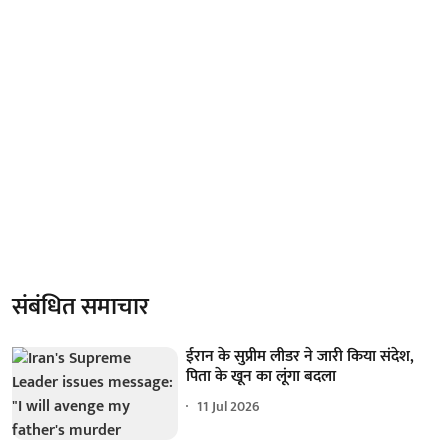
संबंधित समाचार
ईरान के सुप्रीम लीडर ने जारी किया संदेश,
पिता के खून का लूंगा बदला
11 Jul 2026