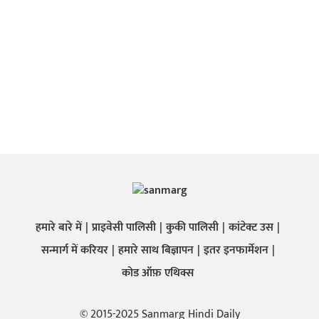
हमारे बारे में
प्राइवेसी पालिसी
कुकी पालिसी
कांटेक्ट उस
सन्मार्ग में करियर
हमारे साथ बिज्ञापन
इतर इनफार्मेशन
कोड ऑफ़ एथिक्स
© 2015-2025 Sanmarg Hindi Daily