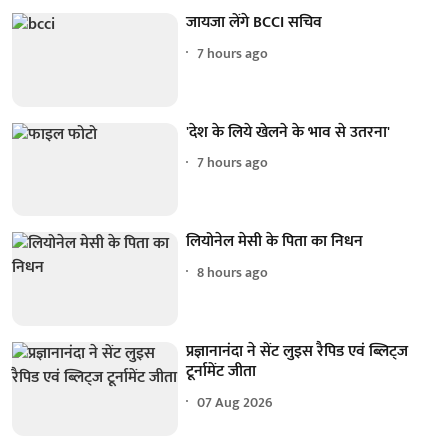
जायजा लेंगे BCCI सचिव
7 hours ago
'देश के लिये खेलने के भाव से उतरना'
7 hours ago
लियोनेल मेसी के पिता का निधन
8 hours ago
प्रज्ञानानंदा ने सेंट लुइस रैपिड एवं ब्लिट्ज
टूर्नामेंट जीता
07 Aug 2026