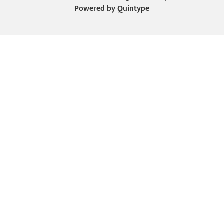
Powered by
Quintype