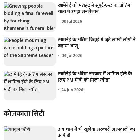
खामेनेई को मशहद में सुपुर्द-ए-खाक, अंतिम
यात्रा में उमड़ा जनसैलाब
09 Jul 2026
खामेनेई के अंतिम विदाई में जुटे लाखों लोगों ने
बहाया आंसू
04 Jul 2026
खामेनेई के अंतिम संस्कार में शामिल होने के
लिए PM मोदी को मिला न्योता
24 Jun 2026
कोलकाता सिटी
अब शाम में भी खुलेगा सरकारी अस्पतालों का
ओपीडी