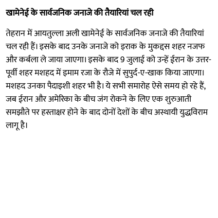
खामेनेई के सार्वजनिक जनाजे की तैयारियां चल रही
तेहरान में आयतुल्ला अली खामेनेई के सार्वजनिक जनाजे की तैयारियां
चल रही हैं। इसके बाद उनके जनाजे को इराक के मुकद्दस शहर नजफ
और कर्बला ले जाया जाएगा। इसके बाद 9 जुलाई को उन्हें ईरान के उत्तर-
पूर्वी शहर मशहद में इमाम रजा के रौजे में सुपुर्द-ए-खाक किया जाएगा।
मशहद उनका पैदाइशी शहर भी है। ये सभी समारोह ऐसे समय हो रहे हैं,
जब ईरान और अमेरिका के बीच जंग रोकने के लिए एक शुरुआती
समझौते पर हस्ताक्षर होने के बाद दोनों देशों के बीच अस्थायी युद्धविराम
लागू है।