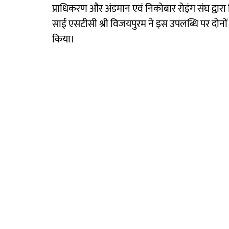
प्राधिकरण और अंडमान एवं निकोबार रोइंग संघ द्वारा 
साई एसटीसी श्री विजयपुरम ने इस उपलब्धि पर दोनों खि
किया।