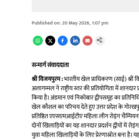
Published on
:
20 May 2026, 1:07 pm
सन्मार्ग संवाददाता
श्री विजयपुरम :
भारतीय खेल प्राधिकरण (साई) श्री व
अलागम्मल ने राष्ट्रीय स्तर की प्रतियोगिता में शानद
किया है। अंडमान एवं निकोबार द्वीपसमूह का प्रतिनिधित
खेल कौशल का परिचय देते हुए उत्तर प्रदेश के गोर
प्रतिष्ठित एएसएमआईटीए महिला लीग रोइंग चैम्पियन
दोनों खिलाड़ियों का यह शानदार प्रदर्शन द्वीपों में रोइ
युवा महिला खिलाड़ियों के लिए प्रेरणास्रोत बना है। य