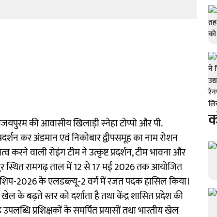
क
िजयपुरम की आवासीय खिलाड़ी स्नेहा टोप्पो और पी.
ार प्रदर्शन कर अंडमान एवं निकोबार द्वीपसमूह का नाम रोशन
्व करने वाली रोइंग टीम ने उत्कृष्ट प्रदर्शन, टीम भावना और
खपुर स्थित रामगढ़ ताल में 12 से 17 मई 2026 तक आयोजित
शिप-2026 के एलडब्ल्यू-2 वर्ग में रजत पदक हासिल किया।
ंग खेल के बढ़ते स्तर को दर्शाता है तथा केंद्र शासित प्रदेश की
ह उपलब्धि प्रशिक्षकों के समर्पित प्रयासों तथा भारतीय खेल