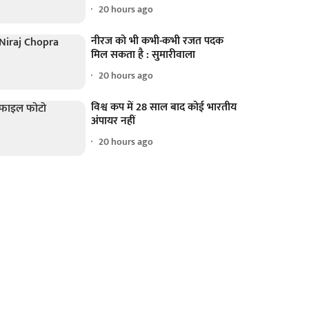
20 hours ago
नीरज को भी कभी-कभी रजत पदक
मिल सकता है : सुमारीवाला
20 hours ago
विश्व कप में 28 साल बाद कोई भारतीय
अंपायर नहीं
20 hours ago