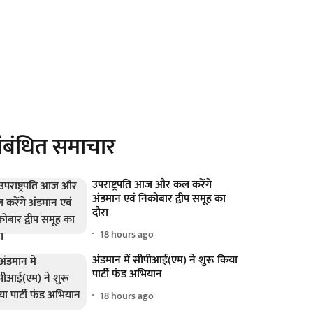
ंबंधित समाचार
उपराष्ट्रपति आज और कल करेंगे
अंडमान एवं निकोबार द्वीप समूह का
दौरा
18 hours ago
अंडमान में सीपीआई(एम) ने शुरू किया
पार्टी फंड अभियान
18 hours ago