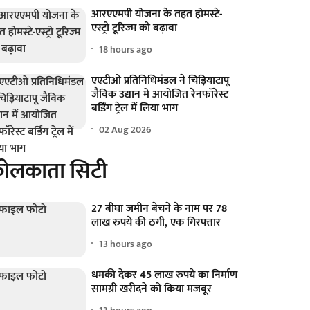
आरएएमपी योजना के तहत होमस्टे-
एस्ट्रो टूरिज्म को बढ़ावा
18 hours ago
एएटीओ प्रतिनिधिमंडल ने चिड़ियाटापू
जैविक उद्यान में आयोजित रेनफॉरेस्ट
बर्डिंग ट्रेल में लिया भाग
02 Aug 2026
ोलकाता सिटी
27 बीघा जमीन बेचने के नाम पर 78
लाख रुपये की ठगी, एक गिरफ्तार
13 hours ago
धमकी देकर 45 लाख रुपये का निर्माण
सामग्री खरीदने को किया मजबूर