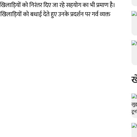
खिलाड़ियों को निरंतर दिए जा रहे सहयोग का भी प्रमाण है।
लाड़ियों को बधाई देते हुए उनके प्रदर्शन पर गर्व व्यक्त
ख