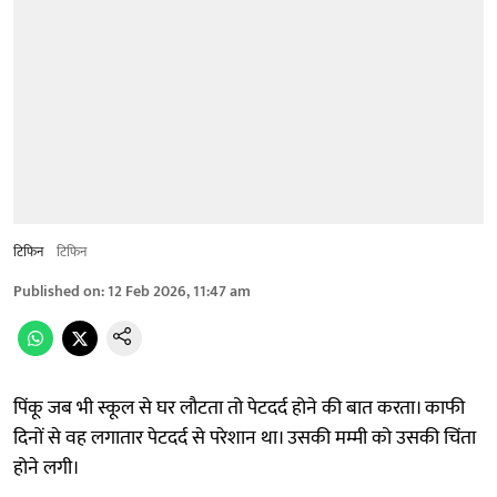
टिफिन
टिफिन
Published on
:
12 Feb 2026, 11:47 am
पिंकू जब भी स्कूल से घर लौटता तो पेटदर्द होने की बात करता। काफी
दिनों से वह लगातार पेटदर्द से परेशान था। उसकी मम्मी को उसकी चिंता
होने लगी।