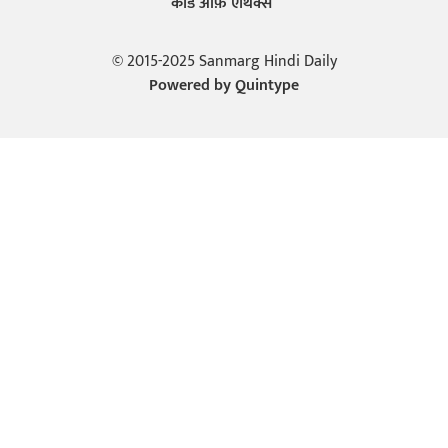
कोड ऑफ़ एथिक्स
© 2015-2025 Sanmarg Hindi Daily
Powered by
Quintype