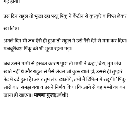
गई होंगी।‘
उस दिन राहुल तो भूखा रहा परंतु पिंकू ने कैंटीन से कुरकुरे व चिप्स लेकर
खा लिए।
अगले दिन भी जब ऐसे ही हुआ तो राहुल ने उसे पैसे देने से मना कर दिया।
मजबूरीवश पिंकू को भी भूखा रहना पड़ा।
जब उसने मम्मी से इसका कारण पूछा तो मम्मी ने कहा, ‘बेटा, तुम लंच
खाते नहीं थे और राहुल से पैसे लेकर जो कुछ खाते हो, उससे ही तुम्हारे
पेट में दर्द हुआ है। अगर तुम लंच खाओगे, तभी मैं टिफिन में रखूंगी।’ पिंकू
सारी बात समझ गया व उसने निर्णय किया कि आगे से वह मम्मी का बना
खाना ही खाएगा।
भाषणा गुप्ता
(उर्वशी)