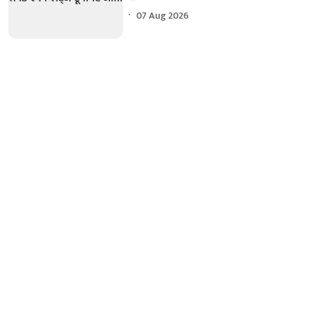
07 Aug 2026