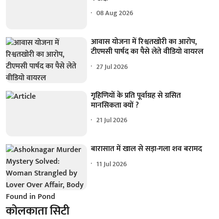
08 Aug 2026
आवास योजना में रिश्वतखोरी का आरोप,
टीएमसी पार्षद का पैसे लेते वीडियो वायरल
27 Jul 2026
गृहिणियों के प्रति पूर्वाग्रह से ग्रसित
मानसिकता क्यों ?
21 Jul 2026
बारासात में खाल से सड़ा-गला शव बरामद
11 Jul 2026
कोलकाता सिटी