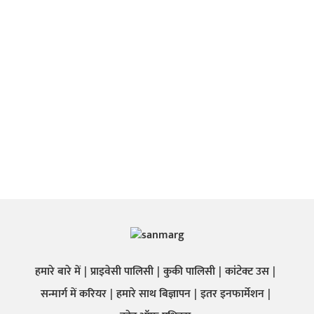
हमारे बारे में
प्राइवेसी पालिसी
कुकी पालिसी
कांटेक्ट उस
सन्मार्ग में करियर
हमारे साथ बिज्ञापन
इतर इनफार्मेशन