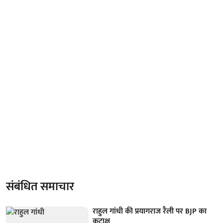
संबंधित समाचार
राहुल गांधी की प्रयागराज रैली पर BJP का
कटाक्ष