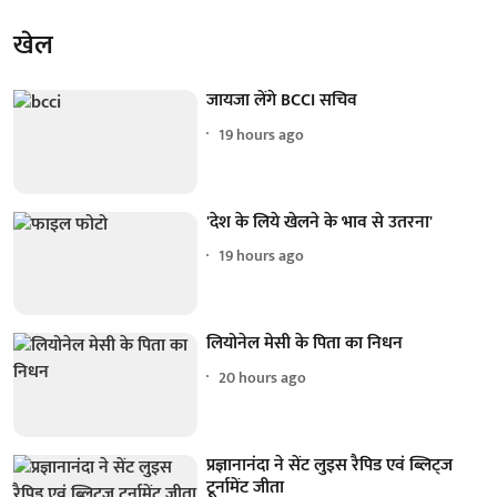
खेल
जायजा लेंगे BCCI सचिव
19 hours ago
'देश के लिये खेलने के भाव से उतरना'
19 hours ago
लियोनेल मेसी के पिता का निधन
20 hours ago
प्रज्ञानानंदा ने सेंट लुइस रैपिड एवं ब्लिट्ज
टूर्नामेंट जीता