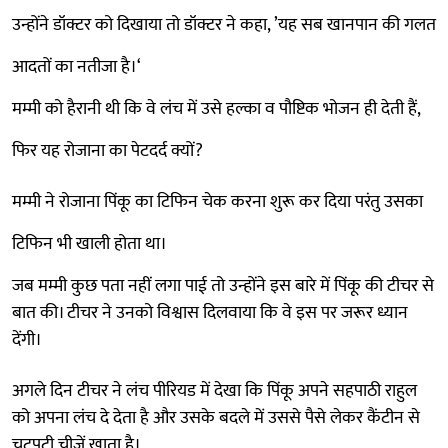
उन्होंने डॉक्टर को दिखाया तो डॉक्टर ने कहा, ’यह सब खानपान की गलत
आदतों का नतीजा है।‘
मम्मी को हैरानी थी कि वे लंच में उसे हल्का व पौष्टिक भोजन ही देती हैं,
फिर यह रोजाना का पेटदर्द क्यों?
मम्मी ने रोजाना पिंकू का टिफिन चेक करना शुरू कर दिया परंतु उसका
टिफिन भी खाली होता था।
जब मम्मी कुछ पता नहीं लगा पाई तो उन्होंने इस बारे में पिंकू की टीचर से
बात की। टीचर ने उनको विश्वास दिलवाया कि वे इस पर जरूर ध्यान
देंगी।
अगले दिन टीचर ने लंच पीरियड में देखा कि पिंकू अपने सहपाठी राहुल
को अपना लंच दे देता है और उसके बदले में उससे पैसे लेकर कैंटीन से
चटपटी चीजें खाता है।