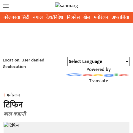
कोलकाता सिटी
बंगाल
देश/विदेश
बिजनेस
खेल
मनोरंजन
अपराजिता
Location: User denied
Geolocation
Powered by
Translate
मनोरंजन
टिफिन
बाल कहानी