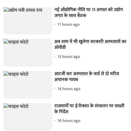
नई औद्योगिक नीति पर 11 अगस्त को उद्योग
जगत के साथ बैठक
11 hours ago
अब शाम में भी खुलेगा सरकारी अस्पतालों का
ओपीडी
12 hours ago
आरजी कर अस्पताल के वार्ड से दो मरीज
अचानक गायब
14 hours ago
राजमार्गों पर ई-रिक्शा के संचालन पर सख्ती
के निर्देश
16 hours ago