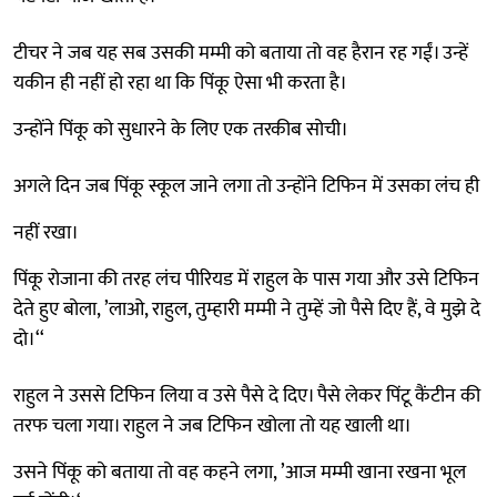
टीचर ने जब यह सब उसकी मम्मी को बताया तो वह हैरान रह गईं। उन्हें
यकीन ही नहीं हो रहा था कि पिंकू ऐसा भी करता है।
उन्होंने पिंकू को सुधारने के लिए एक तरकीब सोची।
अगले दिन जब पिंकू स्कूल जाने लगा तो उन्होंने टिफिन में उसका लंच ही
नहीं रखा।
पिंकू रोजाना की तरह लंच पीरियड में राहुल के पास गया और उसे टिफिन
देते हुए बोला, ’लाओ, राहुल, तुम्हारी मम्मी ने तुम्हें जो पैसे दिए हैं, वे मुझे दे
दो।‘‘
राहुल ने उससे टिफिन लिया व उसे पैसे दे दिए। पैसे लेकर पिंटू कैंटीन की
तरफ चला गया। राहुल ने जब टिफिन खोला तो यह खाली था।
उसने पिंकू को बताया तो वह कहने लगा, ’आज मम्मी खाना रखना भूल