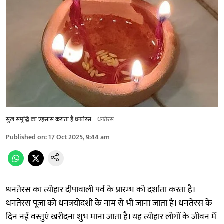
सुख समृद्धि का एहसास कराता है धनतेरस
धनतेरस
Published on
:
17 Oct 2025, 9:44 am
धनतेरस का त्योहार दीपावाली पर्व के प्रारम्भ को दर्शाता करता है।
धनतेरस पूजा को धनत्रयोदशी के नाम से भी जाना जाता है। धनतेरस के
दिन नई वस्तुएं खरीदना शुभ माना जाता है। यह त्योहार लोगों के जीवन में