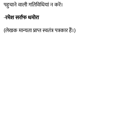
पहुचाने वाली गतिविधियां न करें।
-
रमेश सर्राफ धमोरा
(लेखक मान्यता प्राप्त स्वतंत्र पत्रकार हैं।)