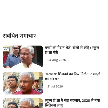
संबंधित समाचार
बच्चों को मैदान भेजें, खेलों से जोड़ें : स्कूल
शिक्षा मंत्री
04 Aug 2026
'सरप्लस' शिक्षकों को फिर मिलेगा तबादले
का अवसर
31 Jul 2026
स्कूल शिक्षा में बड़ा बदलाव, 2028 से नया
सिलेबस लागू