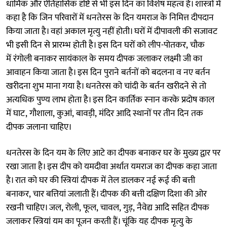
धार्मिक और ऐतिहासिक दृष्टि से भी इस दिन का विशेष महत्व है। शास्त्रों में
कहा है कि जिन परिवारों में धनतेरस के दिन यमराज के निमित्त दीपदान
किया जाता है। वहां अकाल मृत्यु नहीं होती। घरों में दीपावली की सजावट
भी इसी दिन से प्रारम्भ होती है। इस दिन घरों को लीप-पोतकर, चौक
में रंगोली बनाकर सायंकाल के समय दीपक जलाकर लक्ष्मी जी का
आवाहन किया जाता है। इस दिन पुराने बर्तनों को बदलना व नए बर्तन
खरीदना शुभ माना गया है। धनतेरस को चांदी के बर्तन खरीदने से तो
अत्यधिक पुण्य लाभ होता है। इस दिन कार्तिक स्नान करके प्रदोष काल
में घाट, गौशाला, कुआं, बावड़ी, मंदिर आदि स्थानों पर तीन दिन तक
दीपक जलाना चाहिए।
धनतेरस के दिन यम के लिए आटे का दीपक बनाकर घर के मुख्य द्वार पर
रखा जाता है। इस दीप को यमदीवा अर्थात यमराज का दीपक कहा जाता
है। रात को घर की स्त्रियां दीपक में तेल डालकर नई रूई की बत्ती
बनाकर, चार बत्तियां जलाती हैं। दीपक की बत्ती दक्षिण दिशा की ओर
रखनी चाहिए। जल, रोली, फूल, चावल, गुड़, नैवेद्य आदि सहित दीपक
जलाकर स्त्रियां यम का पूजन करती हैं। चूंकि यह दीपक मृत्यु के