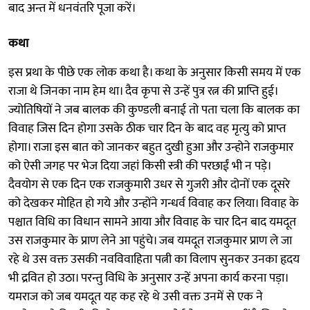
बाद अन्त में धनवंतरि पूजा करें।
कथा
इस प्रथा के पीछे एक लोक कथा है। कथा के अनुसार किसी समय में एक
राजा थे जिनका नाम हेम था। दैव कृपा से उन्हें पुत्र रत्न की प्राप्ति हुई।
ज्योतिषियों ने जब बालक की कुण्डली बनाई तो पता चला कि बालक का
विवाह जिस दिन होगा उसके ठीक चार दिन के बाद वह मृत्यु को प्राप्त
होगा। राजा इस बात को जानकर बहुत दुखी हुआ और उन्होने राजकुमार
को ऐसी जगह पर भेज दिया जहां किसी स्त्री की परछाईं भी न पड़े।
दैवयोग से एक दिन एक राजकुमारी उधर से गुजरी और दोनों एक दूसरे
को देखकर मोहित हो गये और उन्होंने गन्धर्व विवाह कर लिया। विवाह के
पश्चात विधि का विधान सामने आया और विवाह के चार दिन बाद यमदूत
उस राजकुमार के प्राण लेने आ पहुंचे। जब यमदूत राजकुमार प्राण ले जा
रहे थे उस वक्त उसकी नवविवाहिता पत्नी का विलाप सुनकर उनका हृदय
भी द्रवित हो उठा। परन्तु विधि के अनुसार उन्हें अपना कार्य करना पड़ा।
यमराज को जब यमदूत यह कह रहे थे उसी वक्त उनमें से एक ने