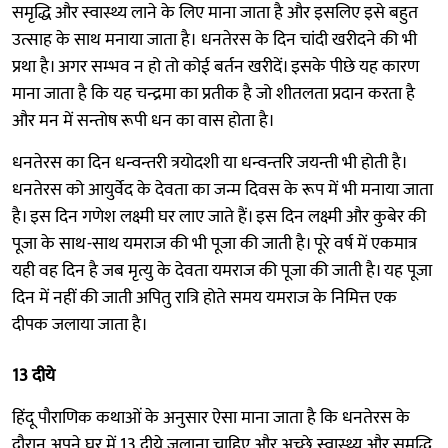
समृद्धि और स्वास्थ्य लाने के लिए माना जाता है और इसलिए इसे बहुत
उत्साह के साथ मनाया जाता है। धनतेरस के दिन चांदी खरीदने की भी
प्रथा है। अगर सम्भव न हो तो कोई बर्तन खरीदें। इसके पीछे यह कारण
माना जाता है कि यह चन्द्रमा का प्रतीक है जो शीतलता प्रदान करता है
और मन में सन्तोष रूपी धन का वास होता है।
धनतेरस का दिन धन्वन्तरी त्रयोदशी या धन्वन्तरि जयन्ती भी होती है।
धनतेरस को आयुर्वेद के देवता का जन्म दिवस के रूप में भी मनाया जाता
है। इस दिन गणेश लक्ष्मी घर लाए जाते हैं। इस दिन लक्ष्मी और कुबेर की
पूजा के साथ-साथ यमराज की भी पूजा की जाती है। पूरे वर्ष में एकमात्र
यही वह दिन है जब मृत्यु के देवता यमराज की पूजा की जाती है। यह पूजा
दिन में नहीं की जाती अपितु रात्रि होते समय यमराज के निमित्त एक
दीपक जलाया जाता है।
13 दीये
हिंदू पौराणिक कथाओं के अनुसार ऐसा माना जाता है कि धनतेरस के
दौरान अपने घर में 13 दीये जलाना चाहिए और अच्छे स्वास्थ्य और समृद्धि