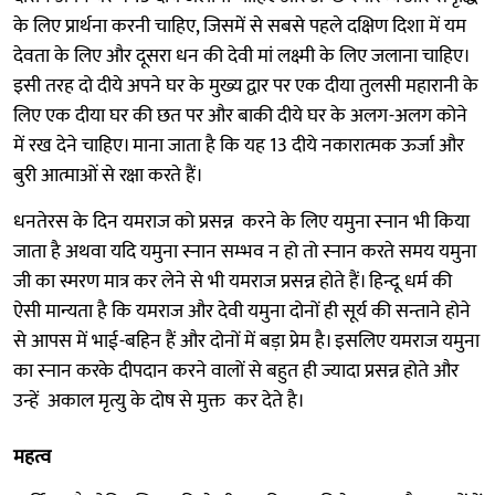
के लिए प्रार्थना करनी चाहिए, जिसमें से सबसे पहले दक्षिण दिशा में यम
देवता के लिए और दूसरा धन की देवी मां लक्ष्मी के लिए जलाना चाहिए।
इसी तरह दो दीये अपने घर के मुख्य द्वार पर एक दीया तुलसी महारानी के
लिए एक दीया घर की छत पर और बाकी दीये घर के अलग-अलग कोने
में रख देने चाहिए। माना जाता है कि यह 13 दीये नकारात्मक ऊर्जा और
बुरी आत्माओं से रक्षा करते हैं।
धनतेरस के दिन यमराज को प्रसन्न करने के लिए यमुना स्नान भी किया
जाता है अथवा यदि यमुना स्नान सम्भव न हो तो स्नान करते समय यमुना
जी का स्मरण मात्र कर लेने से भी यमराज प्रसन्न होते हैं। हिन्दू धर्म की
ऐसी मान्यता है कि यमराज और देवी यमुना दोनों ही सूर्य की सन्ताने होने
से आपस में भाई-बहिन हैं और दोनों में बड़ा प्रेम है। इसलिए यमराज यमुना
का स्नान करके दीपदान करने वालों से बहुत ही ज्यादा प्रसन्न होते और
उन्हें अकाल मृत्यु के दोष से मुक्त कर देते है।
महत्व