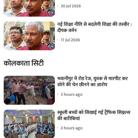
30 Jul 2026
नई शिक्षा नीति से बदलेगी शिक्षा की तस्वीर :
दीपक वर्मन
11 Jul 2026
कोलकाता सिटी
भवानीपुर में रोड रेज, युवक से मारपीट कर
सोने की चेन छीनने का आरोप
3 hours ago
स्कूली बच्चों को सिखाई गईं ट्रैफिक सिग्नल्स
की बारीकियां
3 hours ago