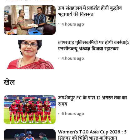
अब संग्रहालय में प्रदर्शित होगी बुद्धदेव
भट्टाचार्य की विरासत
4 hours ago
लापरवाह पुलिसकर्मियों पर होगी कार्रवाई:
एनसीडब्ल्यू अध्यक्ष विजया रहाटकर
4 hours ago
खेल
जमशेदपुर FC के पास 12 अगस्त तक का
समय
6 hours ago
Women's T-20 Asia Cup 2026 : 5
सितंबर को भिड़ेंगे भारत-पाकिस्तान